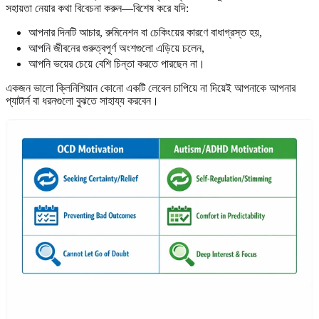
সহায়তা নেয়ার কথা বিবেচনা করুন—বিশেষ করে যদি:
আপনার দিনটি আচার, রুমিনেশন বা চেকিংয়ের কারণে বাধাগ্রস্ত হয়,
আপনি জীবনের গুরুত্বপূর্ণ অংশগুলো এড়িয়ে চলেন,
আপনি ভয়ের চেয়ে বেশি চিন্তা করতে পারছেন না।
একজন ভালো ক্লিনিশিয়ান কোনো একটি লেবেল চাপিয়ে না দিয়েই আপনাকে আপনার
প্যাটার্ন বা ধরনগুলো বুঝতে সাহায্য করবেন।