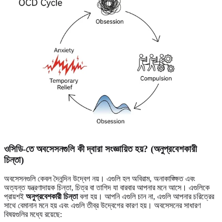
ওসিডি-তে অবসেসনগুলি কী দ্বারা সংজ্ঞায়িত হয়? (অনুপ্রবেশকারী
চিন্তা)
অবসেসনগুলি কেবল দৈনন্দিন উদ্বেগ নয়। এগুলি হল অবিরাম, অনাকাঙ্ক্ষিত এবং
অত্যন্ত যন্ত্রণাদায়ক চিন্তা, চিত্র বা তাগিদ যা বারবার আপনার মনে আসে। এগুলিকে
প্রায়শই
অনুপ্রবেশকারী চিন্তা
বলা হয়। আপনি এগুলি চান না, এগুলি আপনার চরিত্রের
সাথে বেমানান মনে হয় এবং এগুলি তীব্র উদ্বেগের কারণ হয়। অবসেসনের সাধারণ
বিষয়গুলির মধ্যে রয়েছে: