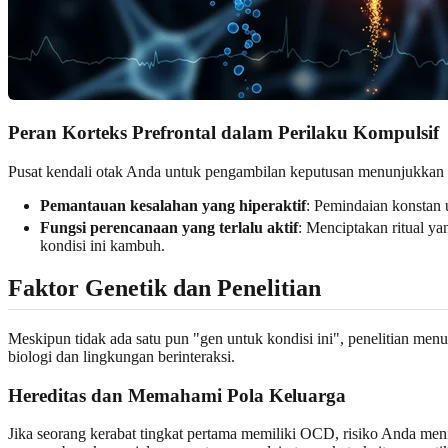
Peran Korteks Prefrontal dalam Perilaku Kompulsif
Pusat kendali otak Anda untuk pengambilan keputusan menunjukkan p
Pemantauan kesalahan yang hiperaktif
: Pemindaian konstan 
Fungsi perencanaan yang terlalu aktif
: Menciptakan ritual ya
kondisi ini kambuh.
Faktor Genetik dan Penelitian
Meskipun tidak ada satu pun "gen untuk kondisi ini", penelitian 
biologi dan lingkungan berinteraksi.
Hereditas dan Memahami Pola Keluarga
Jika seorang kerabat tingkat pertama memiliki OCD, risiko Anda men