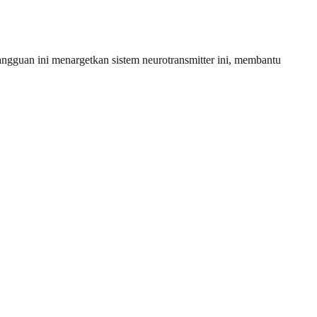
gguan ini menargetkan sistem neurotransmitter ini, membantu