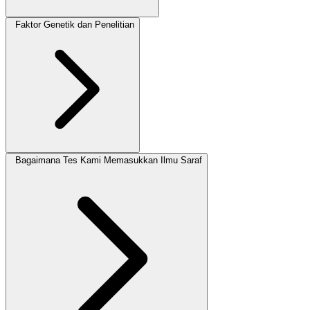
Faktor Genetik dan Penelitian
Bagaimana Tes Kami Memasukkan Ilmu Saraf