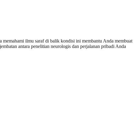
a memahami ilmu saraf di balik kondisi ini membantu Anda membuat
jembatan antara penelitian neurologis dan perjalanan pribadi Anda