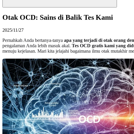
Otak OCD: Sains di Balik Tes Kami
2025/11/27
Pernahkah Anda bertanya-tanya
apa yang terjadi di otak orang de
pengalaman Anda lebih masuk akal.
Tes OCD gratis kami yang did
menuju kejelasan. Mari kita jelajahi bagaimana ilmu otak mutakhir m