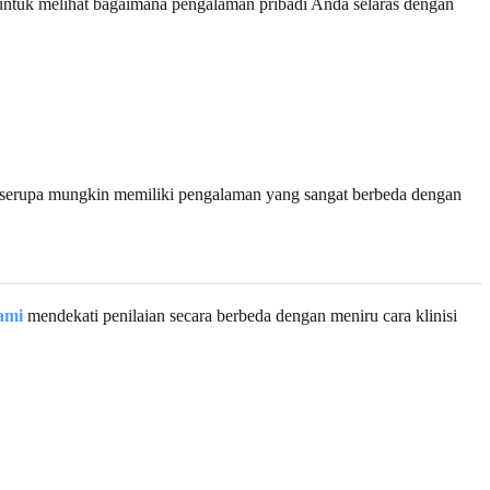
ntuk melihat bagaimana pengalaman pribadi Anda selaras dengan
ka serupa mungkin memiliki pengalaman yang sangat berbeda dengan
ami
mendekati penilaian secara berbeda dengan meniru cara klinisi