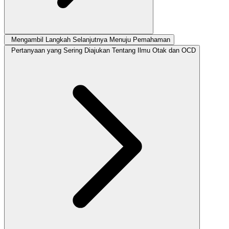
Mengambil Langkah Selanjutnya Menuju Pemahaman
Pertanyaan yang Sering Diajukan Tentang Ilmu Otak dan OCD