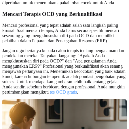
diperlukan untuk menentukan apakah obat cocok untuk Anda.
Mencari Terapis OCD yang Berkualifikasi
Mencari profesional yang tepat adalah salah satu langkah paling
krusial. Saat mencari terapis, Anda harus secara spesifik mencari
seseorang yang mengkhususkan diri pada OCD dan memiliki
pelatihan dalam Paparan dan Pencegahan Respons (ERP).
Jangan ragu bertanya kepada calon terapis tentang pengalaman dan
pendekatan mereka. Tanyakan langsung: "Apakah Anda
mengkhususkan diri pada OCD?" dan "Apa pengalaman Anda
menggunakan ERP?" Profesional yang berkualifikasi akan senang
menjawab pertanyaan ini. Menemukan kecocokan yang baik adalah
kunci, karena hubungan terapeutik adalah pondasi pengobatan yang
sukses. Untuk mendapatkan gambaran lebih baik tentang gejala
Anda sendiri sebelum berbicara dengan profesional, Anda mungkin
pertimbangkan mengikuti
tes OCD gratis
.