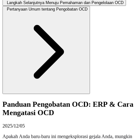
Langkah Selanjutnya Menuju Pemahaman dan Pengelolaan OCD
Pertanyaan Umum tentang Pengobatan OCD
Panduan Pengobatan OCD: ERP & Cara
Mengatasi OCD
2025/12/05
Apakah Anda baru-baru ini mengeksplorasi gejala Anda, mungkin