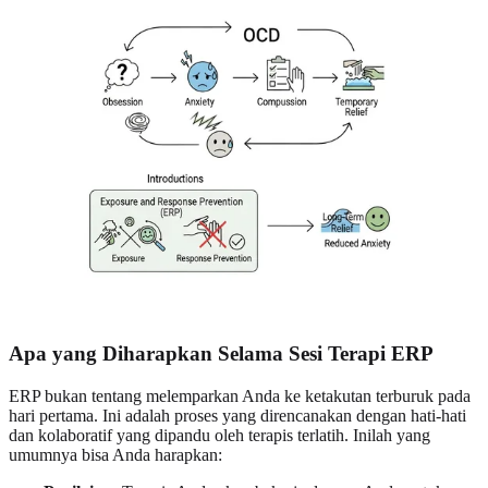
Apa yang Diharapkan Selama Sesi Terapi ERP
ERP bukan tentang melemparkan Anda ke ketakutan terburuk pada
hari pertama. Ini adalah proses yang direncanakan dengan hati-hati
dan kolaboratif yang dipandu oleh terapis terlatih. Inilah yang
umumnya bisa Anda harapkan: