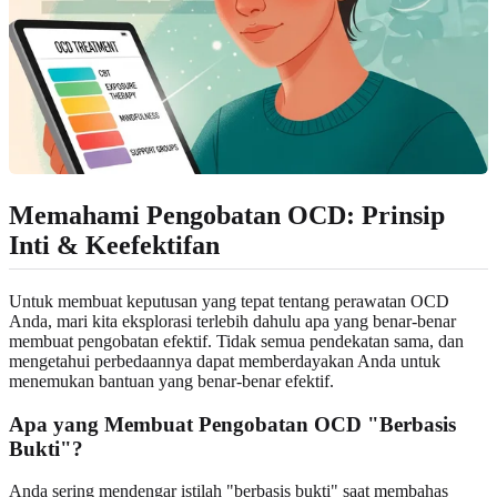
Memahami Pengobatan OCD: Prinsip
Inti & Keefektifan
Untuk membuat keputusan yang tepat tentang perawatan OCD
Anda, mari kita eksplorasi terlebih dahulu apa yang benar-benar
membuat pengobatan efektif. Tidak semua pendekatan sama, dan
mengetahui perbedaannya dapat memberdayakan Anda untuk
menemukan bantuan yang benar-benar efektif.
Apa yang Membuat Pengobatan OCD "Berbasis
Bukti"?
Anda sering mendengar istilah "berbasis bukti" saat membahas