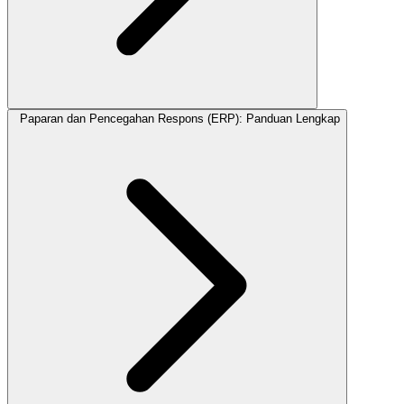
Paparan dan Pencegahan Respons (ERP): Panduan Lengkap