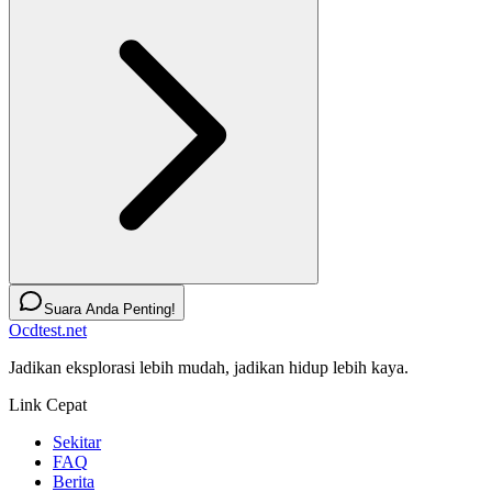
Suara Anda Penting!
Ocdtest.net
Jadikan eksplorasi lebih mudah, jadikan hidup lebih kaya.
Link Cepat
Sekitar
FAQ
Berita