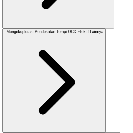
Mengeksplorasi Pendekatan Terapi OCD Efektif Lainnya