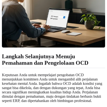
Langkah Selanjutnya Menuju
Pemahaman dan Pengelolaan OCD
Keputusan Anda untuk mempelajari pengobatan OCD
menunjukkan komitmen Anda untuk mengambil alih perjalanan
kesehatan mental Anda. Ingatlah bahwa OCD adalah kondisi yang
sangat bisa dikelola, dan dengan dukungan yang tepat, Anda bisa
secara signifikan meningkatkan kualitas hidup Anda. Perjalanan
dimulai dengan pemahaman, maju dengan tindakan berbasis bukti
seperti ERP, dan dipertahankan oleh bimbingan profesional.