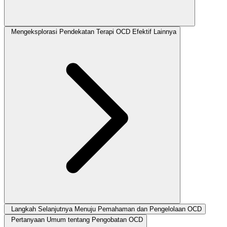
Mengeksplorasi Pendekatan Terapi OCD Efektif Lainnya
Langkah Selanjutnya Menuju Pemahaman dan Pengelolaan OCD
Pertanyaan Umum tentang Pengobatan OCD