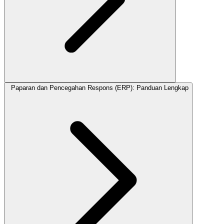
Paparan dan Pencegahan Respons (ERP): Panduan Lengkap