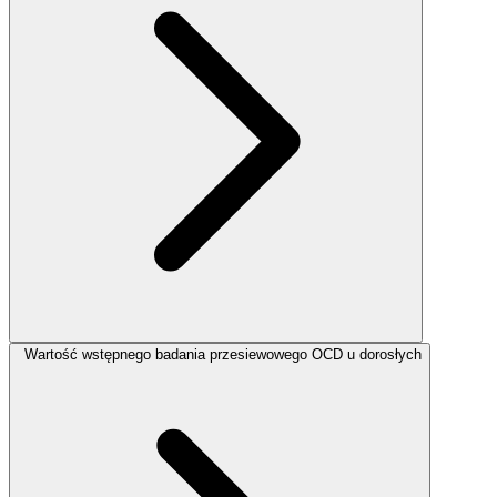
Wartość wstępnego badania przesiewowego OCD u dorosłych