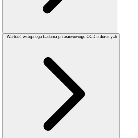
Wartość wstępnego badania przesiewowego OCD u dorosłych