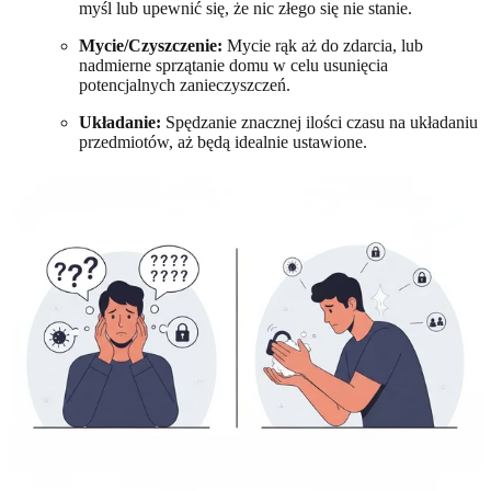
myśl lub upewnić się, że nic złego się nie stanie.
Mycie/Czyszczenie:
Mycie rąk aż do zdarcia, lub
nadmierne sprzątanie domu w celu usunięcia
potencjalnych zanieczyszczeń.
Układanie:
Spędzanie znacznej ilości czasu na układaniu
przedmiotów, aż będą idealnie ustawione.