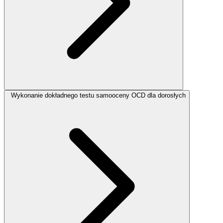
Wykonanie dokładnego testu samooceny OCD dla dorosłych