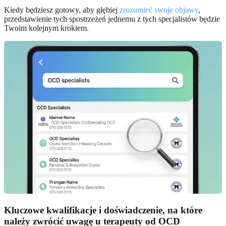
Kiedy będziesz gotowy, aby głębiej
zrozumieć swoje objawy
,
przedstawienie tych spostrzeżeń jednemu z tych specjalistów będzie
Twoim kolejnym krokiem.
Kluczowe kwalifikacje i doświadczenie, na które
należy zwrócić uwagę u terapeuty od OCD