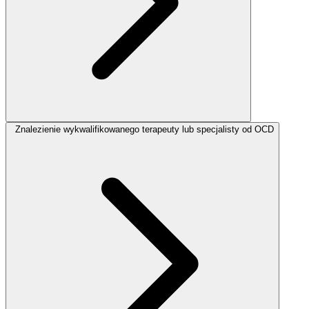
Znalezienie wykwalifikowanego terapeuty lub specjalisty od OCD