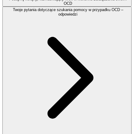
OCD
Twoje pytania dotyczące szukania pomocy w przypadku OCD –
odpowiedzi