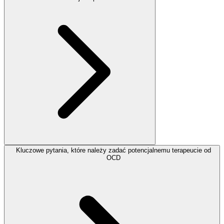
Kluczowe pytania, które należy zadać potencjalnemu terapeucie od
OCD