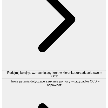
Podejmij kolejny, wzmacniający krok w kierunku zarządzania swoim
OCD
Twoje pytania dotyczące szukania pomocy w przypadku OCD –
odpowiedzi