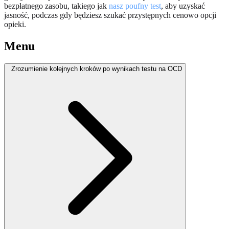
bezpłatnego zasobu, takiego jak
nasz poufny test
, aby uzyskać
jasność, podczas gdy będziesz szukać przystępnych cenowo opcji
opieki.
Menu
Zrozumienie kolejnych kroków po wynikach testu na OCD