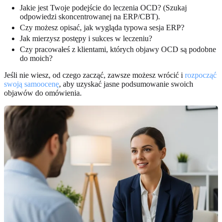
Jakie jest Twoje podejście do leczenia OCD? (Szukaj
odpowiedzi skoncentrowanej na ERP/CBT).
Czy możesz opisać, jak wygląda typowa sesja ERP?
Jak mierzysz postępy i sukces w leczeniu?
Czy pracowałeś z klientami, których objawy OCD są podobne
do moich?
Jeśli nie wiesz, od czego zacząć, zawsze możesz wrócić i
rozpocząć
swoją samoocenę
, aby uzyskać jasne podsumowanie swoich
objawów do omówienia.