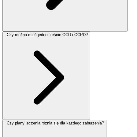
Czy można mieć jednocześnie OCD i OCPD?
Czy plany leczenia różnią się dla każdego zaburzenia?