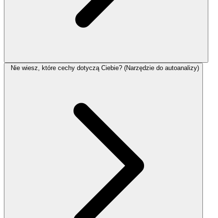
Nie wiesz, które cechy dotyczą Ciebie? (Narzędzie do autoanalizy)