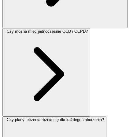
Czy można mieć jednocześnie OCD i OCPD?
Czy plany leczenia różnią się dla każdego zaburzenia?