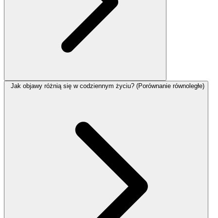
Jak objawy różnią się w codziennym życiu? (Porównanie równoległe)