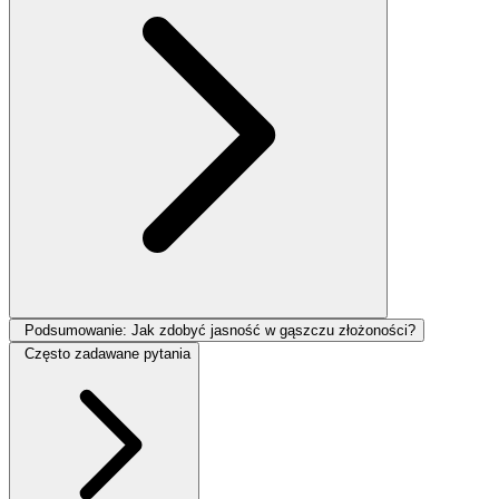
Podsumowanie: Jak zdobyć jasność w gąszczu złożoności?
Często zadawane pytania