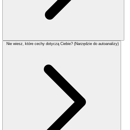
Nie wiesz, które cechy dotyczą Ciebie? (Narzędzie do autoanalizy)