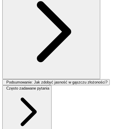
Podsumowanie: Jak zdobyć jasność w gąszczu złożoności?
Często zadawane pytania