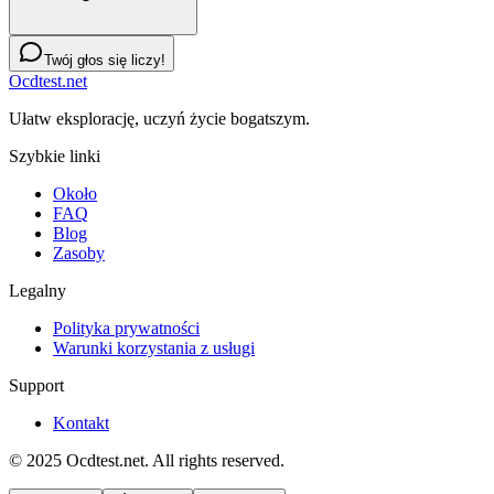
Twój głos się liczy!
Ocdtest.net
Ułatw eksplorację, uczyń życie bogatszym.
Szybkie linki
Około
FAQ
Blog
Zasoby
Legalny
Polityka prywatności
Warunki korzystania z usługi
Support
Kontakt
© 2025 Ocdtest.net. All rights reserved.