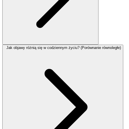
Jak objawy różnią się w codziennym życiu? (Porównanie równoległe)