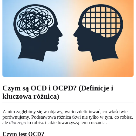
Czym są OCD i OCPD? (Definicje i
kluczowa różnica)
Zanim zagłębimy się w objawy, warto zdefiniować, co właściwie
porównujemy. Podstawowa różnica tkwi nie tylko w tym, co robisz,
ale
dlaczego
to robisz i jakie towarzyszą temu uczucia.
Czym jest OCD?