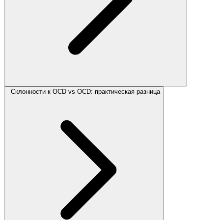
Склонности к OCD vs OCD: практическая разница