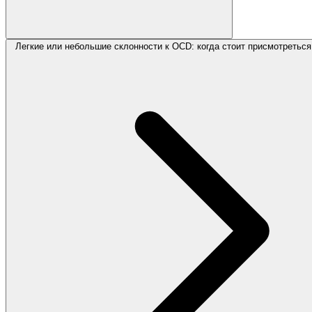
Легкие или небольшие склонности к OCD: когда стоит присмотретьс