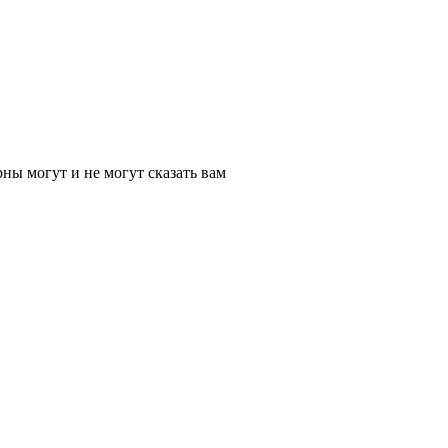
ы могут и не могут сказать вам