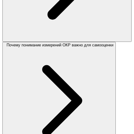
Почему понимание измерений ОКР важно для самооценки