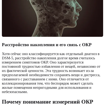
Расстройство накопления и его связь с ОКР
Хотя сейчас оно классифицируется как отдельный диагноз в
DSM-5, расстройство накопления долгое время считалось
измерением симптомов ОКР. Оно характеризуется
постоянной трудностью избавления от вещей, независимо от
их фактической ценности. Эта трудность возникает из-за
предполагаемой необходимости сохранять вещи и дистресса,
связанного с расставанием с ними. Оно отличается от
коллекционирования тем, что беспорядок может сделать
жилые помещения непригодными для использования и
небезопасными.
Почему понимание измерений ОКР