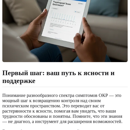
Первый шаг: ваш путь к ясности и
поддержке
Понимание разнообразного спектра симптомов ОКР — это
мощный шаг к возвращению контроля над своим
психическим пространством. Это переводит вас от
растерянности к ясности, помогая вам увидеть, что ваши
трудности обоснованы и понятны. Помните, что эти знания
— не диагноз, а инструмент для расширения возможностей.