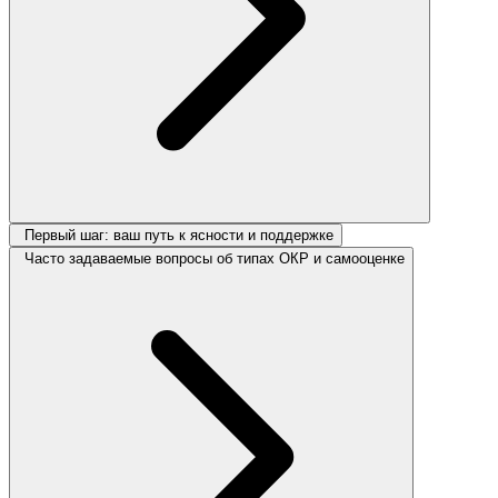
Первый шаг: ваш путь к ясности и поддержке
Часто задаваемые вопросы об типах ОКР и самооценке