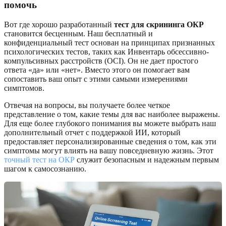
помочь
Вот где хорошо разработанный
тест для скрининга ОКР
становится бесценным. Наш бесплатный и
конфиденциальный тест основан на принципах признанных
психологических тестов, таких как Инвентарь обсессивно-
компульсивных расстройств (OCI). Он не дает простого
ответа «да» или «нет». Вместо этого он помогает вам
сопоставить ваш опыт с этими самыми измерениями
симптомов.
Отвечая на вопросы, вы получаете более четкое
представление о том, какие темы для вас наиболее выражены.
Для еще более глубокого понимания вы можете выбрать наш
дополнительный отчет с поддержкой ИИ, который
предоставляет персонализированные сведения о том, как эти
симптомы могут влиять на вашу повседневную жизнь. Этот
точный тест на ОКР
служит безопасным и надежным первым
шагом к самосознанию.