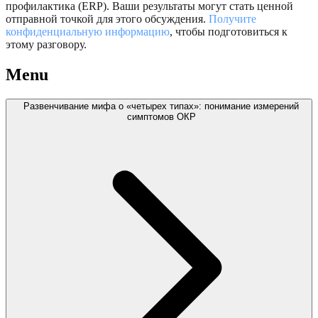
профилактика (ERP). Ваши результаты могут стать ценной
отправной точкой для этого обсуждения.
Получите
конфиденциальную информацию
, чтобы подготовиться к
этому разговору.
Menu
Развенчивание мифа о «четырех типах»: понимание измерений
симптомов ОКР