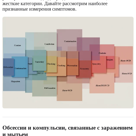
жесткие категории. Давайте рассмотрим наиболее
признанные измерения симптомов.
Обсессии и компульсии, связанные с заражением
и мытьем