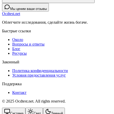
Мы ценим ваши отзывы
Ocdtest.net
Облегчите исследования, сделайте жизнь богаче.
Быстрые ссылки
Около
Вопросы и ответы
Блог
Ресурсы
Законный
Политика конфиденциальности
Условия предоставления услуг
Поддержка
Контакт
© 2025 Ocdtest.net. All rights reserved.
Система
Свет
Темный