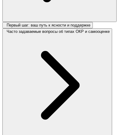
Первый шаг: ваш путь к ясности и поддержке
Часто задаваемые вопросы об типах ОКР и самооценке