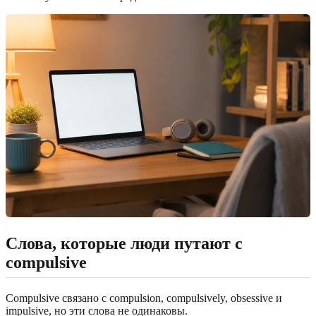
Слова, которые люди путают с
compulsive
Compulsive связано с compulsion, compulsively, obsessive и
impulsive, но эти слова не одинаковы.