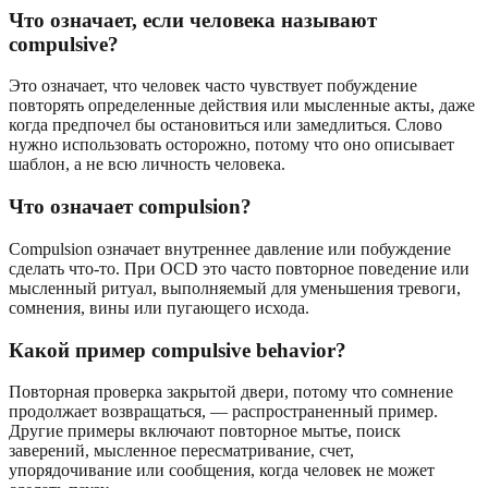
Что означает, если человека называют
compulsive?
Это означает, что человек часто чувствует побуждение
повторять определенные действия или мысленные акты, даже
когда предпочел бы остановиться или замедлиться. Слово
нужно использовать осторожно, потому что оно описывает
шаблон, а не всю личность человека.
Что означает compulsion?
Compulsion означает внутреннее давление или побуждение
сделать что-то. При OCD это часто повторное поведение или
мысленный ритуал, выполняемый для уменьшения тревоги,
сомнения, вины или пугающего исхода.
Какой пример compulsive behavior?
Повторная проверка закрытой двери, потому что сомнение
продолжает возвращаться, — распространенный пример.
Другие примеры включают повторное мытье, поиск
заверений, мысленное пересматривание, счет,
упорядочивание или сообщения, когда человек не может