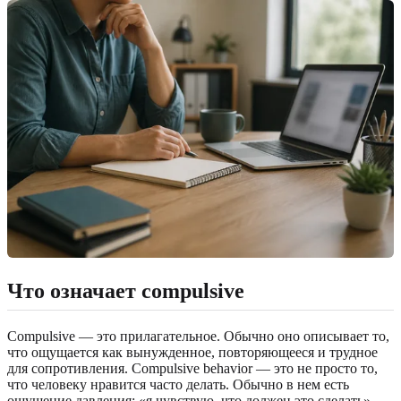
Что означает compulsive
Compulsive — это прилагательное. Обычно оно описывает то,
что ощущается как вынужденное, повторяющееся и трудное
для сопротивления. Compulsive behavior — это не просто то,
что человеку нравится часто делать. Обычно в нем есть
ощущение давления: «я чувствую, что должен это сделать»,