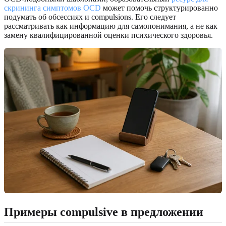
скрининга симптомов OCD
может помочь структурированно
подумать об обсессиях и compulsions. Его следует
рассматривать как информацию для самопонимания, а не как
замену квалифицированной оценки психического здоровья.
Примеры compulsive в предложении