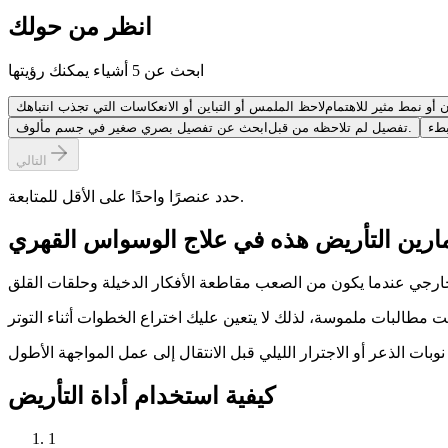
انظر من حولك
ابحث عن 5 أشياء يمكنك رؤيتها
أو نمط مثير للاهتمام
ابحث عن تفصيل بصري صغير في جسم مألوف.
تفصيل لم تلاحظه من قبل
التالي
حدد عنصرًا واحدًا على الأقل للمتابعة.
مارين التأريض هذه في علاج الوسواس القهري
كيفية استخدام أداة التأريض
1