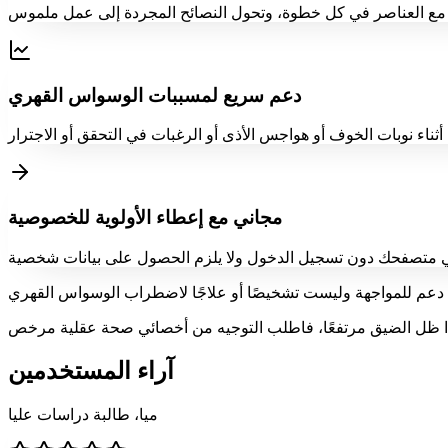
دعم سريع لمسببات الوسواس القهري
مجاني مع إعطاء الأولوية للخصوصية
آراء المستخدمين
ميا، طالبة دراسات عليا