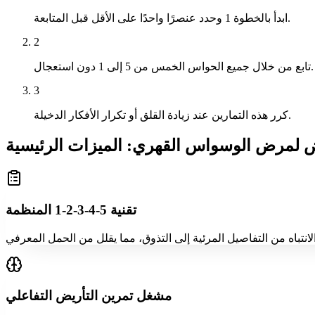
ابدأ بالخطوة 1 وحدد عنصرًا واحدًا على الأقل قبل المتابعة.
2
تابع من خلال جميع الحواس الخمس من 5 إلى 1 دون استعجال.
3
كرر هذه التمارين عند زيادة القلق أو تكرار الأفكار الدخيلة.
يض لمرض الوسواس القهري: الميزات الرئيسية
تقنية 5-4-3-2-1 المنظمة
مشغل تمرين التأريض التفاعلي