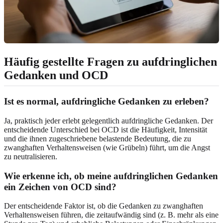
Häufig gestellte Fragen zu aufdringlichen
Gedanken und OCD
Ist es normal, aufdringliche Gedanken zu erleben?
Ja, praktisch jeder erlebt gelegentlich aufdringliche Gedanken. Der
entscheidende Unterschied bei OCD ist die Häufigkeit, Intensität
und die ihnen zugeschriebene belastende Bedeutung, die zu
zwanghaften Verhaltensweisen (wie Grübeln) führt, um die Angst
zu neutralisieren.
Wie erkenne ich, ob meine aufdringlichen Gedanken
ein Zeichen von OCD sind?
Der entscheidende Faktor ist, ob die Gedanken zu zwanghaften
Verhaltensweisen führen, die zeitaufwändig sind (z. B. mehr als eine