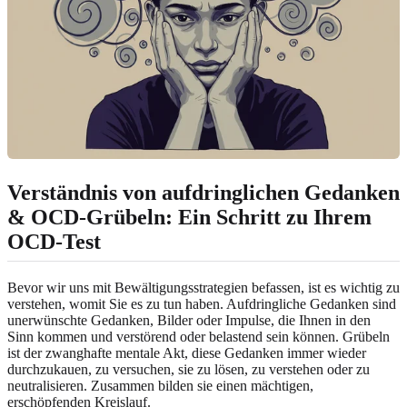
Verständnis von aufdringlichen Gedanken
& OCD-Grübeln: Ein Schritt zu Ihrem
OCD-Test
Bevor wir uns mit Bewältigungsstrategien befassen, ist es wichtig zu
verstehen, womit Sie es zu tun haben. Aufdringliche Gedanken sind
unerwünschte Gedanken, Bilder oder Impulse, die Ihnen in den
Sinn kommen und verstörend oder belastend sein können. Grübeln
ist der zwanghafte mentale Akt, diese Gedanken immer wieder
durchzukauen, zu versuchen, sie zu lösen, zu verstehen oder zu
neutralisieren. Zusammen bilden sie einen mächtigen,
erschöpfenden Kreislauf.