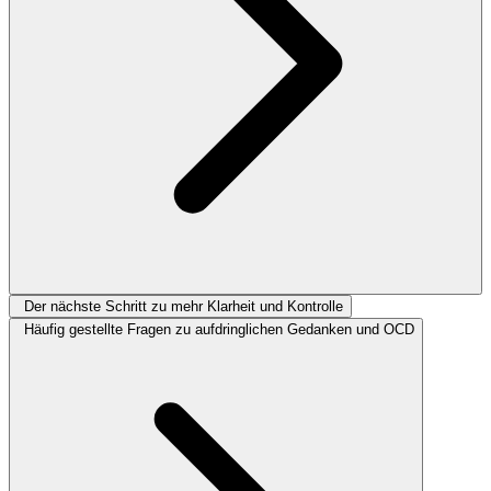
Der nächste Schritt zu mehr Klarheit und Kontrolle
Häufig gestellte Fragen zu aufdringlichen Gedanken und OCD