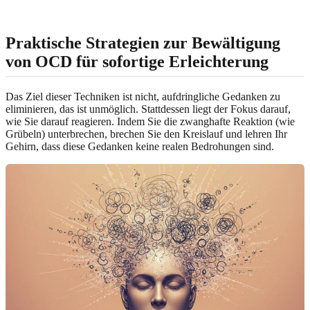
Praktische
Strategien zur Bewältigung
von OCD
für sofortige Erleichterung
Das Ziel dieser Techniken ist nicht, aufdringliche Gedanken zu
eliminieren, das ist unmöglich. Stattdessen liegt der Fokus darauf,
wie Sie darauf reagieren. Indem Sie die zwanghafte Reaktion (wie
Grübeln) unterbrechen, brechen Sie den Kreislauf und lehren Ihr
Gehirn, dass diese Gedanken keine realen Bedrohungen sind.