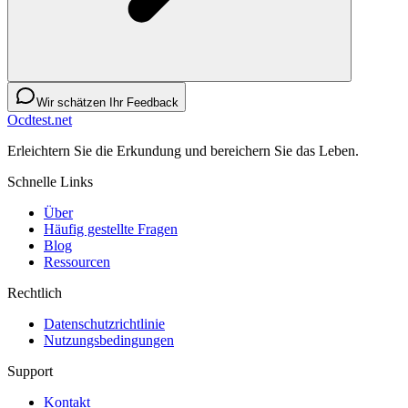
Wir schätzen Ihr Feedback
Ocdtest.net
Erleichtern Sie die Erkundung und bereichern Sie das Leben.
Schnelle Links
Über
Häufig gestellte Fragen
Blog
Ressourcen
Rechtlich
Datenschutzrichtlinie
Nutzungsbedingungen
Support
Kontakt