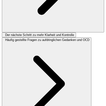
Der nächste Schritt zu mehr Klarheit und Kontrolle
Häufig gestellte Fragen zu aufdringlichen Gedanken und OCD