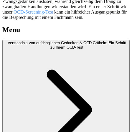
Zwangsgedanken auslösen, während gleichzeitig dem Drang zu
zwanghaften Handlungen widerstanden wird. Ein erster Schritt wie
unser
OCD-Screening-Test
kann ein hilfreicher Ausgangspunkt für
die Besprechung mit einem Fachmann sein.
Menu
Verständnis von aufdringlichen Gedanken & OCD-Grübeln: Ein Schritt
zu Ihrem OCD-Test