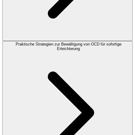
Praktische Strategien zur Bewältigung von OCD für sofortige
Erleichterung