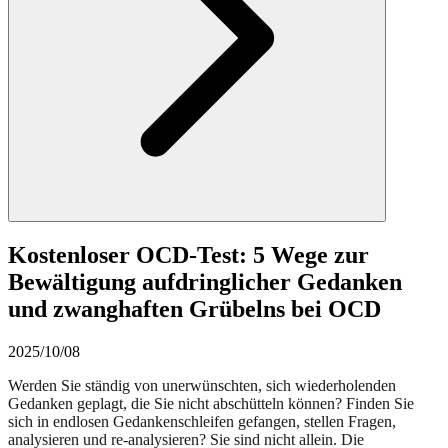
Kostenloser OCD-Test: 5 Wege zur
Bewältigung aufdringlicher Gedanken
und zwanghaften Grübelns bei OCD
2025/10/08
Werden Sie ständig von unerwünschten, sich wiederholenden
Gedanken geplagt, die Sie nicht abschütteln können? Finden Sie
sich in endlosen Gedankenschleifen gefangen, stellen Fragen,
analysieren und re-analysieren? Sie sind nicht allein. Die