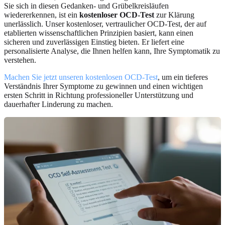
Sie sich in diesen Gedanken- und Grübelkreisläufen
wiedererkennen, ist ein
kostenloser OCD-Test
zur Klärung
unerlässlich. Unser kostenloser, vertraulicher OCD-Test, der auf
etablierten wissenschaftlichen Prinzipien basiert, kann einen
sicheren und zuverlässigen Einstieg bieten. Er liefert eine
personalisierte Analyse, die Ihnen helfen kann, Ihre Symptomatik zu
verstehen.
Machen Sie jetzt unseren kostenlosen OCD-Test
, um ein tieferes
Verständnis Ihrer Symptome zu gewinnen und einen wichtigen
ersten Schritt in Richtung professioneller Unterstützung und
dauerhafter Linderung zu machen.