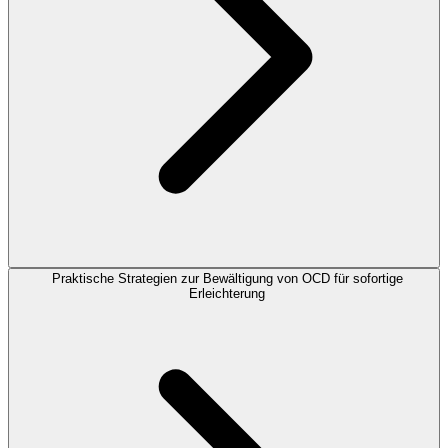
Praktische Strategien zur Bewältigung von OCD für sofortige
Erleichterung