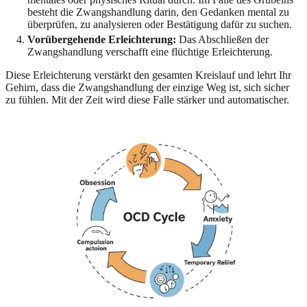
besteht die Zwangshandlung darin, den Gedanken mental zu
überprüfen, zu analysieren oder Bestätigung dafür zu suchen.
Vorübergehende Erleichterung:
Das Abschließen der
Zwangshandlung verschafft eine flüchtige Erleichterung.
Diese Erleichterung verstärkt den gesamten Kreislauf und lehrt Ihr
Gehirn, dass die Zwangshandlung der einzige Weg ist, sich sicher
zu fühlen. Mit der Zeit wird diese Falle stärker und automatischer.