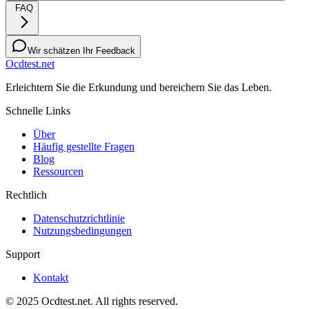
FAQ
Wir schätzen Ihr Feedback
Ocdtest.net
Erleichtern Sie die Erkundung und bereichern Sie das Leben.
Schnelle Links
Über
Häufig gestellte Fragen
Blog
Ressourcen
Rechtlich
Datenschutzrichtlinie
Nutzungsbedingungen
Support
Kontakt
© 2025 Ocdtest.net. All rights reserved.