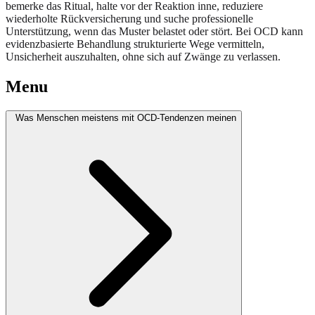
bemerke das Ritual, halte vor der Reaktion inne, reduziere
wiederholte Rückversicherung und suche professionelle
Unterstützung, wenn das Muster belastet oder stört. Bei OCD kann
evidenzbasierte Behandlung strukturierte Wege vermitteln,
Unsicherheit auszuhalten, ohne sich auf Zwänge zu verlassen.
Menu
Was Menschen meistens mit OCD-Tendenzen meinen