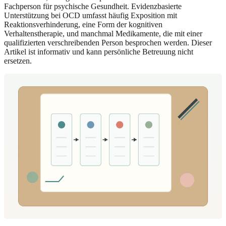
Fachperson für psychische Gesundheit. Evidenzbasierte
Unterstützung bei OCD umfasst häufig Exposition mit
Reaktionsverhinderung, eine Form der kognitiven
Verhaltenstherapie, und manchmal Medikamente, die mit einer
qualifizierten verschreibenden Person besprochen werden. Dieser
Artikel ist informativ und kann persönliche Betreuung nicht
ersetzen.