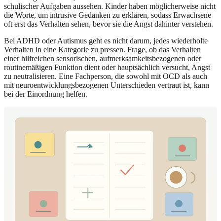
schulischer Aufgaben aussehen. Kinder haben möglicherweise nicht
die Worte, um intrusive Gedanken zu erklären, sodass Erwachsene
oft erst das Verhalten sehen, bevor sie die Angst dahinter verstehen.
Bei ADHD oder Autismus geht es nicht darum, jedes wiederholte
Verhalten in eine Kategorie zu pressen. Frage, ob das Verhalten
einer hilfreichen sensorischen, aufmerksamkeitsbezogenen oder
routinemäßigen Funktion dient oder hauptsächlich versucht, Angst
zu neutralisieren. Eine Fachperson, die sowohl mit OCD als auch
mit neuroentwicklungsbezogenen Unterschieden vertraut ist, kann
bei der Einordnung helfen.