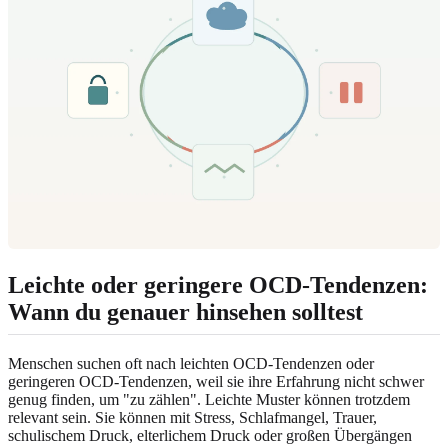
Leichte oder geringere OCD-Tendenzen:
Wann du genauer hinsehen solltest
Menschen suchen oft nach leichten OCD-Tendenzen oder
geringeren OCD-Tendenzen, weil sie ihre Erfahrung nicht schwer
genug finden, um "zu zählen". Leichte Muster können trotzdem
relevant sein. Sie können mit Stress, Schlafmangel, Trauer,
schulischem Druck, elterlichem Druck oder großen Übergängen