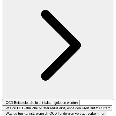
OCD-Beispiele, die leicht falsch gelesen werden
Wie du OCD-ähnliche Muster reduzierst, ohne den Kreislauf zu füttern
Was du tun kannst, wenn dir OCD-Tendenzen vertraut vorkommen