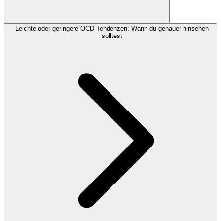
Leichte oder geringere OCD-Tendenzen: Wann du genauer hinsehen
solltest