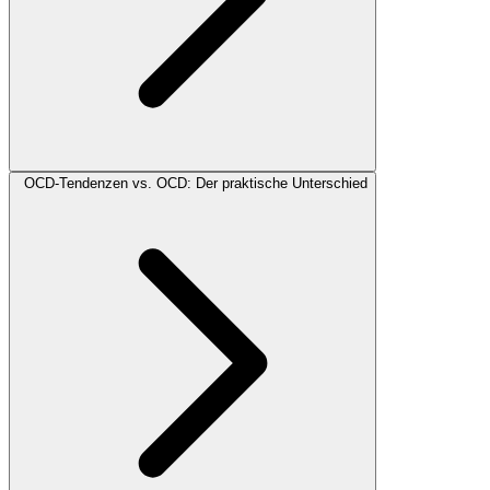
OCD-Tendenzen vs. OCD: Der praktische Unterschied