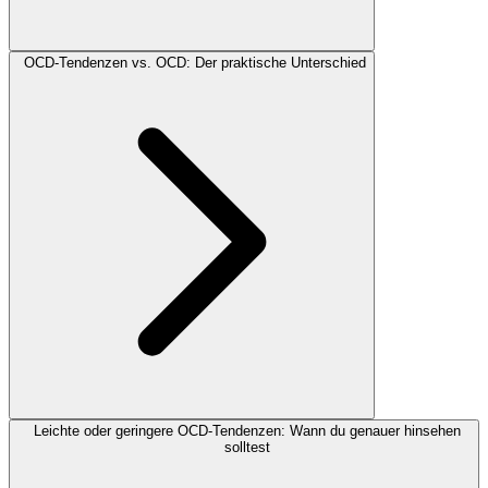
OCD-Tendenzen vs. OCD: Der praktische Unterschied
Leichte oder geringere OCD-Tendenzen: Wann du genauer hinsehen
solltest