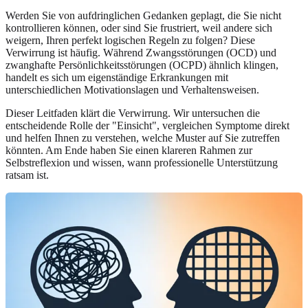
Werden Sie von aufdringlichen Gedanken geplagt, die Sie nicht
kontrollieren können, oder sind Sie frustriert, weil andere sich
weigern, Ihren perfekt logischen Regeln zu folgen? Diese
Verwirrung ist häufig. Während Zwangsstörungen (OCD) und
zwanghafte Persönlichkeitsstörungen (OCPD) ähnlich klingen,
handelt es sich um eigenständige Erkrankungen mit
unterschiedlichen Motivationslagen und Verhaltensweisen.
Dieser Leitfaden klärt die Verwirrung. Wir untersuchen die
entscheidende Rolle der "Einsicht", vergleichen Symptome direkt
und helfen Ihnen zu verstehen, welche Muster auf Sie zutreffen
könnten. Am Ende haben Sie einen klareren Rahmen zur
Selbstreflexion und wissen, wann professionelle Unterstützung
ratsam ist.