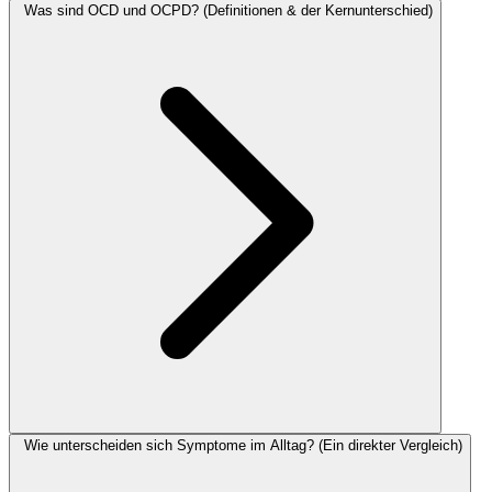
Was sind OCD und OCPD? (Definitionen & der Kernunterschied)
Wie unterscheiden sich Symptome im Alltag? (Ein direkter Vergleich)