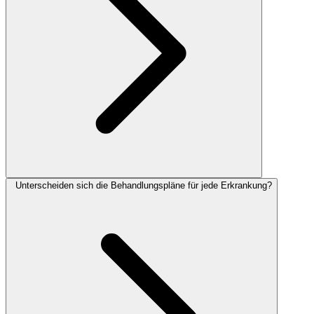
Unterscheiden sich die Behandlungspläne für jede Erkrankung?