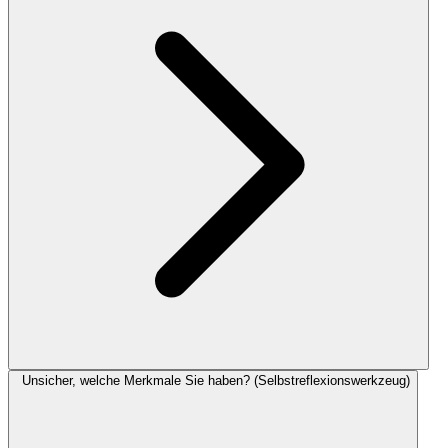
Unsicher, welche Merkmale Sie haben? (Selbstreflexionswerkzeug)