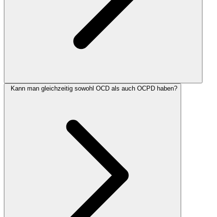
Kann man gleichzeitig sowohl OCD als auch OCPD haben?