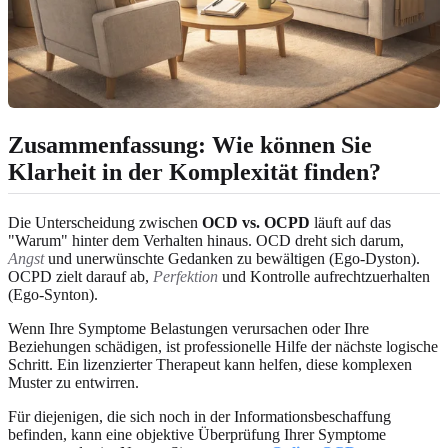
Zusammenfassung: Wie können Sie
Klarheit in der Komplexität finden?
Die Unterscheidung zwischen
OCD vs. OCPD
läuft auf das
"Warum" hinter dem Verhalten hinaus. OCD dreht sich darum,
Angst
und unerwünschte Gedanken zu bewältigen (Ego-Dyston).
OCPD zielt darauf ab,
Perfektion
und Kontrolle aufrechtzuerhalten
(Ego-Synton).
Wenn Ihre Symptome Belastungen verursachen oder Ihre
Beziehungen schädigen, ist professionelle Hilfe der nächste logische
Schritt. Ein lizenzierter Therapeut kann helfen, diese komplexen
Muster zu entwirren.
Für diejenigen, die sich noch in der Informationsbeschaffung
befinden, kann eine objektive Überprüfung Ihrer Symptome