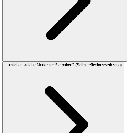
Unsicher, welche Merkmale Sie haben? (Selbstreflexionswerkzeug)