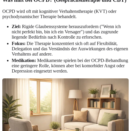
OCPD wird oft mit kognitiver Verhaltenstherapie (KVT) oder
psychodynamischer Therapie behandelt.
Ziel:
Rigide Glaubenssysteme herauszufordern ("Wenn ich
nicht perfekt bin, bin ich ein Versager") und das zugrunde
liegende Bedürfnis nach Kontrolle zu erforschen.
Fokus:
Die Therapie konzentriert sich oft auf Flexibilität,
Delegation und das Verständnis der Auswirkungen des eigenen
Verhaltens auf andere.
Medikation:
Medikamente spielen bei der OCPD-Behandlung
eine geringere Rolle, können aber bei komorbider Angst oder
Depression eingesetzt werden.