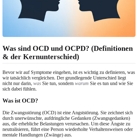
Was sind OCD und OCPD? (Definitionen
& der Kernunterschied)
Bevor wir auf Symptome eingehen, ist es wichtig zu definieren, was
wir tatsächlich vergleichen. Der grundlegende Unterschied liegt
nicht nur darin,
was
Sie tun, sondern
warum
Sie es tun und wie Sie
sich dabei fühlen.
Was ist OCD?
Die Zwangsstörung (OCD) ist eine Angststörung. Sie zeichnet sich
durch unerwünschte, aufdringliche Gedanken (Zwangsgedanken)
aus, die erhebliche Belastungen verursachen. Um diese Ängste zu
neutralisieren, führt eine Person wiederholte Verhaltensweisen oder
mentale Handlungen (Zwänge) aus.