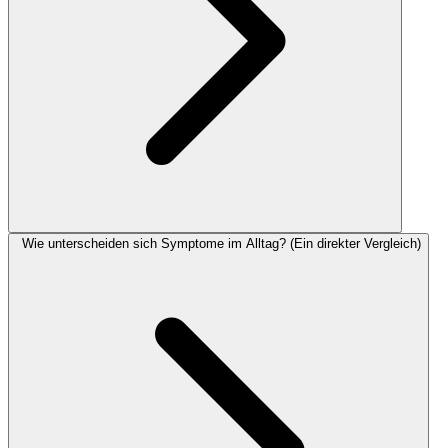
Wie unterscheiden sich Symptome im Alltag? (Ein direkter Vergleich)