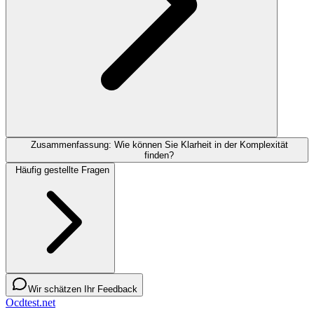
Zusammenfassung: Wie können Sie Klarheit in der Komplexität
finden?
Häufig gestellte Fragen
Wir schätzen Ihr Feedback
Ocdtest.net