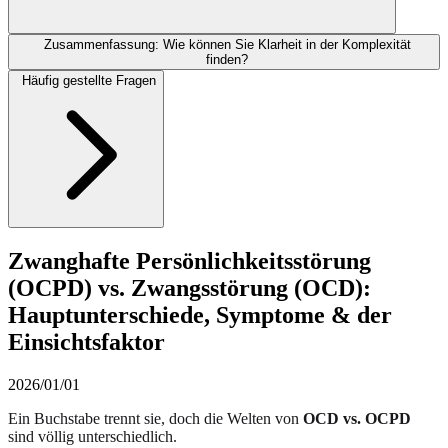
Zusammenfassung: Wie können Sie Klarheit in der Komplexität
finden?
Häufig gestellte Fragen
Zwanghafte Persönlichkeitsstörung
(OCPD) vs. Zwangsstörung (OCD):
Hauptunterschiede, Symptome & der
Einsichtsfaktor
2026/01/01
Ein Buchstabe trennt sie, doch die Welten von
OCD vs. OCPD
sind völlig unterschiedlich.