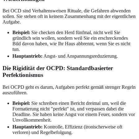
Bei OCD sind Verhaltensweisen Rituale, die Gefahren abwenden
sollen. Sie stehen oft in keinem Zusammenhang mit der eigentlichen
Aufgabe.
Beispiel:
Sie checken den Herd fünfmal, nicht weil Sie
gründlich sein wollen, sondern weil Sie ein erschreckendes
Bild davon haben, wie Ihr Haus abbrennt, wenn Sie es nicht
tun.
Hauptantrieb:
Angst- und Anspannungsreduzierung.
Die Rigidität der OCPD: Standardbasierter
Perfektionismus
Bei OCPD geht es darum, Aufgaben perfekt gemäß strenger Regeln
auszuführen.
Beispiel:
Sie schreiben einen Bericht dreimal um, weil die
Formatierung nicht "perfekt" ist, und verpassen dabei die
Deadline. Sie haben keine Angst vor einem Feuer, sondern vor
Unvollkommenheit.
Hauptantrieb:
Kontrolle, Effizienz (ironischerweise oft
verloren) und Regelbefolgung.