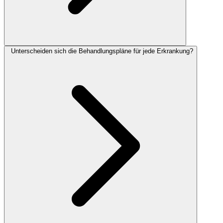
Unterscheiden sich die Behandlungspläne für jede Erkrankung?