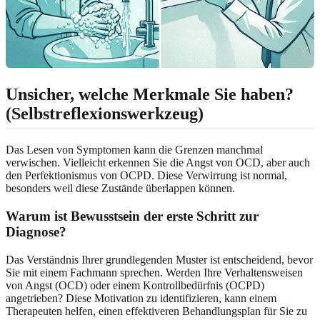
Unsicher, welche Merkmale Sie haben?
(Selbstreflexionswerkzeug)
Das Lesen von Symptomen kann die Grenzen manchmal
verwischen. Vielleicht erkennen Sie die Angst von OCD, aber auch
den Perfektionismus von OCPD. Diese Verwirrung ist normal,
besonders weil diese Zustände überlappen können.
Warum ist Bewusstsein der erste Schritt zur
Diagnose?
Das Verständnis Ihrer grundlegenden Muster ist entscheidend, bevor
Sie mit einem Fachmann sprechen. Werden Ihre Verhaltensweisen
von Angst (OCD) oder einem Kontrollbedürfnis (OCPD)
angetrieben? Diese Motivation zu identifizieren, kann einem
Therapeuten helfen, einen effektiveren Behandlungsplan für Sie zu