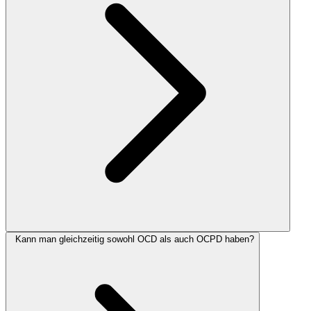
Kann man gleichzeitig sowohl OCD als auch OCPD haben?