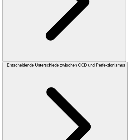
Entscheidende Unterschiede zwischen OCD und Perfektionismus