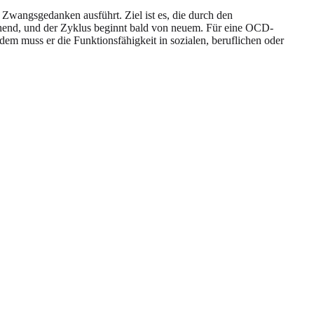
Zwangsgedanken ausführt. Ziel ist es, die durch den
gehend, und der Zyklus beginnt bald von neuem. Für eine OCD-
m muss er die Funktionsfähigkeit in sozialen, beruflichen oder