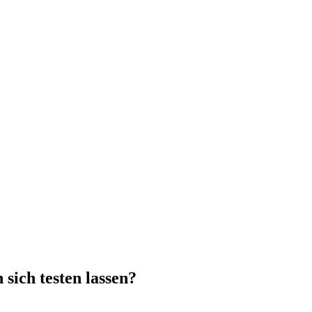
sich testen lassen?