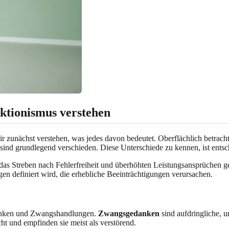
ktionismus verstehen
unächst verstehen, was jedes davon bedeutet. Oberflächlich betrachte
 sind grundlegend verschieden. Diese Unterschiede zu kennen, ist ents
 das Streben nach Fehlerfreiheit und überhöhten Leistungsansprüchen g
definiert wird, die erhebliche Beeinträchtigungen verursachen.
anken und Zwangshandlungen.
Zwangsgedanken
sind aufdringliche, 
ht und empfinden sie meist als verstörend.