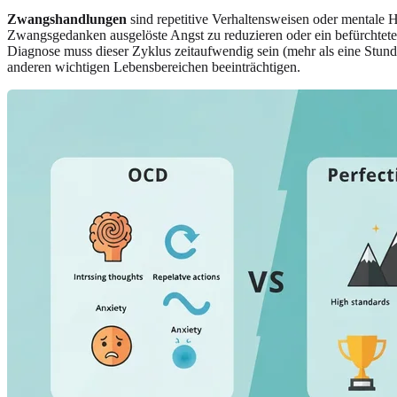
Zwangshandlungen
sind repetitive Verhaltensweisen oder mentale 
Zwangsgedanken ausgelöste Angst zu reduzieren oder ein befürchtete
Diagnose muss dieser Zyklus zeitaufwendig sein (mehr als eine Stun
anderen wichtigen Lebensbereichen beeinträchtigen.