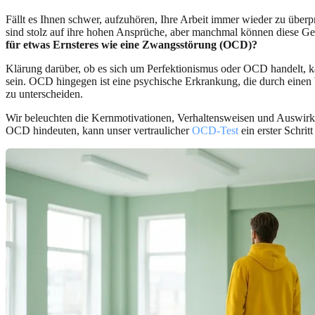
Fällt es Ihnen schwer, aufzuhören, Ihre Arbeit immer wieder zu überp
sind stolz auf ihre hohen Ansprüche, aber manchmal können diese Ge
für etwas Ernsteres wie eine Zwangsstörung (OCD)?
Klärung darüber, ob es sich um Perfektionismus oder OCD handelt, ka
sein. OCD hingegen ist eine psychische Erkrankung, die durch einen
zu unterscheiden.
Wir beleuchten die Kernmotivationen, Verhaltensweisen und Auswirk
OCD hindeuten, kann unser vertraulicher
OCD-Test
ein erster Schritt