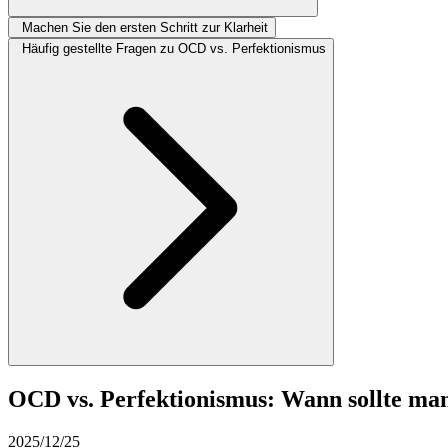
Machen Sie den ersten Schritt zur Klarheit
Häufig gestellte Fragen zu OCD vs. Perfektionismus
OCD vs. Perfektionismus: Wann sollte man 
2025/12/25