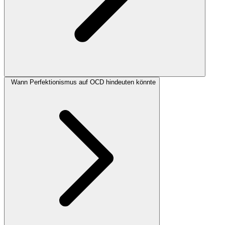
Wann Perfektionismus auf OCD hindeuten könnte