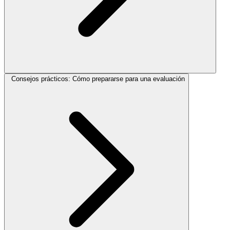
Consejos prácticos: Cómo prepararse para una evaluación