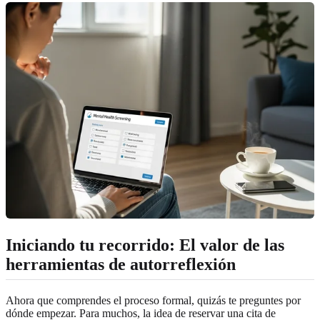
Iniciando tu recorrido: El valor de las
herramientas de autorreflexión
Ahora que comprendes el proceso formal, quizás te preguntes por
dónde empezar. Para muchos, la idea de reservar una cita de