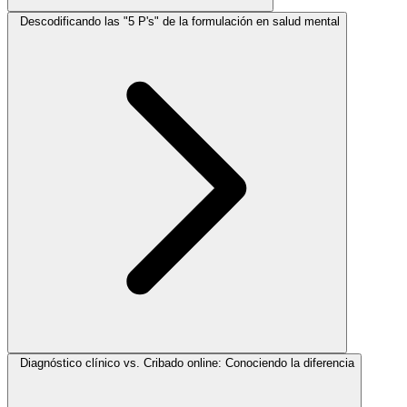
Descodificando las "5 P's" de la formulación en salud mental
Diagnóstico clínico vs. Cribado online: Conociendo la diferencia