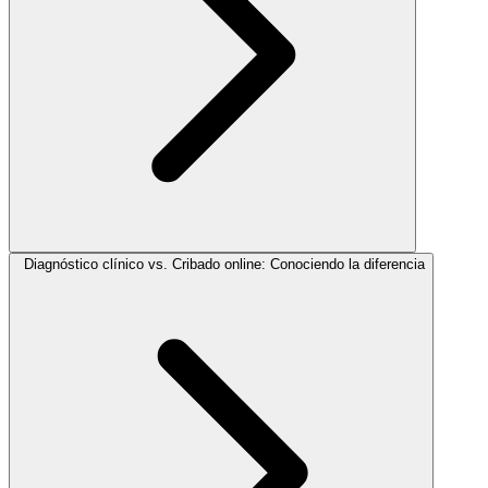
Diagnóstico clínico vs. Cribado online: Conociendo la diferencia