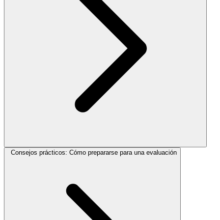
Consejos prácticos: Cómo prepararse para una evaluación