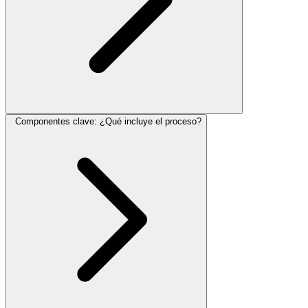
Componentes clave: ¿Qué incluye el proceso?