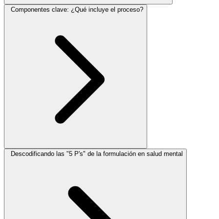
Componentes clave: ¿Qué incluye el proceso?
Descodificando las "5 P's" de la formulación en salud mental