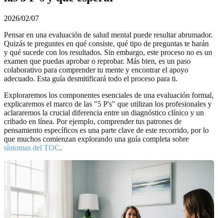
2026/02/07
Pensar en una evaluación de salud mental puede resultar abrumador.
Quizás te preguntes en qué consiste, qué tipo de preguntas te harán
y qué sucede con los resultados. Sin embargo, este proceso no es un
examen que puedas aprobar o reprobar. Más bien, es un paso
colaborativo para comprender tu mente y encontrar el apoyo
adecuado. Esta guía desmitificará todo el proceso para ti.
Exploraremos los componentes esenciales de una evaluación formal,
explicaremos el marco de las "5 P's" que utilizan los profesionales y
aclararemos la crucial diferencia entre un diagnóstico clínico y un
cribado en línea. Por ejemplo, comprender tus patrones de
pensamiento específicos es una parte clave de este recorrido, por lo
que muchos comienzan explorando una guía completa sobre
síntomas del TOC
.