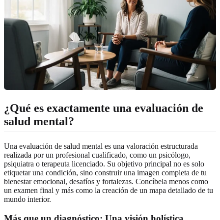
¿Qué es exactamente una evaluación de
salud mental?
Una evaluación de salud mental es una valoración estructurada
realizada por un profesional cualificado, como un psicólogo,
psiquiatra o terapeuta licenciado. Su objetivo principal no es solo
etiquetar una condición, sino construir una imagen completa de tu
bienestar emocional, desafíos y fortalezas. Concíbela menos como
un examen final y más como la creación de un mapa detallado de tu
mundo interior.
Más que un diagnóstico: Una visión holística