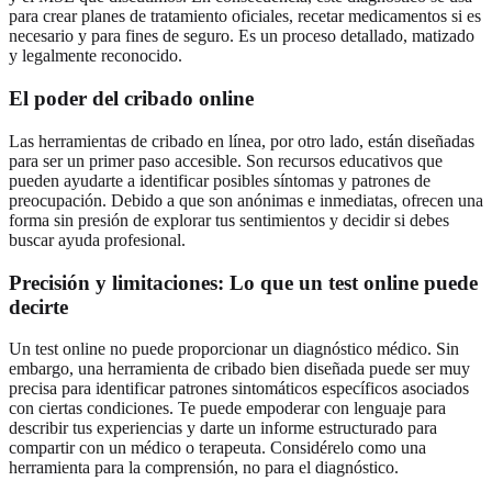
para crear planes de tratamiento oficiales, recetar medicamentos si es
necesario y para fines de seguro. Es un proceso detallado, matizado
y legalmente reconocido.
El poder del cribado online
Las herramientas de cribado en línea, por otro lado, están diseñadas
para ser un primer paso accesible. Son recursos educativos que
pueden ayudarte a identificar posibles síntomas y patrones de
preocupación. Debido a que son anónimas e inmediatas, ofrecen una
forma sin presión de explorar tus sentimientos y decidir si debes
buscar ayuda profesional.
Precisión y limitaciones: Lo que un test online puede
decirte
Un test online no puede proporcionar un diagnóstico médico. Sin
embargo, una herramienta de cribado bien diseñada puede ser muy
precisa para identificar patrones sintomáticos específicos asociados
con ciertas condiciones. Te puede empoderar con lenguaje para
describir tus experiencias y darte un informe estructurado para
compartir con un médico o terapeuta. Considérelo como una
herramienta para la comprensión, no para el diagnóstico.