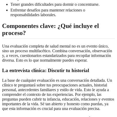
Tener grandes dificultades para dormir o concentrarse.
Enfrentar desafíos para mantener relaciones o
responsabilidades laborales.
Componentes clave: ¿Qué incluye el
proceso?
Una evaluación completa de salud mental no es un evento único,
sino un proceso multifacético. Combina conversación, observación
y, a veces, cuestionarios estandarizados para recopilar información
diversa. Esto es lo que normalmente puedes esperar.
La entrevista clínica: Discutir tu historial
La base de cualquier evaluación es una conversación detallada. Un
clínico te preguntará sobre tus preocupaciones actuales, historial
personal, antecedentes familiares y estilo de vida. Esto le ayuda a
comprender el contexto de tus experiencias. Por ejemplo, las
preguntas pueden cubrir tu infancia, educación, relaciones y eventos
importantes de la vida. Sé tan abierto y honesto como puedas, ya
que esta información es crucial para una evaluación precisa.