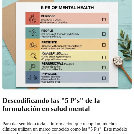
Descodificando las "5 P's" de la
formulación en salud mental
Para dar sentido a toda la información que recopilan, muchos
clínicos utilizan un marco conocido como las "5 P's". Este modelo