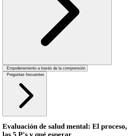
Empoderamiento a través de la comprensión
Preguntas frecuentes
Evaluación de salud mental: El proceso,
las 5 P's y qué esperar