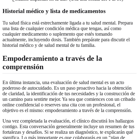
Historial médico y lista de medicamentos
Tu salud física está estrechamente ligada a tu salud mental. Prepara
una lista de cualquier condición médica que tengas, así como
cualquier medicamento o suplemento que estés tomando
actualmente, incluyendo dosis. También prepárate para discutir el
historial médico y de salud mental de tu familia.
Empoderamiento a través de la
comprensión
En última instancia, una evaluación de salud mental es un acto
poderoso de autocuidado. Es un paso proactivo hacia la obtención
de claridad, la identificación de tus necesidades y la construcción de
un camino para sentirte mejor. Ya sea que comiences con un cribado
online confidencial o reserves una cita con un profesional, el
objetivo es el mismo: empoderamiento a través de la comprensión.
Una vez completada la evaluación, el clínico discutirá los hallazgos
contigo. Esta conversación generalmente incluye un resumen de tus
fortalezas y desafíos. Si se realiza un diagnóstico, te explicarán qué
significa. Lo más importante es que colaborarás en un "plan de