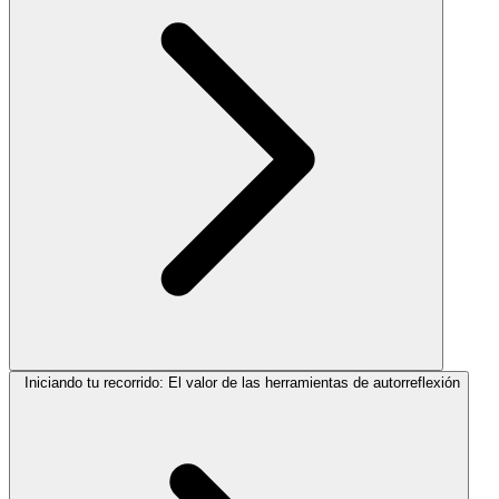
Iniciando tu recorrido: El valor de las herramientas de autorreflexión