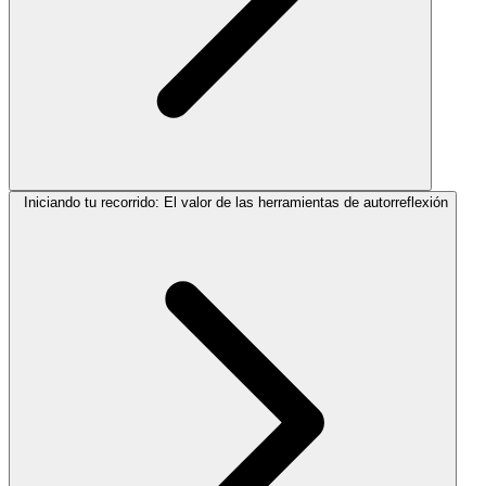
Iniciando tu recorrido: El valor de las herramientas de autorreflexión