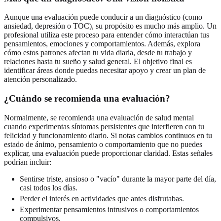
Aunque una evaluación puede conducir a un diagnóstico (como
ansiedad, depresión o TOC), su propósito es mucho más amplio. Un
profesional utiliza este proceso para entender cómo interactúan tus
pensamientos, emociones y comportamientos. Además, explora
cómo estos patrones afectan tu vida diaria, desde tu trabajo y
relaciones hasta tu sueño y salud general. El objetivo final es
identificar áreas donde puedas necesitar apoyo y crear un plan de
atención personalizado.
¿Cuándo se recomienda una evaluación?
Normalmente, se recomienda una evaluación de salud mental
cuando experimentas síntomas persistentes que interfieren con tu
felicidad y funcionamiento diario. Si notas cambios continuos en tu
estado de ánimo, pensamiento o comportamiento que no puedes
explicar, una evaluación puede proporcionar claridad. Estas señales
podrían incluir:
Sentirse triste, ansioso o "vacío" durante la mayor parte del día,
casi todos los días.
Perder el interés en actividades que antes disfrutabas.
Experimentar pensamientos intrusivos o comportamientos
compulsivos.