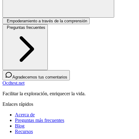
Empoderamiento a través de la comprensión
Preguntas frecuentes
Agradecemos tus comentarios
Ocdtest.net
Facilitar la exploración, enriquecer la vida.
Enlaces rápidos
Acerca de
Preguntas más frecuentes
Blog
Recursos