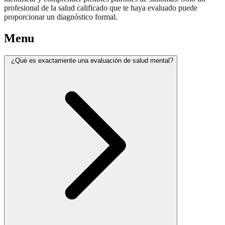
profesional de la salud calificado que te haya evaluado puede
proporcionar un diagnóstico formal.
Menu
¿Qué es exactamente una evaluación de salud mental?