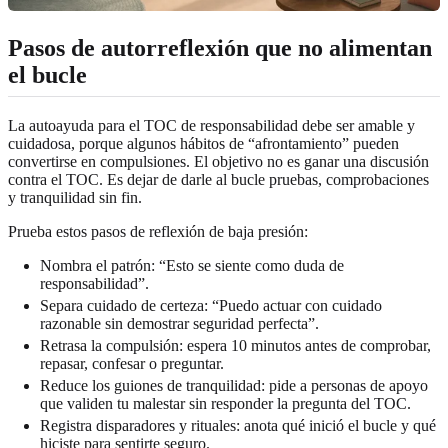
Pasos de autorreflexión que no alimentan
el bucle
La autoayuda para el TOC de responsabilidad debe ser amable y
cuidadosa, porque algunos hábitos de “afrontamiento” pueden
convertirse en compulsiones. El objetivo no es ganar una discusión
contra el TOC. Es dejar de darle al bucle pruebas, comprobaciones
y tranquilidad sin fin.
Prueba estos pasos de reflexión de baja presión:
Nombra el patrón: “Esto se siente como duda de
responsabilidad”.
Separa cuidado de certeza: “Puedo actuar con cuidado
razonable sin demostrar seguridad perfecta”.
Retrasa la compulsión: espera 10 minutos antes de comprobar,
repasar, confesar o preguntar.
Reduce los guiones de tranquilidad: pide a personas de apoyo
que validen tu malestar sin responder la pregunta del TOC.
Registra disparadores y rituales: anota qué inició el bucle y qué
hiciste para sentirte seguro.