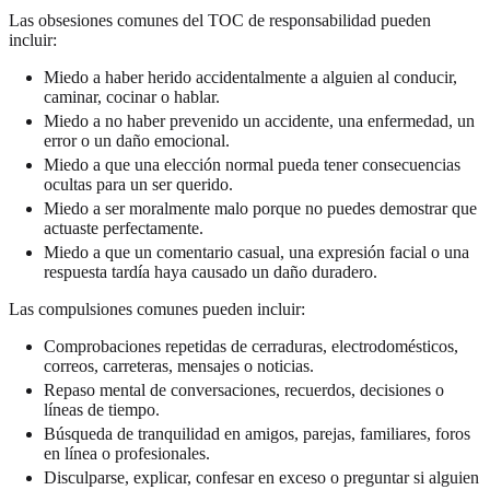
Las obsesiones comunes del TOC de responsabilidad pueden
incluir:
Miedo a haber herido accidentalmente a alguien al conducir,
caminar, cocinar o hablar.
Miedo a no haber prevenido un accidente, una enfermedad, un
error o un daño emocional.
Miedo a que una elección normal pueda tener consecuencias
ocultas para un ser querido.
Miedo a ser moralmente malo porque no puedes demostrar que
actuaste perfectamente.
Miedo a que un comentario casual, una expresión facial o una
respuesta tardía haya causado un daño duradero.
Las compulsiones comunes pueden incluir:
Comprobaciones repetidas de cerraduras, electrodomésticos,
correos, carreteras, mensajes o noticias.
Repaso mental de conversaciones, recuerdos, decisiones o
líneas de tiempo.
Búsqueda de tranquilidad en amigos, parejas, familiares, foros
en línea o profesionales.
Disculparse, explicar, confesar en exceso o preguntar si alguien