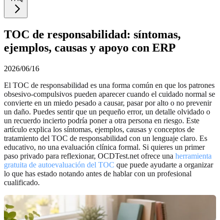
TOC de responsabilidad: síntomas,
ejemplos, causas y apoyo con ERP
2026/06/16
El TOC de responsabilidad es una forma común en que los patrones
obsesivo-compulsivos pueden aparecer cuando el cuidado normal se
convierte en un miedo pesado a causar, pasar por alto o no prevenir
un daño. Puedes sentir que un pequeño error, un detalle olvidado o
un recuerdo incierto podría poner a otra persona en riesgo. Este
artículo explica los síntomas, ejemplos, causas y conceptos de
tratamiento del TOC de responsabilidad con un lenguaje claro. Es
educativo, no una evaluación clínica formal. Si quieres un primer
paso privado para reflexionar, OCDTest.net ofrece una
herramienta
gratuita de autoevaluación del TOC
que puede ayudarte a organizar
lo que has estado notando antes de hablar con un profesional
cualificado.