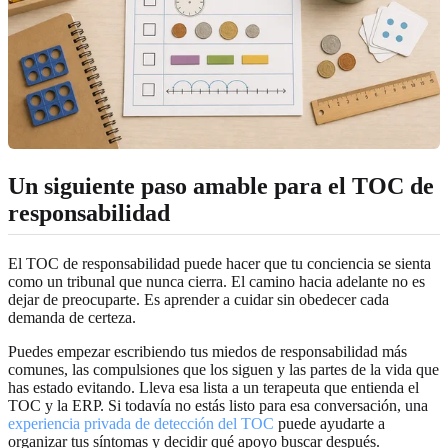
Un siguiente paso amable para el TOC de
responsabilidad
El TOC de responsabilidad puede hacer que tu conciencia se sienta
como un tribunal que nunca cierra. El camino hacia adelante no es
dejar de preocuparte. Es aprender a cuidar sin obedecer cada
demanda de certeza.
Puedes empezar escribiendo tus miedos de responsabilidad más
comunes, las compulsiones que los siguen y las partes de la vida que
has estado evitando. Lleva esa lista a un terapeuta que entienda el
TOC y la ERP. Si todavía no estás listo para esa conversación, una
experiencia privada de detección del TOC
puede ayudarte a
organizar tus síntomas y decidir qué apoyo buscar después.