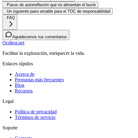
Pasos de autorreflexión que no alimentan el bucle
Un siguiente paso amable para el TOC de responsabilidad
FAQ
Agradecemos tus comentarios
Ocdtest.net
Facilitar la exploración, enriquecer la vida.
Enlaces rápidos
Acerca de
Preguntas más frecuentes
Blog
Recursos
Legal
Política de privacidad
Términos de servicio
Soporte