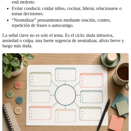
está molesto.
Evitar conducir, cuidar niños, cocinar, liderar, relacionarse o
tomar decisiones.
“Neutralizar” pensamientos mediante oración, conteo,
repetición de frases o autocastigo.
La señal clave no es solo el tema. Es el ciclo: duda intrusiva,
ansiedad o culpa, una fuerte urgencia de neutralizar, alivio breve y
luego más duda.