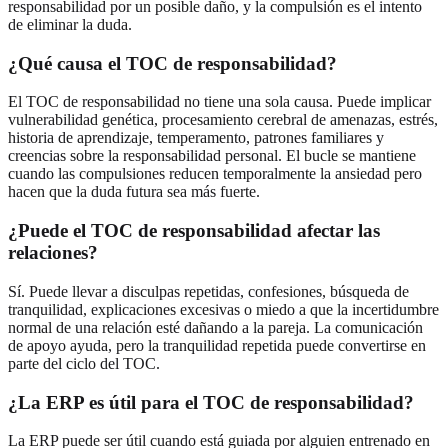
responsabilidad por un posible daño, y la compulsión es el intento
de eliminar la duda.
¿Qué causa el TOC de responsabilidad?
El TOC de responsabilidad no tiene una sola causa. Puede implicar
vulnerabilidad genética, procesamiento cerebral de amenazas, estrés,
historia de aprendizaje, temperamento, patrones familiares y
creencias sobre la responsabilidad personal. El bucle se mantiene
cuando las compulsiones reducen temporalmente la ansiedad pero
hacen que la duda futura sea más fuerte.
¿Puede el TOC de responsabilidad afectar las
relaciones?
Sí. Puede llevar a disculpas repetidas, confesiones, búsqueda de
tranquilidad, explicaciones excesivas o miedo a que la incertidumbre
normal de una relación esté dañando a la pareja. La comunicación
de apoyo ayuda, pero la tranquilidad repetida puede convertirse en
parte del ciclo del TOC.
¿La ERP es útil para el TOC de responsabilidad?
La ERP puede ser útil cuando está guiada por alguien entrenado en