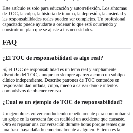
Este artículo es solo para educación y autorreflexión. Los síntomas
de TOC, la culpa, la historia de trauma, la depresión, la ansiedad y
las responsabilidades reales pueden ser complejos. Un profesional
capacitado puede ayudarte a ordenar lo que está ocurriendo y
construir un plan que se ajuste a tus necesidades.
FAQ
¿El TOC de responsabilidad es algo real?
Sí, el TOC de responsabilidad es un tema real y ampliamente
discutido del TOC, aunque no siempre aparezca como un subtipo
clínico independiente. Describe patrones de TOC centrados en
responsabilidad inflada, culpa, miedo a causar daño e intentos
compulsivos de obtener certeza.
¿Cuál es un ejemplo de TOC de responsabilidad?
Un ejemplo es volver conduciendo repetidamente para comprobar si
un golpe en la carretera fue en realidad un accidente que causaste.
Otro es repasar una conversación durante horas porque temes que
una frase haya dañado emocionalmente a alguien. El tema es la