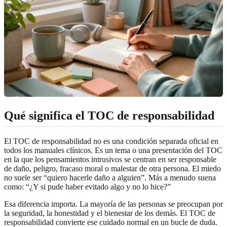
Qué significa el TOC de responsabilidad
El TOC de responsabilidad no es una condición separada oficial en
todos los manuales clínicos. Es un tema o una presentación del TOC
en la que los pensamientos intrusivos se centran en ser responsable
de daño, peligro, fracaso moral o malestar de otra persona. El miedo
no suele ser “quiero hacerle daño a alguien”. Más a menudo suena
como: “¿Y si pude haber evitado algo y no lo hice?”
Esa diferencia importa. La mayoría de las personas se preocupan por
la seguridad, la honestidad y el bienestar de los demás. El TOC de
responsabilidad convierte ese cuidado normal en un bucle de duda.