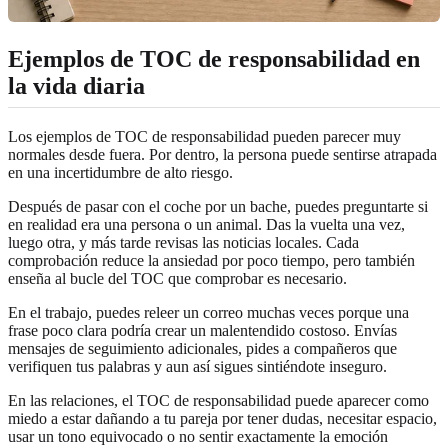
Ejemplos de TOC de responsabilidad en
la vida diaria
Los ejemplos de TOC de responsabilidad pueden parecer muy
normales desde fuera. Por dentro, la persona puede sentirse atrapada
en una incertidumbre de alto riesgo.
Después de pasar con el coche por un bache, puedes preguntarte si
en realidad era una persona o un animal. Das la vuelta una vez,
luego otra, y más tarde revisas las noticias locales. Cada
comprobación reduce la ansiedad por poco tiempo, pero también
enseña al bucle del TOC que comprobar es necesario.
En el trabajo, puedes releer un correo muchas veces porque una
frase poco clara podría crear un malentendido costoso. Envías
mensajes de seguimiento adicionales, pides a compañeros que
verifiquen tus palabras y aun así sigues sintiéndote inseguro.
En las relaciones, el TOC de responsabilidad puede aparecer como
miedo a estar dañando a tu pareja por tener dudas, necesitar espacio,
usar un tono equivocado o no sentir exactamente la emoción