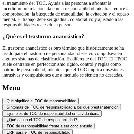
el tratamiento del TOC. Ayuda a las personas a afrontar la
incertidumbre relacionada con la responsabilidad mientras reduce la
comprobación, la búsqueda de tranquilidad, la evitación y el repaso
mental. El trabajo debe ser gradual, colaborativo y ajustado a las
responsabilidades reales de la persona.
¿Qué es el trastorno anancástico?
El trastorno anancástico es otro término que históricamente se ha
usado para el trastorno de personalidad obsesivo-compulsiva en
algunos sistemas de clasificación. Es diferente del TOC. El TPOC
suele centrarse en perfeccionismo rígido, control y reglas como
patrón de personalidad, mientras que el TOC implica obsesiones
intrusivas y compulsiones que a menudo se sienten no deseadas.
Menu
Qué significa el TOC de responsabilidad
Síntomas del TOC de responsabilidad a los que prestar atención
Ejemplos de TOC de responsabilidad en la vida diaria
¿Qué causa el TOC de responsabilidad?
TOC de responsabilidad frente a ser concienzudo
ERP para el TOC de responsabilidad