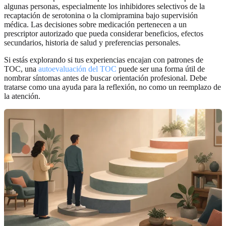
algunas personas, especialmente los inhibidores selectivos de la
recaptación de serotonina o la clomipramina bajo supervisión
médica. Las decisiones sobre medicación pertenecen a un
prescriptor autorizado que pueda considerar beneficios, efectos
secundarios, historia de salud y preferencias personales.
Si estás explorando si tus experiencias encajan con patrones de
TOC, una
autoevaluación del TOC
puede ser una forma útil de
nombrar síntomas antes de buscar orientación profesional. Debe
tratarse como una ayuda para la reflexión, no como un reemplazo de
la atención.