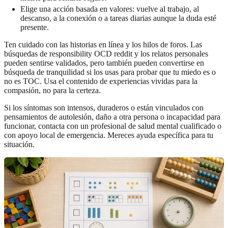
Elige una acción basada en valores: vuelve al trabajo, al
descanso, a la conexión o a tareas diarias aunque la duda esté
presente.
Ten cuidado con las historias en línea y los hilos de foros. Las
búsquedas de responsibility OCD reddit y los relatos personales
pueden sentirse validados, pero también pueden convertirse en
búsqueda de tranquilidad si los usas para probar que tu miedo es o
no es TOC. Usa el contenido de experiencias vividas para la
compasión, no para la certeza.
Si los síntomas son intensos, duraderos o están vinculados con
pensamientos de autolesión, daño a otra persona o incapacidad para
funcionar, contacta con un profesional de salud mental cualificado o
con apoyo local de emergencia. Mereces ayuda específica para tu
situación.