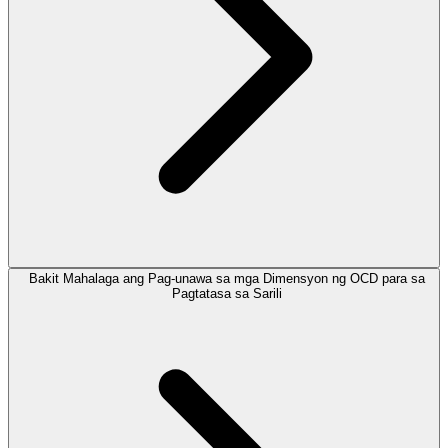
Bakit Mahalaga ang Pag-unawa sa mga Dimensyon ng OCD para sa
Pagtatasa sa Sarili