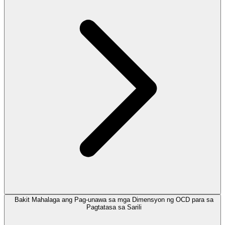
Bakit Mahalaga ang Pag-unawa sa mga Dimensyon ng OCD para sa
Pagtatasa sa Sarili