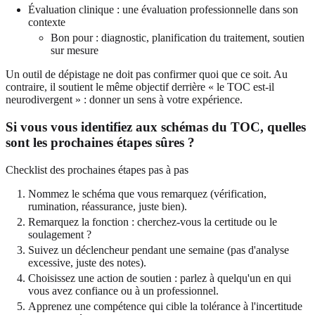
Évaluation clinique : une évaluation professionnelle dans son
contexte
Bon pour : diagnostic, planification du traitement, soutien
sur mesure
Un outil de dépistage ne doit pas confirmer quoi que ce soit. Au
contraire, il soutient le même objectif derrière « le TOC est-il
neurodivergent » : donner un sens à votre expérience.
Si vous vous identifiez aux schémas du TOC, quelles
sont les prochaines étapes sûres ?
Checklist des prochaines étapes pas à pas
Nommez le schéma que vous remarquez (vérification,
rumination, réassurance, juste bien).
Remarquez la fonction : cherchez-vous la certitude ou le
soulagement ?
Suivez un déclencheur pendant une semaine (pas d'analyse
excessive, juste des notes).
Choisissez une action de soutien : parlez à quelqu'un en qui
vous avez confiance ou à un professionnel.
Apprenez une compétence qui cible la tolérance à l'incertitude