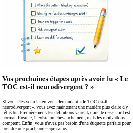
Vos prochaines étapes après avoir lu « Le
TOC est-il neurodivergent ? »
Si vous êtes venu ici en vous demandant « le TOC est-il
neurodivergent », vous avez maintenant une manière plus claire d'y
réfléchir. Premièrement, les définitions varient, donc le désaccord est
normal. Ensuite, il existe un chevauchement, mais les motivations
comptent. Enfin, vous n'avez pas besoin d'une étiquette parfaite pour
prendre une prochaine étape saine.