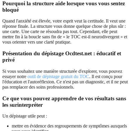
Pourquoi la structure aide lorsque vous vous sentez
bloqué
Quand l'anxiété est élevée, votre esprit veut la certitude. Il veut une
réponse finale. La structure vous donne quelque chose de plus sûr :
une carte. Une carte ne résoudra pas tout. Cependant, elle peut
mettre fin à la boucle sans fin de « le TOC est-il neurodivergent » et
vous orienter vers une clarté pratique.
Présentation du dépistage Ocdtest.net : éducatif et
privé
Si vous souhaitez une manière structurée d'explorer, vous pouvez
essayer notre
outil de dépistage gratuit du TOC
. Il est conçu pour
l'éducation et l'autoréflexion. Ce n'est pas un diagnostic, et il ne peut
pas remplacer des soins professionnels.
Ce que vous pouvez apprendre de vos résultats sans
les surinterpréter
Un dépistage utile peut :
mettre en évidence des regroupements de symptômes auxquels