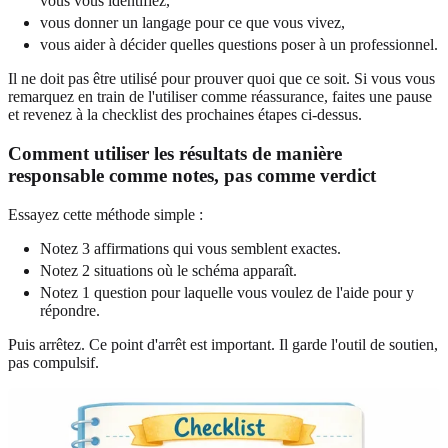
vous vous identifiez,
vous donner un langage pour ce que vous vivez,
vous aider à décider quelles questions poser à un professionnel.
Il ne doit pas être utilisé pour prouver quoi que ce soit. Si vous vous
remarquez en train de l'utiliser comme réassurance, faites une pause
et revenez à la checklist des prochaines étapes ci-dessus.
Comment utiliser les résultats de manière
responsable comme notes, pas comme verdict
Essayez cette méthode simple :
Notez 3 affirmations qui vous semblent exactes.
Notez 2 situations où le schéma apparaît.
Notez 1 question pour laquelle vous voulez de l'aide pour y
répondre.
Puis arrêtez. Ce point d'arrêt est important. Il garde l'outil de soutien,
pas compulsif.