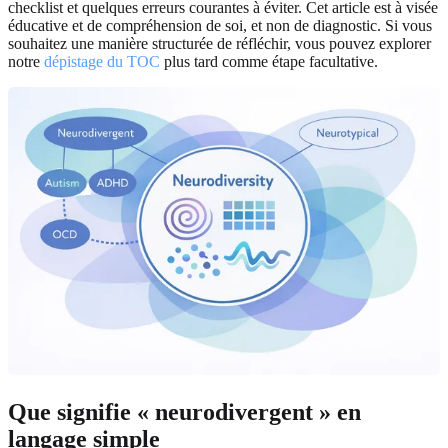
checklist et quelques erreurs courantes à éviter. Cet article est à visée
éducative et de compréhension de soi, et non de diagnostic. Si vous
souhaitez une manière structurée de réfléchir, vous pouvez explorer
notre
dépistage du TOC
plus tard comme étape facultative.
Que signifie « neurodivergent » en
langage simple