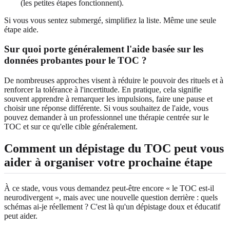
(les petites étapes fonctionnent).
Si vous vous sentez submergé, simplifiez la liste. Même une seule
étape aide.
Sur quoi porte généralement l'aide basée sur les
données probantes pour le TOC ?
De nombreuses approches visent à réduire le pouvoir des rituels et à
renforcer la tolérance à l'incertitude. En pratique, cela signifie
souvent apprendre à remarquer les impulsions, faire une pause et
choisir une réponse différente. Si vous souhaitez de l'aide, vous
pouvez demander à un professionnel une thérapie centrée sur le
TOC et sur ce qu'elle cible généralement.
Comment un dépistage du TOC peut vous
aider à organiser votre prochaine étape
À ce stade, vous vous demandez peut-être encore « le TOC est-il
neurodivergent », mais avec une nouvelle question derrière : quels
schémas ai-je réellement ? C'est là qu'un dépistage doux et éducatif
peut aider.