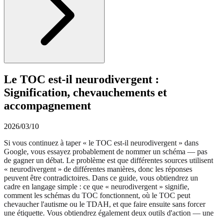
Le TOC est-il neurodivergent :
Signification, chevauchements et
accompagnement
2026/03/10
Si vous continuez à taper « le TOC est-il neurodivergent » dans
Google, vous essayez probablement de nommer un schéma — pas
de gagner un débat. Le problème est que différentes sources utilisent
« neurodivergent » de différentes manières, donc les réponses
peuvent être contradictoires. Dans ce guide, vous obtiendrez un
cadre en langage simple : ce que « neurodivergent » signifie,
comment les schémas du TOC fonctionnent, où le TOC peut
chevaucher l'autisme ou le TDAH, et que faire ensuite sans forcer
une étiquette. Vous obtiendrez également deux outils d'action — une