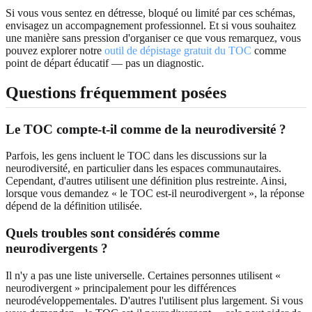
Si vous vous sentez en détresse, bloqué ou limité par ces schémas,
envisagez un accompagnement professionnel. Et si vous souhaitez
une manière sans pression d'organiser ce que vous remarquez, vous
pouvez explorer notre
outil de dépistage gratuit du TOC
comme
point de départ éducatif — pas un diagnostic.
Questions fréquemment posées
Le TOC compte-t-il comme de la neurodiversité ?
Parfois, les gens incluent le TOC dans les discussions sur la
neurodiversité, en particulier dans les espaces communautaires.
Cependant, d'autres utilisent une définition plus restreinte. Ainsi,
lorsque vous demandez « le TOC est-il neurodivergent », la réponse
dépend de la définition utilisée.
Quels troubles sont considérés comme
neurodivergents ?
Il n'y a pas une liste universelle. Certaines personnes utilisent «
neurodivergent » principalement pour les différences
neurodéveloppementales. D'autres l'utilisent plus largement. Si vous