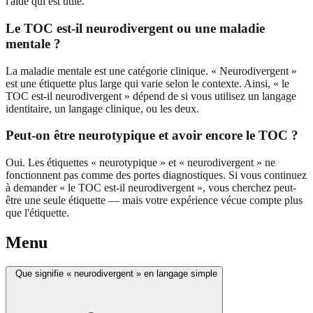
l'aide qui est utile.
Le TOC est-il neurodivergent ou une maladie
mentale ?
La maladie mentale est une catégorie clinique. « Neurodivergent »
est une étiquette plus large qui varie selon le contexte. Ainsi, « le
TOC est-il neurodivergent » dépend de si vous utilisez un langage
identitaire, un langage clinique, ou les deux.
Peut-on être neurotypique et avoir encore le TOC ?
Oui. Les étiquettes « neurotypique » et « neurodivergent » ne
fonctionnent pas comme des portes diagnostiques. Si vous continuez
à demander « le TOC est-il neurodivergent », vous cherchez peut-
être une seule étiquette — mais votre expérience vécue compte plus
que l'étiquette.
Menu
Que signifie « neurodivergent » en langage simple