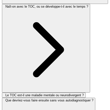
Naît-on avec le TOC, ou se développe-t-il avec le temps ?
Le TOC est-il une maladie mentale ou neurodivergent ?
Que devriez-vous faire ensuite sans vous autodiagnostiquer ?