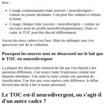
lisez :
L'usage communautaire traite souvent « neurodivergent »
comme un prisme identitaire. Cela peut être validant et réduire
la honte.
L'usage clinique traite souvent « neurodivergent » comme un
raccourci pour les profils neurodéveloppementaux. Dans ce
cadre, le TOC peut être discuté différemment.
Aucun des deux cadres n'est faux. Mais les mélanger sans s'en
apercevoir crée de la confusion.
Pourquoi les sources sont en désaccord sur le fait que
le TOC est neurodivergent
La plupart des désaccords viennent du fait que l'on répond à des
questions différentes. Une source traite l'expression comme une
étiquette identitaire. Une autre la traite comme une question de
classification. Une fois que vous repérez cette différence, le débat
devient plus facile à lire et moins personnel.
Le TOC est-il neurodivergent, ou s'agit-il
d'un autre cadre ?