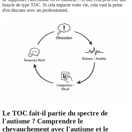
boucle de type TOC. Si cela impacte votre vie, cela vaut la peine
d'en discuter avec un professionnel.
Le TOC fait-il partie du spectre de
l'autisme ? Comprendre le
chevauchement avec l'autisme et le