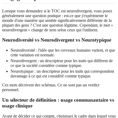
Lorsque vous demandez si le TOC est neurodivergent, vous posez
généralement une question pratique : est-ce que j'expérimente le
monde d'une manière qui semble significativement différente de la
plupart des gens ? C'est une question légitime. Cependant, le mot «
neurodivergent » change de sens selon ceux qui l'utilisent.
Neurodiversité vs Neurodivergent vs Neurotypique
Neurodiversité : l'idée que les cerveaux humains varient, et que
cette variation est normale.
Neurodivergent : un descripteur pour les traits qui diffèrent de
ce que la société considère comme typique.
Neurotypique : un descripteur pour les traits qui correspondent
davantage à ce qui est considéré comme typique.
Ces mots décrivent des schémas. Ce ne sont pas un verdict
personnel.
Un sélecteur de définition : usage communautaire vs
usage clinique
Avant de décider ce qui compte, choisissez le cadre dans lequel vous