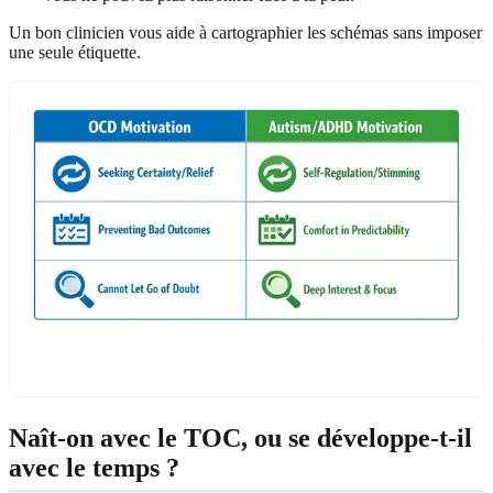
Un bon clinicien vous aide à cartographier les schémas sans imposer
une seule étiquette.
Naît-on avec le TOC, ou se développe-t-il
avec le temps ?