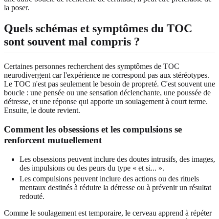
la poser.
Quels schémas et symptômes du TOC
sont souvent mal compris ?
Certaines personnes recherchent des symptômes de TOC
neurodivergent car l'expérience ne correspond pas aux stéréotypes.
Le TOC n'est pas seulement le besoin de propreté. C'est souvent une
boucle : une pensée ou une sensation déclenchante, une poussée de
détresse, et une réponse qui apporte un soulagement à court terme.
Ensuite, le doute revient.
Comment les obsessions et les compulsions se
renforcent mutuellement
Les obsessions peuvent inclure des doutes intrusifs, des images,
des impulsions ou des peurs du type « et si... ».
Les compulsions peuvent inclure des actions ou des rituels
mentaux destinés à réduire la détresse ou à prévenir un résultat
redouté.
Comme le soulagement est temporaire, le cerveau apprend à répéter