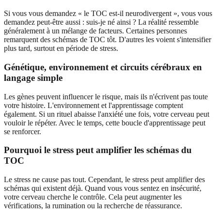
Si vous vous demandez « le TOC est-il neurodivergent », vous vous
demandez peut-être aussi : suis-je né ainsi ? La réalité ressemble
généralement à un mélange de facteurs. Certaines personnes
remarquent des schémas de TOC tôt. D'autres les voient s'intensifier
plus tard, surtout en période de stress.
Génétique, environnement et circuits cérébraux en
langage simple
Les gènes peuvent influencer le risque, mais ils n'écrivent pas toute
votre histoire. L'environnement et l'apprentissage comptent
également. Si un rituel abaisse l'anxiété une fois, votre cerveau peut
vouloir le répéter. Avec le temps, cette boucle d'apprentissage peut
se renforcer.
Pourquoi le stress peut amplifier les schémas du
TOC
Le stress ne cause pas tout. Cependant, le stress peut amplifier des
schémas qui existent déjà. Quand vous vous sentez en insécurité,
votre cerveau cherche le contrôle. Cela peut augmenter les
vérifications, la rumination ou la recherche de réassurance.