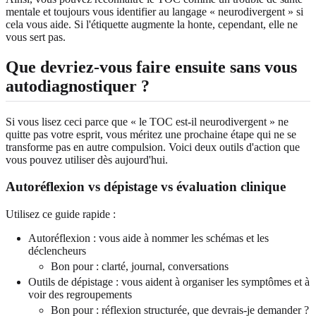
mentale et toujours vous identifier au langage « neurodivergent » si
cela vous aide. Si l'étiquette augmente la honte, cependant, elle ne
vous sert pas.
Que devriez-vous faire ensuite sans vous
autodiagnostiquer ?
Si vous lisez ceci parce que « le TOC est-il neurodivergent » ne
quitte pas votre esprit, vous méritez une prochaine étape qui ne se
transforme pas en autre compulsion. Voici deux outils d'action que
vous pouvez utiliser dès aujourd'hui.
Autoréflexion vs dépistage vs évaluation clinique
Utilisez ce guide rapide :
Autoréflexion : vous aide à nommer les schémas et les
déclencheurs
Bon pour : clarté, journal, conversations
Outils de dépistage : vous aident à organiser les symptômes et à
voir des regroupements
Bon pour : réflexion structurée, que devrais-je demander ?