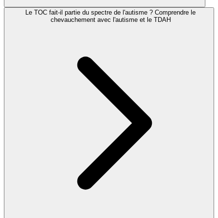
Le TOC fait-il partie du spectre de l'autisme ? Comprendre le
chevauchement avec l'autisme et le TDAH