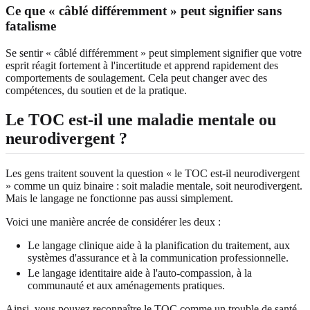
Ce que « câblé différemment » peut signifier sans
fatalisme
Se sentir « câblé différemment » peut simplement signifier que votre
esprit réagit fortement à l'incertitude et apprend rapidement des
comportements de soulagement. Cela peut changer avec des
compétences, du soutien et de la pratique.
Le TOC est-il une maladie mentale ou
neurodivergent ?
Les gens traitent souvent la question « le TOC est-il neurodivergent
» comme un quiz binaire : soit maladie mentale, soit neurodivergent.
Mais le langage ne fonctionne pas aussi simplement.
Voici une manière ancrée de considérer les deux :
Le langage clinique aide à la planification du traitement, aux
systèmes d'assurance et à la communication professionnelle.
Le langage identitaire aide à l'auto-compassion, à la
communauté et aux aménagements pratiques.
Ainsi, vous pouvez reconnaître le TOC comme un trouble de santé