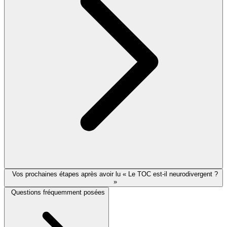
Vos prochaines étapes après avoir lu « Le TOC est-il neurodivergent ?
»
Questions fréquemment posées