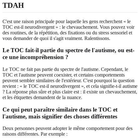
TDAH
C'est une raison principale pour laquelle les gens recherchent « le
TOC est-il neurodivergent » : le chevauchement. Vous pouvez voir
des routines, de la répétition, des fixations ou du stress sensoriel et
vous demander de quoi il s'agit vraiment. Ralentissons.
Le TOC fait-il partie du spectre de l'autisme, ou est-
ce une incompréhension ?
Le TOC ne fait pas partie du spectre de l'autisme. Cependant, le
TOC et l'autisme peuvent coexister, et certains comportements
peuvent sembler similaires de l'extérieur. C'est pourquoi la question
revient : « le TOC est-il neurodivergent », et cela signifie-t-il autisme
? La réponse plus sûre et plus claire est : il existe un chevauchement,
et les étiquettes demandent de la nuance.
Ce qui peut paraître similaire dans le TOC et
l'autisme, mais signifier des choses différentes
Deux personnes peuvent adopter le même comportement pour des
raisons différentes. Par exemple :