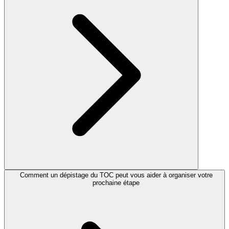
Comment un dépistage du TOC peut vous aider à organiser votre
prochaine étape