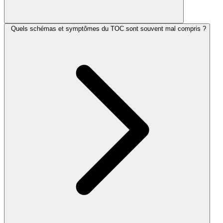
Quels schémas et symptômes du TOC sont souvent mal compris ?