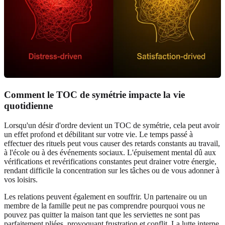
Comment le TOC de symétrie impacte la vie
quotidienne
Lorsqu'un désir d'ordre devient un TOC de symétrie, cela peut avoir
un effet profond et débilitant sur votre vie. Le temps passé à
effectuer des rituels peut vous causer des retards constants au travail,
à l'école ou à des événements sociaux. L'épuisement mental dû aux
vérifications et revérifications constantes peut drainer votre énergie,
rendant difficile la concentration sur les tâches ou de vous adonner à
vos loisirs.
Les relations peuvent également en souffrir. Un partenaire ou un
membre de la famille peut ne pas comprendre pourquoi vous ne
pouvez pas quitter la maison tant que les serviettes ne sont pas
parfaitement pliées, provoquant frustration et conflit. La lutte interne