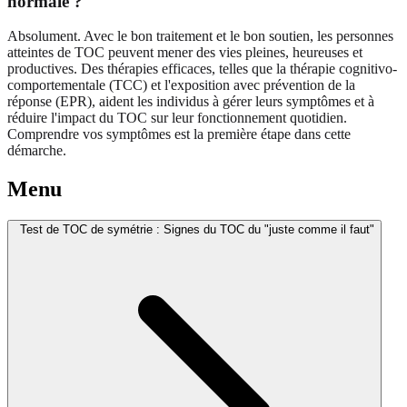
normale ?
Absolument. Avec le bon traitement et le bon soutien, les personnes
atteintes de TOC peuvent mener des vies pleines, heureuses et
productives. Des thérapies efficaces, telles que la thérapie cognitivo-
comportementale (TCC) et l'exposition avec prévention de la
réponse (EPR), aident les individus à gérer leurs symptômes et à
réduire l'impact du TOC sur leur fonctionnement quotidien.
Comprendre vos symptômes est la première étape dans cette
démarche.
Menu
Test de TOC de symétrie : Signes du TOC du "juste comme il faut"