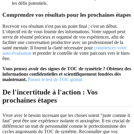
les défis potentiels.
Comprendre vos résultats pour les prochaines étapes
Recevoir vos résultats n'est pas un point final ; c'est un début.
L'objectif est de vous fournir des informations. Votre rapport peut
servir de résumé précieux et organisé de vos expériences, afin de
faciliter une conversation productive avec un professionnel de la
santé mentale. Il fournit la clarté nécessaire pour
commencer votre
auto-évaluation
et prendre le contrôle de votre parcours vers le bien-
être.
Vous pensez avoir des signes de TOC de symétrie ? Obtenez des
informations confidentielles et scientifiquement fondées dès
maintenant.
Passez le test de TOC gratuit
De l'incertitude à l'action : Vos
prochaines étapes
Vivre avec le besoin incessant que les choses soient "juste comme il
faut" peut être une expérience isolante et anxiogène. Il est crucial de
différencier un trait de personnalité comme le perfectionnisme des
cycles angoissants du TOC de symétrie. Reconnaître que vos