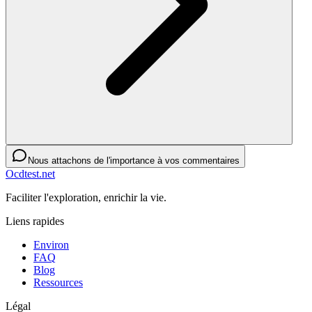
Nous attachons de l'importance à vos commentaires
Ocdtest.net
Faciliter l'exploration, enrichir la vie.
Liens rapides
Environ
FAQ
Blog
Ressources
Légal