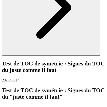
Test de TOC de symétrie : Signes du TOC
du juste comme il faut
2025/08/17
Test de TOC de symétrie : Signes du TOC
du "juste comme il faut"