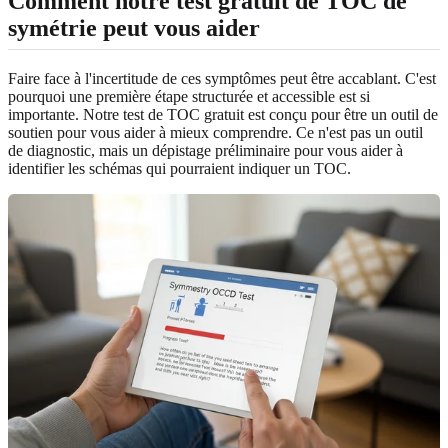
Comment notre test gratuit de TOC de
symétrie peut vous aider
Faire face à l'incertitude de ces symptômes peut être accablant. C'est
pourquoi une première étape structurée et accessible est si
importante. Notre test de TOC gratuit est conçu pour être un outil de
soutien pour vous aider à mieux comprendre. Ce n'est pas un outil
de diagnostic, mais un dépistage préliminaire pour vous aider à
identifier les schémas qui pourraient indiquer un TOC.