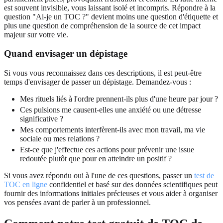
est souvent invisible, vous laissant isolé et incompris. Répondre à la
question "Ai-je un TOC ?" devient moins une question d'étiquette et
plus une question de compréhension de la source de cet impact
majeur sur votre vie.
Quand envisager un dépistage
Si vous vous reconnaissez dans ces descriptions, il est peut-être
temps d'envisager de passer un dépistage. Demandez-vous :
Mes rituels liés à l'ordre prennent-ils plus d'une heure par jour ?
Ces pulsions me causent-elles une anxiété ou une détresse
significative ?
Mes comportements interfèrent-ils avec mon travail, ma vie
sociale ou mes relations ?
Est-ce que j'effectue ces actions pour prévenir une issue
redoutée plutôt que pour en atteindre un positif ?
Si vous avez répondu oui à l'une de ces questions, passer un
test de
TOC en ligne
confidentiel et basé sur des données scientifiques peut
fournir des informations initiales précieuses et vous aider à organiser
vos pensées avant de parler à un professionnel.