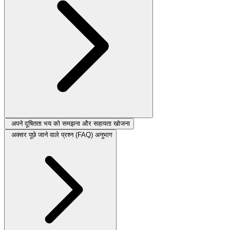
अपने दूषितता भय को समझना और सहायता खोजना
अक्सर पूछे जाने वाले प्रश्न (FAQ) अनुभाग