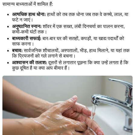
सामान्य बाध्यताओं में शामिल हैं:
अत्यधिक हाथ धोना:
हाथों को तब तक धोना जब तक वे कच्चे, लाल, या
फटे न जाएं।
अनुष्ठानित स्नान:
शॉवर में एक सख्त, लंबी दिनचर्या का पालन करना,
कभी-कभी घंटों तक।
बाध्यकारी सफाई:
बार-बार घर की सतहों, कपड़ों, या खाद्य पदार्थों को
साफ करना।
बचाव:
सार्वजनिक शौचालयों, अस्पतालों, भीड़, हाथ मिलाने, या यहां तक
कि प्रियजनों को गले लगाने से बचना।
आश्वासन की तलाश:
दूसरों से लगातार पूछना कि क्या उन्हें लगता है कि
कुछ दूषित है या क्या आप बीमार हैं।