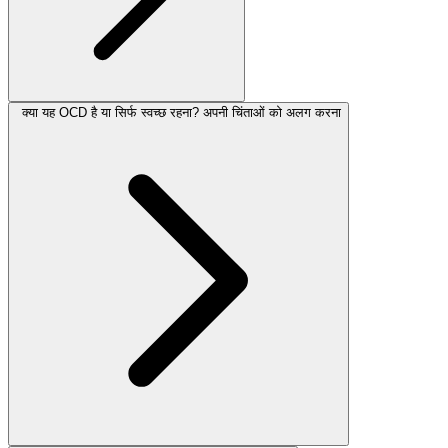
क्या यह OCD है या सिर्फ स्वच्छ रहना? अपनी चिंताओं को अलग करना