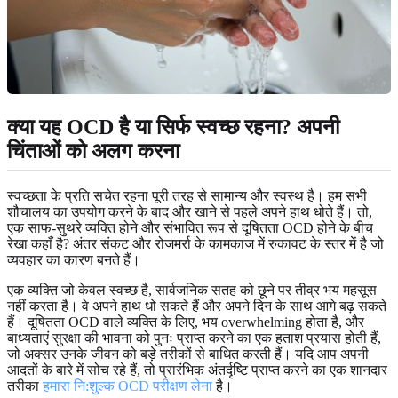
क्या यह
OCD है या सिर्फ स्वच्छ रहना
? अपनी
चिंताओं को अलग करना
स्वच्छता के प्रति सचेत रहना पूरी तरह से सामान्य और स्वस्थ है। हम सभी
शौचालय का उपयोग करने के बाद और खाने से पहले अपने हाथ धोते हैं। तो,
एक साफ-सुथरे व्यक्ति होने और संभावित रूप से दूषितता OCD होने के बीच
रेखा कहाँ है? अंतर संकट और रोजमर्रा के कामकाज में रुकावट के स्तर में है जो
व्यवहार का कारण बनते हैं।
एक व्यक्ति जो केवल स्वच्छ है, सार्वजनिक सतह को छूने पर तीव्र भय महसूस
नहीं करता है। वे अपने हाथ धो सकते हैं और अपने दिन के साथ आगे बढ़ सकते
हैं। दूषितता OCD वाले व्यक्ति के लिए, भय overwhelming होता है, और
बाध्यताएं सुरक्षा की भावना को पुनः प्राप्त करने का एक हताश प्रयास होती हैं,
जो अक्सर उनके जीवन को बड़े तरीकों से बाधित करती हैं। यदि आप अपनी
आदतों के बारे में सोच रहे हैं, तो प्रारंभिक अंतर्दृष्टि प्राप्त करने का एक शानदार
तरीका
हमारा नि:शुल्क OCD परीक्षण लेना
है।