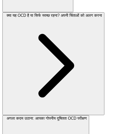
क्या यह OCD है या सिर्फ स्वच्छ रहना? अपनी चिंताओं को अलग करना
अगला कदम उठाना: आपका गोपनीय दूषितता OCD परीक्षण