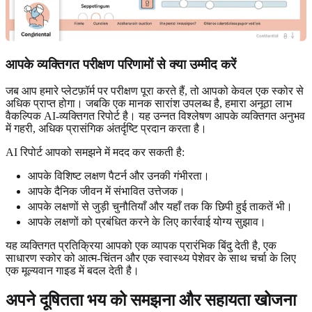
आपके व्यक्तिगत परीक्षण परिणामों से क्या उम्मीद करें
जब आप हमारे प्लेटफ़ॉर्म पर परीक्षण पूरा करते हैं, तो आपको केवल एक स्कोर से
अधिक प्राप्त होगा। जबकि एक मानक सारांश उपलब्ध है, हमारा अनूठा लाभ
वैकल्पिक AI-व्यक्तिगत रिपोर्ट है। यह उन्नत विश्लेषण आपके व्यक्तिगत अनुभव
में गहरी, अधिक प्रासंगिक अंतर्दृष्टि प्रदान करता है।
AI रिपोर्ट आपको समझने में मदद कर सकती है:
आपके विशिष्ट लक्षण पैटर्न और उनकी गंभीरता।
आपके दैनिक जीवन में संभावित उत्तेजक।
आपके लक्षणों से जुड़ी चुनौतियाँ और यहाँ तक कि छिपी हुई ताकतें भी।
आपके लक्षणों को प्रबंधित करने के लिए कार्रवाई योग्य सुझाव।
यह व्यक्तिगत प्रतिक्रिया आपको एक व्यापक प्रारंभिक बिंदु देती है, एक
साधारण स्कोर को आत्म-चिंतन और एक स्वास्थ्य पेशेवर के साथ चर्चा के लिए
एक मूल्यवान गाइड में बदल देती है।
अपने दूषितता भय को समझना और सहायता खोजना