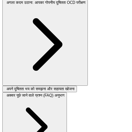
अगला कदम उठाना: आपका गोपनीय दूषितता OCD परीक्षण
अपने दूषितता भय को समझना और सहायता खोजना
अक्सर पूछे जाने वाले प्रश्न (FAQ) अनुभाग