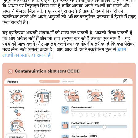
जुनूनी-बाध्यकारी विकार सूची (Obsessive-Compulsive Inventory - OCI),
के आधार पर डिज़ाइन किया गया है ताकि आपको अपने लक्षणों को मापने और
समझने में मदद मिल सके। एक को पूरा करने से आपको अपने विचारों को
व्यवस्थित करने और अपने अनुभवों को अधिक वस्तुनिष्ठ प्रकाश में देखने में मदद
मिल सकती है।
यह प्रक्रिया आपकी भावनाओं को मान्य कर सकती है, आपको दिखा सकती है
कि आप अकेले नहीं हैं और जो आप अनुभव कर रहे हैं उसका एक नाम है। यह
स्वयं की जांच करने और यह तय करने का एक गोपनीय तरीका है कि क्या पेशेवर
मदद लेना सही अगला कदम है। आप आज ही हमारे स्क्रीनिंग टूल से
अपने
लक्षणों का पता लगा सकते हैं
।