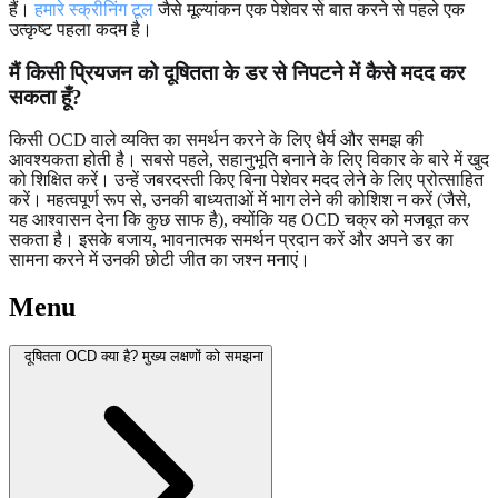
हैं।
हमारे स्क्रीनिंग टूल
जैसे मूल्यांकन एक पेशेवर से बात करने से पहले एक
उत्कृष्ट पहला कदम है।
मैं किसी प्रियजन को दूषितता के डर से निपटने में कैसे मदद कर
सकता हूँ?
किसी OCD वाले व्यक्ति का समर्थन करने के लिए धैर्य और समझ की
आवश्यकता होती है। सबसे पहले, सहानुभूति बनाने के लिए विकार के बारे में खुद
को शिक्षित करें। उन्हें जबरदस्ती किए बिना पेशेवर मदद लेने के लिए प्रोत्साहित
करें। महत्वपूर्ण रूप से, उनकी बाध्यताओं में भाग लेने की कोशिश न करें (जैसे,
यह आश्वासन देना कि कुछ साफ है), क्योंकि यह OCD चक्र को मजबूत कर
सकता है। इसके बजाय, भावनात्मक समर्थन प्रदान करें और अपने डर का
सामना करने में उनकी छोटी जीत का जश्न मनाएं।
Menu
दूषितता OCD क्या है? मुख्य लक्षणों को समझना