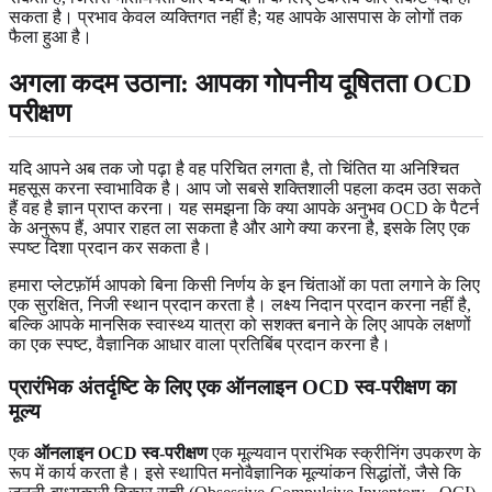
सकता है। प्रभाव केवल व्यक्तिगत नहीं है; यह आपके आसपास के लोगों तक
फैला हुआ है।
अगला कदम उठाना: आपका गोपनीय
दूषितता OCD
परीक्षण
यदि आपने अब तक जो पढ़ा है वह परिचित लगता है, तो चिंतित या अनिश्चित
महसूस करना स्वाभाविक है। आप जो सबसे शक्तिशाली पहला कदम उठा सकते
हैं वह है ज्ञान प्राप्त करना। यह समझना कि क्या आपके अनुभव OCD के पैटर्न
के अनुरूप हैं, अपार राहत ला सकता है और आगे क्या करना है, इसके लिए एक
स्पष्ट दिशा प्रदान कर सकता है।
हमारा प्लेटफ़ॉर्म आपको बिना किसी निर्णय के इन चिंताओं का पता लगाने के लिए
एक सुरक्षित, निजी स्थान प्रदान करता है। लक्ष्य निदान प्रदान करना नहीं है,
बल्कि आपके मानसिक स्वास्थ्य यात्रा को सशक्त बनाने के लिए आपके लक्षणों
का एक स्पष्ट, वैज्ञानिक आधार वाला प्रतिबिंब प्रदान करना है।
प्रारंभिक अंतर्दृष्टि के लिए एक ऑनलाइन OCD स्व-परीक्षण का
मूल्य
एक
ऑनलाइन OCD स्व-परीक्षण
एक मूल्यवान प्रारंभिक स्क्रीनिंग उपकरण के
रूप में कार्य करता है। इसे स्थापित मनोवैज्ञानिक मूल्यांकन सिद्धांतों, जैसे कि