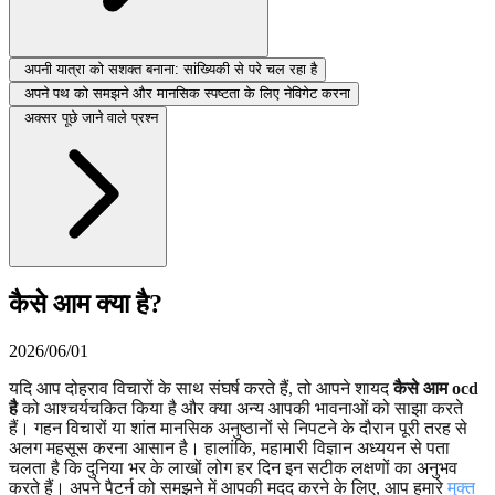
अपनी यात्रा को सशक्त बनाना: सांख्यिकी से परे चल रहा है
अपने पथ को समझने और मानसिक स्पष्टता के लिए नेविगेट करना
अक्सर पूछे जाने वाले प्रश्न
कैसे आम क्या है?
2026/06/01
यदि आप दोहराव विचारों के साथ संघर्ष करते हैं, तो आपने शायद
कैसे आम ocd
है
को आश्चर्यचकित किया है और क्या अन्य आपकी भावनाओं को साझा करते
हैं। गहन विचारों या शांत मानसिक अनुष्ठानों से निपटने के दौरान पूरी तरह से
अलग महसूस करना आसान है। हालांकि, महामारी विज्ञान अध्ययन से पता
चलता है कि दुनिया भर के लाखों लोग हर दिन इन सटीक लक्षणों का अनुभव
करते हैं। अपने पैटर्न को समझने में आपकी मदद करने के लिए, आप हमारे
मुक्त