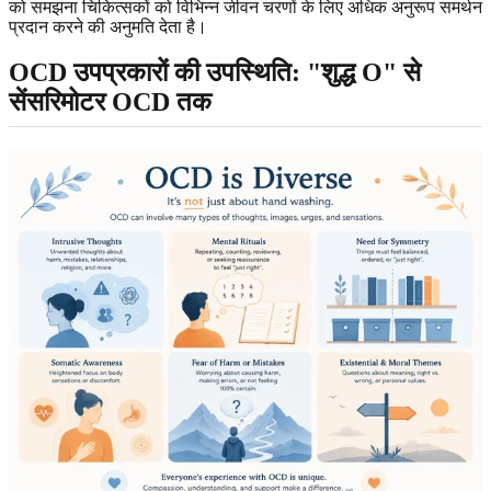
को समझना चिकित्सकों को विभिन्न जीवन चरणों के लिए अधिक अनुरूप समर्थन
प्रदान करने की अनुमति देता है।
OCD उपप्रकारों की उपस्थिति: "शुद्ध O" से
सेंसरिमोटर OCD तक