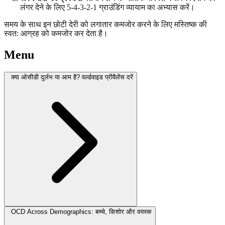
लंगर देने के लिए 5-4-3-2-1 ग्राउंडिंग व्यायाम का अभ्यास करें।
समय के साथ इन छोटी देरी को लगातार कमजोर करने के लिए मस्तिष्क की
स्वत: आग्रह को कमजोर कर देता है।
Menu
क्या ओसीडी दुर्लभ या आम है? वर्ल्डवाइड प्रीवैलेंस दरें
OCD Across Demographics: बच्चे, किशोर और वयस्क