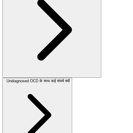
Undiagnosed OCD के साथ कई संघर्ष क्यों