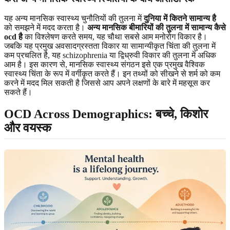
यह अन्य मानसिक स्वास्थ्य चुनौतियों की तुलना में
दुनिया में कितने सामान्य है
को समझने में मदद करता है।
अन्य मानसिक बीमारियों की तुलना में सामान्य कैसे
ocd है
का विश्लेषण करते समय, यह चौथा सबसे आम मनोरोग विकार है।
जबकि यह प्रमुख अवसादग्रस्तता विकार या सामान्यीकृत चिंता की तुलना में
कम प्रचलित है, यह schizophrenia या द्विध्रुवी विकार की तुलना में अधिक
आम है। इस कारण से, मानसिक स्वास्थ्य संगठन इसे एक प्रमुख वैश्विक
स्वास्थ्य चिंता के रूप में वर्गीकृत करते हैं। इन तथ्यों को सीखने से शर्म को कम
करने में मदद मिल सकती है जिससे आप अपने लक्षणों के बारे में महसूस कर
सकते हैं।
OCD Across Demographics: बच्चे, किशोर
और वयस्क