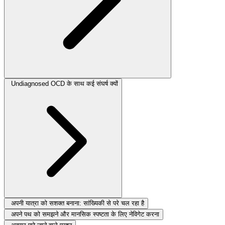
Undiagnosed OCD के साथ कई संघर्ष क्यों
अपनी यात्रा को सशक्त बनाना: सांख्यिकी से परे चल रहा है
अपने पथ को समझने और मानसिक स्पष्टता के लिए नेविगेट करना