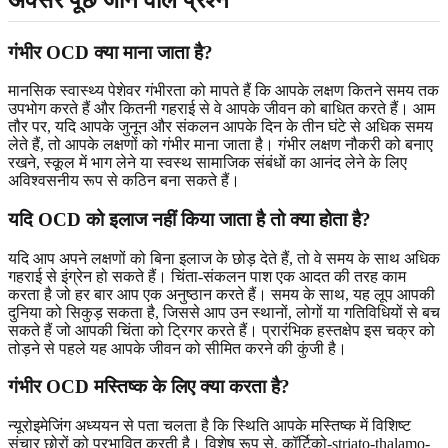
गंभीर OCD क्या माना जाता है?
मानसिक स्वास्थ्य पेशेवर गंभीरता को मापते हैं कि आपके लक्षण कितने समय तक
उपभोग करते हैं और कितनी गहराई से वे आपके जीवन को बाधित करते हैं। आम
तौर पर, यदि आपके जुनून और संकलन आपके दिन के तीन घंटे से अधिक समय
लेते हैं, तो आपके लक्षणों को गंभीर माना जाता है। गंभीर लक्षण नौकरी को बनाए
रखने, स्कूल में भाग लेने या स्वस्थ सामाजिक संबंधों का आनंद लेने के लिए
अविश्वसनीय रूप से कठिन बना सकते हैं।
यदि OCD को इलाज नहीं किया जाता है तो क्या होता है?
यदि आप अपने लक्षणों को बिना इलाज के छोड़ देते हैं, तो वे समय के साथ अधिक
गहराई से इंग्रेन हो सकते हैं। चिंता-संकलन पाश एक आदत की तरह काम
करता है जो हर बार आप एक अनुष्ठान करते हैं। समय के साथ, यह लूप आपकी
दुनिया को सिकुड़ सकता है, जिससे आप उन स्थानों, लोगों या गतिविधियों से बच
सकते हैं जो आपकी चिंता को ट्रिगर करते हैं। प्रारंभिक हस्तक्षेप इस चक्र को
तोड़ने से पहले यह आपके जीवन को सीमित करने की कुंजी है।
गंभीर OCD मस्तिष्क के लिए क्या करता है?
न्यूरोइमेजिंग अध्ययन से पता चलता है कि स्थिति आपके मस्तिष्क में विशिष्ट
संचार छोरों को प्रभावित करती है। विशेष रूप से, कॉर्टिको-striato-thalamo-