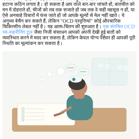
हटाना कठिन लगता है। हो सकता है आप ताले बार-बार जांचते हों, बातचीत को
मन में दोहराते हों, चीजों को तब तक सजाते हों जब तक वे सही महसूस न हों, या
ऐसे अनचाहे विचारों में फंस जाते हों जो आपके मूल्यों से मेल नहीं खाते। ये
अनुभव बेचैन कर सकते हैं, लेकिन "OCD प्रवृत्तियां" कोई औपचारिक
चिकित्सीय लेबल नहीं है। यह आत्म-चिंतन की शुरुआत है।
एक संरचित OCD
स्व-स्क्रीनिंग टूल
जैसा निजी संसाधन आपको अपनी देखी हुई बातों को
व्यवस्थित करने में मदद कर सकता है, लेकिन केवल योग्य पेशेवर ही आपकी पूरी
स्थिति का मूल्यांकन कर सकता है।