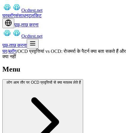
Ocdtest.net
घर
ब्लॉग
संसाधन
टूलकिट
पूछ-ताछ करना
Ocdtest.net
पूछ-ताछ करना
घर
/
ब्लॉग
/
OCD प्रवृत्तियां vs OCD: रोजमर्रा के पैटर्न क्या बता सकते हैं और
क्या नहीं
Menu
लोग आम तौर पर OCD प्रवृत्तियों से क्या मतलब लेते हैं