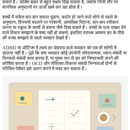
सकते हैं। व्यक्ति बाहर से बहुत सक्षम दिख सकता है, जबकि निजी तौर पर
मानसिक अनुष्ठानों पर ऊर्जा खर्च कर रहा होता है।
बच्चों में संकेत बार-बार सवाल पूछना, कठोर हो जाने वाले सोने से पहले के
अनुष्ठान, दिनचर्या बदलने पर परेशानी, अत्यधिक मिटाना, बार-बार स्वीकार
करना या स्कूल के कामों से बचना जैसे दिख सकते हैं। बच्चों के पास दखल देने
वाले विचार समझाने के शब्द नहीं हो सकते, इसलिए वयस्क अक्सर डर के पीछे
की वजह समझने से पहले व्यवहार देखते हैं।
ADHD या ऑटिज्म में लक्ष्य हर दोहराव वाले व्यवहार को एक ही श्रेणी में
डालना नहीं है। पूछें कि क्या व्यवहार कोई उपयोगी संवेदनात्मक, ध्यान-संबंधी या
दिनचर्या-संबंधी काम करता है, या मुख्य रूप से डर को निष्प्रभावी करने की
कोशिश करता है। OCD और तंत्रिका-विकास संबंधी भिन्नताओं दोनों से
परिचित पेशेवर इसे अलग करने में मदद कर सकता है।