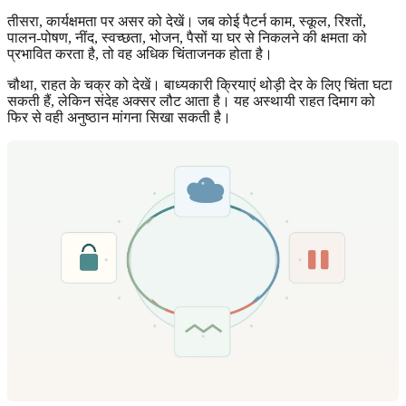
तीसरा, कार्यक्षमता पर असर को देखें। जब कोई पैटर्न काम, स्कूल, रिश्तों,
पालन-पोषण, नींद, स्वच्छता, भोजन, पैसों या घर से निकलने की क्षमता को
प्रभावित करता है, तो वह अधिक चिंताजनक होता है।
चौथा, राहत के चक्र को देखें। बाध्यकारी क्रियाएं थोड़ी देर के लिए चिंता घटा
सकती हैं, लेकिन संदेह अक्सर लौट आता है। यह अस्थायी राहत दिमाग को
फिर से वही अनुष्ठान मांगना सिखा सकती है।