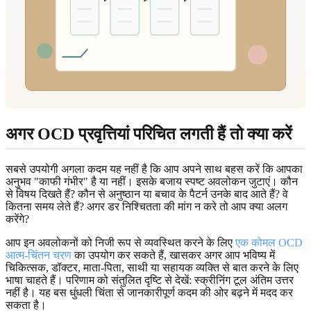
अगर OCD प्रवृत्तियां परिचित लगती हैं तो क्या करें
सबसे उपयोगी अगला कदम यह नहीं है कि आप अपने साथ बहस करें कि आपका
अनुभव "काफी गंभीर" है या नहीं। इसके बजाय स्पष्ट अवलोकन जुटाएं। कौन
से विषय दिखते हैं? कौन से अनुष्ठान या बचाव के पैटर्न उनके बाद आते हैं? वे
कितना समय लेते हैं? अगर डर निश्चितता की मांग न करे तो आप क्या अलग
करेंगे?
आप इन अवलोकनों को निजी रूप से व्यवस्थित करने के लिए
एक कोमल OCD
आत्म-चिंतन चरण
का उपयोग कर सकते हैं, खासकर अगर आप भविष्य में
चिकित्सक, डॉक्टर, माता-पिता, साथी या सहायक व्यक्ति से बात करने के लिए
भाषा चाहते हैं। परिणाम को संतुलित दृष्टि से देखें: स्क्रीनिंग टूल अंतिम उत्तर
नहीं है। यह बस धुंधली चिंता से जानकारीपूर्ण कदम की ओर बढ़ने में मदद कर
सकता है।