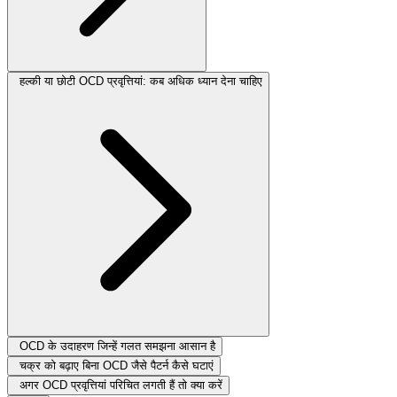
हल्की या छोटी OCD प्रवृत्तियां: कब अधिक ध्यान देना चाहिए
OCD के उदाहरण जिन्हें गलत समझना आसान है
चक्र को बढ़ाए बिना OCD जैसे पैटर्न कैसे घटाएं
अगर OCD प्रवृत्तियां परिचित लगती हैं तो क्या करें