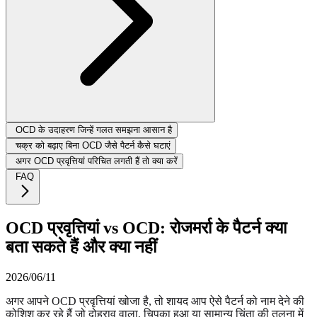
OCD के उदाहरण जिन्हें गलत समझना आसान है
चक्र को बढ़ाए बिना OCD जैसे पैटर्न कैसे घटाएं
अगर OCD प्रवृत्तियां परिचित लगती हैं तो क्या करें
FAQ
OCD प्रवृत्तियां vs OCD: रोजमर्रा के पैटर्न क्या
बता सकते हैं और क्या नहीं
2026/06/11
अगर आपने OCD प्रवृत्तियां खोजा है, तो शायद आप ऐसे पैटर्न को नाम देने की
कोशिश कर रहे हैं जो दोहराव वाला, चिपका हुआ या सामान्य चिंता की तुलना में