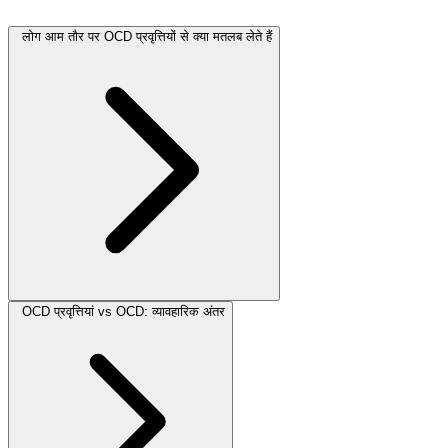
लोग आम तौर पर OCD प्रवृत्तियों से क्या मतलब लेते हैं
OCD प्रवृत्तियां vs OCD: व्यावहारिक अंतर