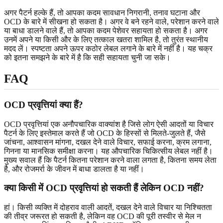
अगर पैटर्न हल्के हैं, तो आपका कदम सावधान निगरानी, तनाव घटाना और
OCD के बारे में सीखना हो सकता है। अगर वे बने रहने वाले, परेशान करने वाले
या बाधा डालने वाले हैं, तो आपका कदम पेशेवर सहायता हो सकता है। अगर
उनमें अपने या किसी और के लिए तत्काल खतरा शामिल है, तो तुरंत स्थानीय
मदद लें। स्पष्टता अपने ऊपर कठोर लेबल लगाने के बारे में नहीं है। यह चक्र
को इतना समझने के बारे में है कि सही सहायता चुनी जा सके।
FAQ
OCD प्रवृत्तियां क्या हैं?
OCD प्रवृत्तियां एक अनौपचारिक वाक्यांश है जिसे लोग ऐसी आदतों या विचार
पैटर्न के लिए इस्तेमाल करते हैं जो OCD के हिस्सों से मिलते-जुलते हैं, जैसे
जांचना, आश्वासन मांगना, दखल देने वाले विचार, सफाई करना, क्रम लगाना,
गिनना या मानसिक समीक्षा करना। यह औपचारिक चिकित्सीय लेबल नहीं है।
मुख्य सवाल हैं कि पैटर्न कितना परेशान करने वाला लगता है, कितना समय लेता
है, और रोजमर्रा के जीवन में बाधा डालता है या नहीं।
क्या किसी में OCD प्रवृत्तियां हो सकती हैं लेकिन OCD नहीं?
हां। किसी व्यक्ति में दोहराव वाली आदतें, दखल देने वाले विचार या निश्चितता
की तीव्र जरूरत हो सकती है, लेकिन वह OCD की पूरी तस्वीर से मेल न