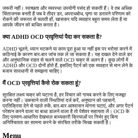
जरूरी नहीं। स्वच्छता और व्यवस्था उपयोगी पसंद हो सकती हैं। वे तब अधिक
चिंताजनक बनती हैं जब वे तीव्र डर, अपराधबोध, घृणा या डरावने परिणाम को
रोकने की जरूरत से चलती हों, खासकर यदि व्यवहार बहुत समय लेता है या
आपके जीवन को बाधित करता है।
क्या ADHD OCD प्रवृत्तियां पैदा कर सकता है?
ADHD भूलने, ध्यान भटकने या काम पूरा हुआ या नहीं इस पर भरोसा करने में
कठिनाई के कारण बार-बार जांच तक ले जा सकता है। यह दखल देने वाले डर
और अनुष्ठानिक राहत से चलने वाले OCD चक्र से अलग है। कुछ लोगों में
ADHD और OCD दोनों होते हैं, इसलिए पैटर्न को एक व्यवहार से मान लेने के
बजाय सावधानी से समझना चाहिए।
मैं OCD प्रवृत्तियां कैसे रोक सकता हूं?
सुरक्षित लक्ष्य चक्र को घटाना है, हर विचार को गायब करने के लिए मजबूर
करना नहीं। उकसाने वाली स्थितियां दर्ज करें, अनुष्ठान को पहचानें,
प्रतिक्रिया देने से पहले रुकें, बार-बार आश्वासन मांगना घटाएं, और अगर पैटर्न
परेशान करने वाला या बाधा डालने वाला है तो पेशेवर सहायता लें। OCD के
लिए प्रमाण-आधारित देखभाल बाध्यकारी क्रियाओं पर निर्भर हुए बिना
अनिश्चितता का सामना करने के संरचित तरीके सिखा सकती है।
Menu