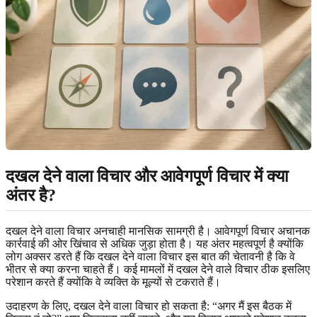
दखल देने वाला विचार और आवेगपूर्ण विचार में क्या
अंतर है?
दखल देने वाला विचार अनचाही मानसिक सामग्री है। आवेगपूर्ण विचार अचानक
कार्रवाई की ओर खिंचाव से अधिक जुड़ा होता है। यह अंतर महत्वपूर्ण है क्योंकि
लोग अक्सर डरते हैं कि दखल देने वाला विचार इस बात की चेतावनी है कि वे
भीतर से क्या करना चाहते हैं। कई मामलों में दखल देने वाले विचार ठीक इसलिए
परेशान करते हैं क्योंकि वे व्यक्ति के मूल्यों से टकराते हैं।
उदाहरण के लिए, दखल देने वाला विचार हो सकता है: “अगर मैं इस बैठक में