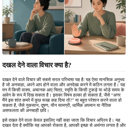
दखल देने वाला विचार क्या है?
दखल देने वाले विचार की सबसे सरल परिभाषा यह है: यह ऐसा मानसिक अनुभव
है जो अनचाहा, अपने आप होने वाला और अनदेखा करने में कठिन लगता है। यह
मन में किसी वाक्य, अचानक आए चित्र, स्मृति के किसी टुकड़े या थोड़े समय के
आवेग के रूप में दिख सकता है। इसका विषय हल्का हो सकता है, जैसे “अगर
मैंने इस शांत कमरे में कुछ रूखा कह दिया तो?” या बहुत परेशान करने वाला हो
सकता है, जैसे नुकसान, दूषण, यौन सामग्री, धार्मिक अपमान या नैतिक
असफलता की अनचाही छवि।
इसे दखल देने वाला केवल इसलिए नहीं कहा जाता कि विचार अप्रिय है। यह
दखल देता है क्योंकि यह आपको रोकता है, आपकी इच्छा से असंगत लगता है और