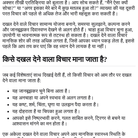
अक्सर तीखी प्रतिक्रिया को बुलाता है। आप सोच सकते हैं, “मैंने ऐसा क्यों
सोचा?” या “अगर इसका मेरे बारे में कुछ मतलब हुआ तो?” व्याख्या की यह दूसरी
परत विचार को पहले से अधिक तेज और भारी महसूस करा सकती है।
दखल देने वाले विचार सामान्य योजना बनाने, समस्या सुलझाने, कल्पना करने
और जानबूझकर दिवास्वप्न देखने से अलग होते हैं। चाहा हुआ विचार चुना हुआ,
उपयोगी या भावनात्मक रूप से तटस्थ हो सकता है। दखल देने वाला विचार
मानसिक शोर की तरह अधिक लगता है, जिसे आपका ध्यान पकड़ लेता है, इससे
पहले कि आप तय कर पाएं कि वह ध्यान देने लायक है या नहीं।
किसे दखल देने वाला विचार माना जाता है?
जब कई विशेषताएं साथ दिखाई देती हैं, तो किसी विचार को आम तौर पर दखल
देने वाला माना जाता है:
यह जानबूझकर चुने बिना आता है।
यह अनचाहा या अपने स्वभाव से अलग लगता है।
यह कष्ट, शर्म, चिंता, घृणा या उलझन पैदा करता है।
यह दोहराता है या चिपका हुआ लगता है।
आपको इसे निष्प्रभावी करने, गलत साबित करने, ट्रिगर से बचने या
आश्वासन मांगने का मन होता है।
एक अकेला दखल देने वाला विचार अपने आप मानसिक स्वास्थ्य स्थिति के