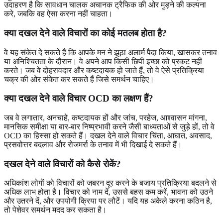
उदाहरण है कि सावधान चालक अचानक ट्रैफिक की ओर मुड़ने की कल्पना
करे, जबकि वह ऐसा करना नहीं चाहता।
क्या दखल देने वाले विचारों का कोई मतलब होता है?
वे यह संकेत दे सकते हैं कि आपके मन ने झूठा अलार्म पैदा किया, खासकर तनाव
या अनिश्चितता के दौरान। वे अपने आप किसी छिपी इच्छा को प्रकट नहीं
करते। जब वे दोहरावदार और कष्टदायक हो जाते हैं, तो वे ऐसे प्रतिक्रिया
चक्र की ओर संकेत कर सकते हैं जिसे समर्थन चाहिए।
क्या दखल देने वाले विचार OCD का लक्षण हैं?
जब वे लगातार, अनचाहे, कष्टदायक हों और जांच, परहेज, आश्वासन मांगना,
मानसिक समीक्षा या बार-बार निष्प्रभावी करने जैसी बाध्यताओं से जुड़े हों, तो वे
OCD का हिस्सा हो सकते हैं। दखल देने वाले विचार चिंता, आघात, अवसाद,
प्रसवोत्तर बदलाव और रोजमर्रा के तनाव में भी दिखाई दे सकते हैं।
दखल देने वाले विचारों को कैसे रोकें?
अधिकांश लोगों को विचारों को जबरन दूर करने के बजाय प्रतिक्रिया बदलने से
अधिक लाभ होता है। विचार को नाम दें, उससे बहस कम करें, भावना को उठने
और उतरने दें, और उपयोगी क्रिया पर लौटें। यदि यह अकेले करना कठिन है,
तो पेशेवर समर्थन मदद कर सकता है।