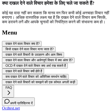
क्या दखल देने वाले विचार हमेशा के लिए चले जा सकते हैं?
कोई यह वादा नहीं कर सकता कि मानव मन फिर कभी कोई अनचाहा विचार नहीं
बनाएगा। अधिक वास्तविक लक्ष्य यह है कि दखल देने वाले विचार कम चिपकें,
कम डरावने लगें और आपके चुनावों को नियंत्रित करने की संभावना कम हो।
Menu
दखल देने वाला विचार क्या है?
किसे दखल देने वाला विचार माना जाता है?
दखल देने वाले विचारों के उदाहरण और आम विषय
दखल देने वाला विचार और आवेगपूर्ण विचार में क्या अंतर है?
OCD में दखल देने वाले विचार क्या अर्थ रख सकते हैं
दखल देने वाले विचार क्यों होते हैं
कब दखल देने वाले विचार को अतिरिक्त समर्थन चाहिए
दखल देने वाले विचारों को समझने की एक कोमल अगली कड़ी
FAQ
अपनी प्रतिक्रिया दें
Ocdtest.net