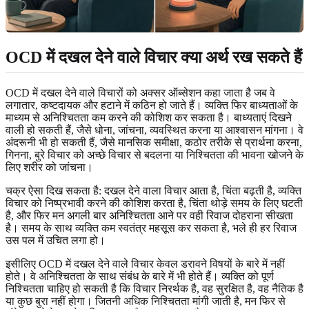
OCD में दखल देने वाले विचार क्या अर्थ रख सकते हैं
OCD में दखल देने वाले विचारों को अक्सर ऑब्सेशन कहा जाता है जब वे
लगातार, कष्टदायक और हटाने में कठिन हो जाते हैं। व्यक्ति फिर बाध्यताओं के
माध्यम से अनिश्चितता कम करने की कोशिश कर सकता है। बाध्यताएं दिखने
वाली हो सकती हैं, जैसे धोना, जांचना, व्यवस्थित करना या आश्वासन मांगना। वे
अंदरूनी भी हो सकती हैं, जैसे मानसिक समीक्षा, कठोर तरीके से प्रार्थना करना,
गिनना, बुरे विचार को अच्छे विचार से बदलना या निश्चितता की भावना खोजने के
लिए शरीर को जांचना।
चक्र ऐसा दिख सकता है: दखल देने वाला विचार आता है, चिंता बढ़ती है, व्यक्ति
विचार को निष्प्रभावी करने की कोशिश करता है, चिंता थोड़े समय के लिए घटती
है, और फिर मन अगली बार अनिश्चितता आने पर वही रिवाज दोहराना सीखता
है। समय के साथ व्यक्ति कम स्वतंत्र महसूस कर सकता है, भले ही हर रिवाज
उस पल में उचित लगा हो।
इसीलिए OCD में दखल देने वाले विचार केवल डरावने विषयों के बारे में नहीं
होते। वे अनिश्चितता के साथ संबंध के बारे में भी होते हैं। व्यक्ति को पूर्ण
निश्चितता चाहिए हो सकती है कि विचार निरर्थक है, वह सुरक्षित है, वह नैतिक है
या कुछ बुरा नहीं होगा। जितनी अधिक निश्चितता मांगी जाती है, मन फिर से