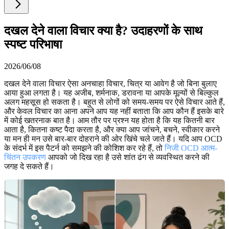
दखल देने वाला विचार क्या है? उदाहरणों के साथ
स्पष्ट परिभाषा
2026/06/08
दखल देने वाला विचार ऐसा अनचाहा विचार, चित्र या आवेग है जो बिना बुलाए
आया हुआ लगता है। यह अजीब, शर्मनाक, डरावना या आपके मूल्यों से बिल्कुल
अलग महसूस हो सकता है। बहुत से लोगों को समय-समय पर ऐसे विचार आते हैं,
और केवल विचार का आना अपने आप यह नहीं बताता कि आप कौन हैं इसके बारे
में कोई खतरनाक बात है। आम तौर पर प्रश्न यह होता है कि यह कितनी बार
आता है, कितना कष्ट पैदा करता है, और क्या आप जांचने, बचने, स्वीकार करने
या मन ही मन उसे बार-बार दोहराने की ओर खिंचे चले जाते हैं। यदि आप OCD
के संदर्भ में इस पैटर्न को समझने की कोशिश कर रहे हैं, तो
निजी OCD आत्म-
चिंतन उपकरण
आपको जो दिख रहा है उसे शांत ढंग से व्यवस्थित करने की
जगह दे सकते हैं।