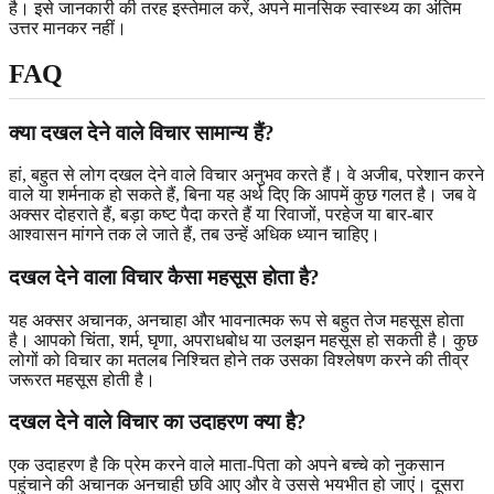
है। इसे जानकारी की तरह इस्तेमाल करें, अपने मानसिक स्वास्थ्य का अंतिम
उत्तर मानकर नहीं।
FAQ
क्या दखल देने वाले विचार सामान्य हैं?
हां, बहुत से लोग दखल देने वाले विचार अनुभव करते हैं। वे अजीब, परेशान करने
वाले या शर्मनाक हो सकते हैं, बिना यह अर्थ दिए कि आपमें कुछ गलत है। जब वे
अक्सर दोहराते हैं, बड़ा कष्ट पैदा करते हैं या रिवाजों, परहेज या बार-बार
आश्वासन मांगने तक ले जाते हैं, तब उन्हें अधिक ध्यान चाहिए।
दखल देने वाला विचार कैसा महसूस होता है?
यह अक्सर अचानक, अनचाहा और भावनात्मक रूप से बहुत तेज महसूस होता
है। आपको चिंता, शर्म, घृणा, अपराधबोध या उलझन महसूस हो सकती है। कुछ
लोगों को विचार का मतलब निश्चित होने तक उसका विश्लेषण करने की तीव्र
जरूरत महसूस होती है।
दखल देने वाले विचार का उदाहरण क्या है?
एक उदाहरण है कि प्रेम करने वाले माता-पिता को अपने बच्चे को नुकसान
पहुंचाने की अचानक अनचाही छवि आए और वे उससे भयभीत हो जाएं। दूसरा