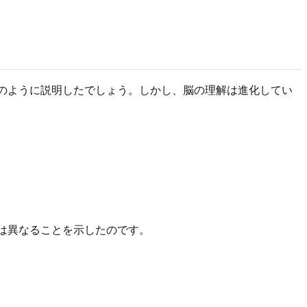
そのように説明したでしょう。しかし、脳の理解は進化してい
は異なることを示したのです。