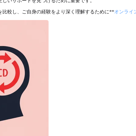
正しいサポートを見つけるために重要です。
比較し、ご自身の経験をより深く理解するために**
オンライ