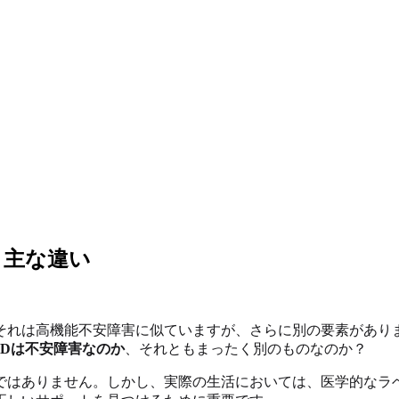
と主な違い
それは高機能不安障害に似ていますが、さらに別の要素があり
CDは不安障害なのか
、それともまったく別のものなのか？
ではありません。しかし、実際の生活においては、医学的なラベ