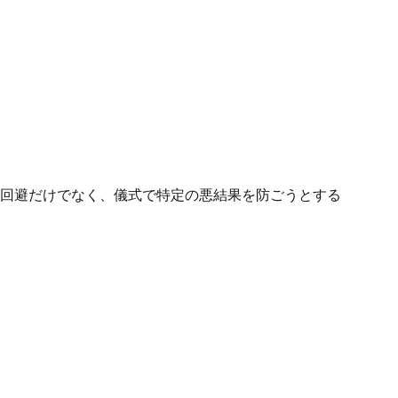
回避だけでなく、儀式で特定の悪結果を防ごうとする