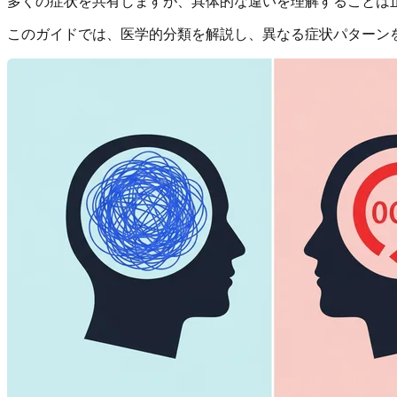
多くの症状を共有しますが、具体的な違いを理解することは
このガイドでは、医学的分類を解説し、異なる症状パターンを