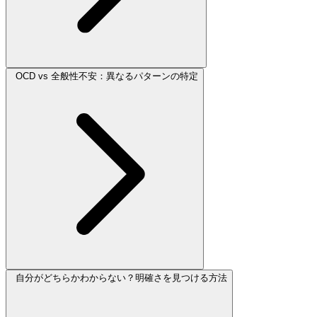
OCD vs 全般性不安：異なるパターンの特定
自分がどちらかわからない？明確さを見つける方法