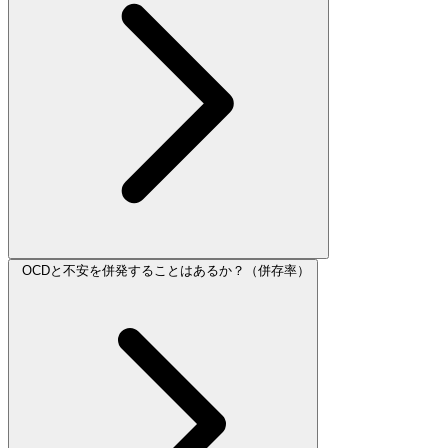
OCDと不安を併発することはあるか？（併存率）