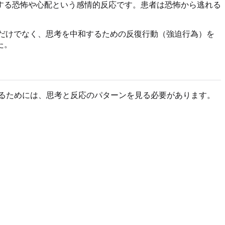
する恐怖や心配という感情的反応です。患者は恐怖から逃れる
だけでなく、思考を中和するための反復行動（強迫行為）を
た。
るためには、思考と反応のパターンを見る必要があります。