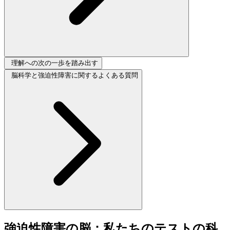
理解への次の一歩を踏み出す
脳科学と強迫性障害に関するよくある質問
強迫性障害の脳：私たちのテストの科