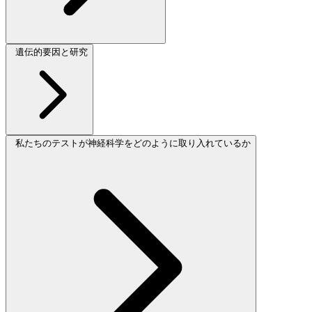
遺伝的要因と研究
私たちのテストが神経科学をどのように取り入れているか