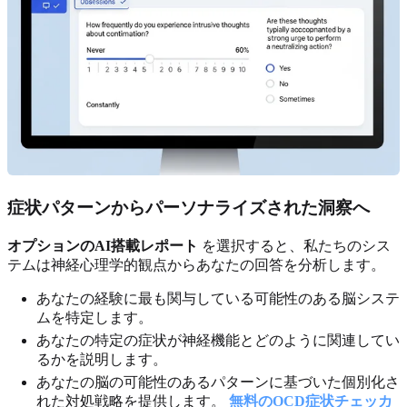
症状パターンからパーソナライズされた洞察へ
オプションのAI搭載レポート
を選択すると、私たちのシス
テムは神経心理学的観点からあなたの回答を分析します。
あなたの経験に最も関与している可能性のある脳システ
ムを特定します。
あなたの特定の症状が神経機能とどのように関連してい
るかを説明します。
あなたの脳の可能性のあるパターンに基づいた個別化さ
れた対処戦略を提供します。
無料のOCD症状チェッカ