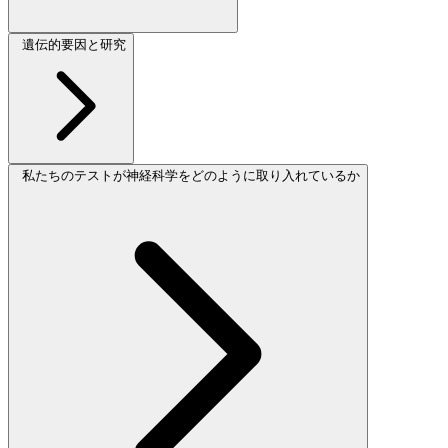
遺伝的要因と研究
私たちのテストが神経科学をどのように取り入れているか