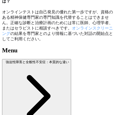
は？
オンラインテストは自己発見の優れた第一歩ですが、資格の
ある精神保健専門家の専門知識を代替することはできませ
ん。正確な診断と治療計画のためには常に医師、心理学者、
またはセラピストに相談すべきです。
オンラインスクリーニ
ング
の結果を専門家とのより情報に基づいた対話の開始点と
してご利用ください。
Menu
強迫性障害と全般性不安症：本質的な違い