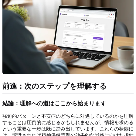
前進：次のステップを理解する
結論：理解への道はここから始まります
強迫的パターンと不安症のどちらに対処しているのかを理解
することは圧倒的に感じるかもしれませんが、情報を求める
という重要な一歩は既に踏み出しています。これらの状態に
は、認識されれば精神保健管理の効果的な戦略に向けた指針