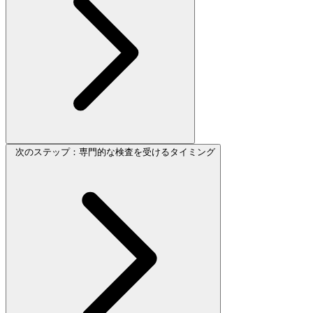
次のステップ：専門的な検査を受けるタイミング