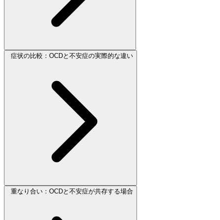
症状の比較：OCDと不安症の実際的な違い
重なり合い：OCDと不安症が共存する場合