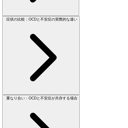
症状の比較：OCDと不安症の実際的な違い
重なり合い：OCDと不安症が共存する場合