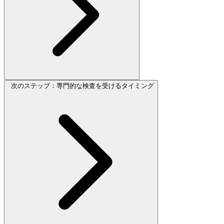
次のステップ：専門的な検査を受けるタイミング