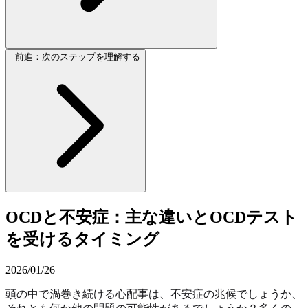
前進：次のステップを理解する
OCDと不安症：主な違いとOCDテスト
を受けるタイミング
2026/01/26
頭の中で渦巻き続ける心配事は、不安症の兆候でしょうか、