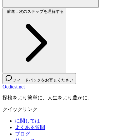
前進：次のステップを理解する
フィードバックをお寄せください
Ocdtest.net
探検をより簡単に、人生をより豊かに。
クイックリンク
に関しては
よくある質問
ブログ