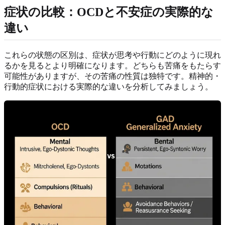
症状の比較：OCDと不安症の実際的な
違い
これらの状態の区別は、症状が思考や行動にどのように現れ
るかを見るとより明確になります。どちらも苦痛をもたらす
可能性がありますが、その苦痛の性質は独特です。精神的・
行動的症状における実際的な違いを分析してみましょう。