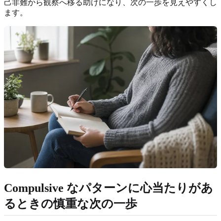
己非難から観察へ移る助けになり、次の一歩を見えやすくし
ます。
Compulsive なパターンに心当たりがあ
るときの慎重な次の一歩