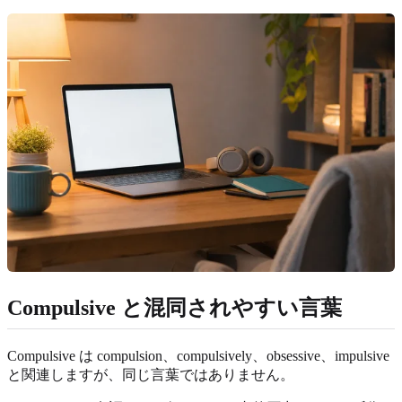
Compulsive と混同されやすい言葉
Compulsive は compulsion、compulsively、obsessive、impulsive
と関連しますが、同じ言葉ではありません。