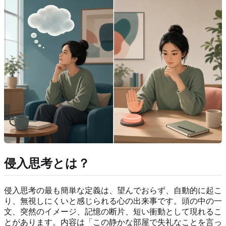
侵入思考とは？
侵入思考の最も簡単な定義は、望んでおらず、自動的に起こ
り、無視しにくいと感じられる心の出来事です。頭の中の一
文、突然のイメージ、記憶の断片、短い衝動として現れるこ
とがあります。内容は「この静かな部屋で失礼なことを言っ