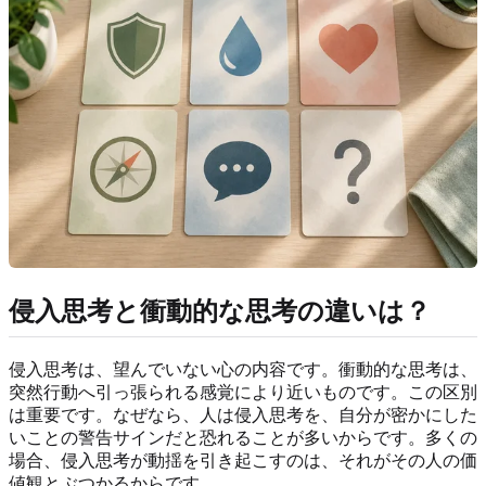
侵入思考と衝動的な思考の違いは？
侵入思考は、望んでいない心の内容です。衝動的な思考は、
突然行動へ引っ張られる感覚により近いものです。この区別
は重要です。なぜなら、人は侵入思考を、自分が密かにした
いことの警告サインだと恐れることが多いからです。多くの
場合、侵入思考が動揺を引き起こすのは、それがその人の価
値観とぶつかるからです。