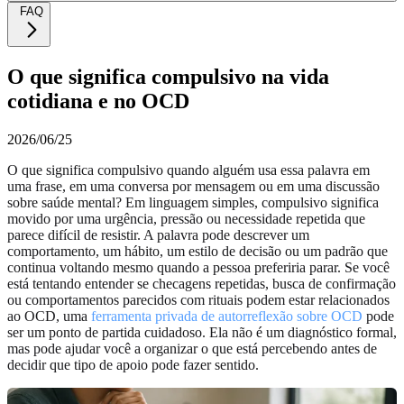
FAQ
O que significa compulsivo na vida
cotidiana e no OCD
2026/06/25
O que significa compulsivo quando alguém usa essa palavra em
uma frase, em uma conversa por mensagem ou em uma discussão
sobre saúde mental? Em linguagem simples, compulsivo significa
movido por uma urgência, pressão ou necessidade repetida que
parece difícil de resistir. A palavra pode descrever um
comportamento, um hábito, um estilo de decisão ou um padrão que
continua voltando mesmo quando a pessoa preferiria parar. Se você
está tentando entender se checagens repetidas, busca de confirmação
ou comportamentos parecidos com rituais podem estar relacionados
ao OCD, uma
ferramenta privada de autorreflexão sobre OCD
pode
ser um ponto de partida cuidadoso. Ela não é um diagnóstico formal,
mas pode ajudar você a organizar o que está percebendo antes de
decidir que tipo de apoio pode fazer sentido.