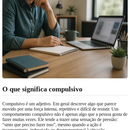
O que significa compulsivo
Compulsivo é um adjetivo. Em geral descreve algo que parece
movido por uma força interna, repetitivo e difícil de resistir. Um
comportamento compulsivo não é apenas algo que a pessoa gosta de
fazer muitas vezes. Ele tende a trazer uma sensação de pressão:
“sinto que preciso fazer isso”, mesmo quando a ação é
inconveniente, indesejada ou desproporcional à situação.