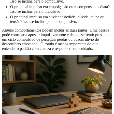
Isso se inclina para o compulsivo.
O principal impulso era empolgação ou recompensa imediata?
Isso se inclina para o impulsivo.
O principal impulso era aliviar ansiedade, dúvida, culpa ou
tensão? Isso se inclina para o compulsivo.
Alguns comportamentos podem incluir as duas partes. Uma pessoa
pode começar a apostar impulsivamente e depois se sentir presa em
um ciclo compulsivo de perseguir perdas ou buscar alívio do
desconforto emocional. O rótulo é menos importante do que
entender o padrão com clareza e responder com cuidado.