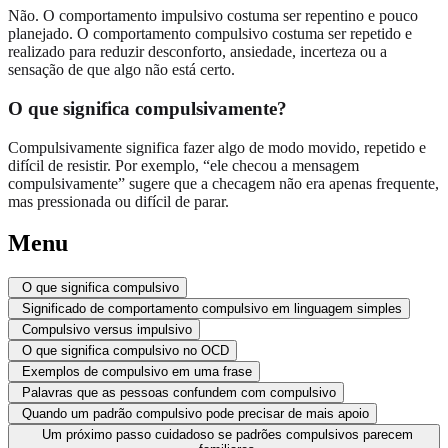
Não. O comportamento impulsivo costuma ser repentino e pouco
planejado. O comportamento compulsivo costuma ser repetido e
realizado para reduzir desconforto, ansiedade, incerteza ou a
sensação de que algo não está certo.
O que significa compulsivamente?
Compulsivamente significa fazer algo de modo movido, repetido e
difícil de resistir. Por exemplo, “ele checou a mensagem
compulsivamente” sugere que a checagem não era apenas frequente,
mas pressionada ou difícil de parar.
Menu
O que significa compulsivo
Significado de comportamento compulsivo em linguagem simples
Compulsivo versus impulsivo
O que significa compulsivo no OCD
Exemplos de compulsivo em uma frase
Palavras que as pessoas confundem com compulsivo
Quando um padrão compulsivo pode precisar de mais apoio
Um próximo passo cuidadoso se padrões compulsivos parecem