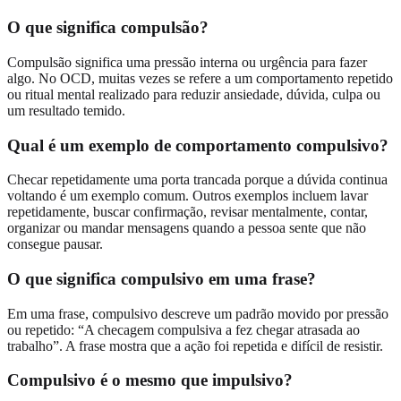
O que significa compulsão?
Compulsão significa uma pressão interna ou urgência para fazer
algo. No OCD, muitas vezes se refere a um comportamento repetido
ou ritual mental realizado para reduzir ansiedade, dúvida, culpa ou
um resultado temido.
Qual é um exemplo de comportamento compulsivo?
Checar repetidamente uma porta trancada porque a dúvida continua
voltando é um exemplo comum. Outros exemplos incluem lavar
repetidamente, buscar confirmação, revisar mentalmente, contar,
organizar ou mandar mensagens quando a pessoa sente que não
consegue pausar.
O que significa compulsivo em uma frase?
Em uma frase, compulsivo descreve um padrão movido por pressão
ou repetido: “A checagem compulsiva a fez chegar atrasada ao
trabalho”. A frase mostra que a ação foi repetida e difícil de resistir.
Compulsivo é o mesmo que impulsivo?