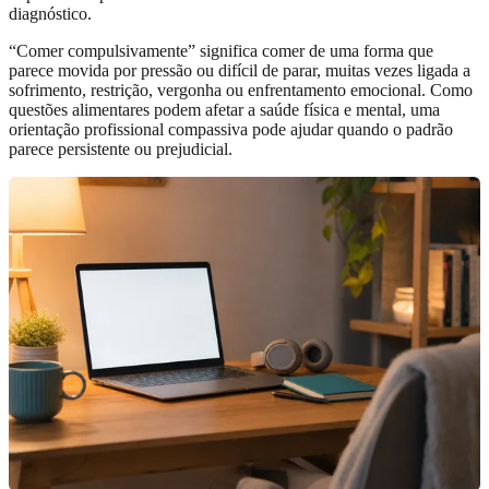
diagnóstico.
“Comer compulsivamente” significa comer de uma forma que
parece movida por pressão ou difícil de parar, muitas vezes ligada a
sofrimento, restrição, vergonha ou enfrentamento emocional. Como
questões alimentares podem afetar a saúde física e mental, uma
orientação profissional compassiva pode ajudar quando o padrão
parece persistente ou prejudicial.