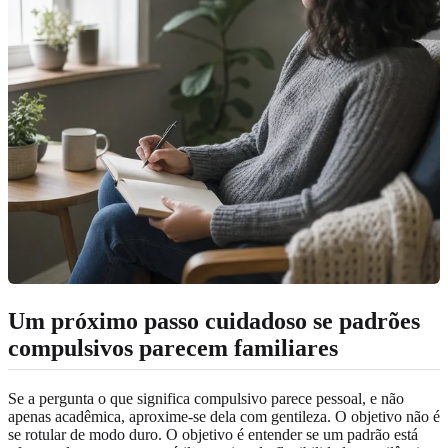
Um próximo passo cuidadoso se padrões
compulsivos parecem familiares
Se a pergunta o que significa compulsivo parece pessoal, e não
apenas acadêmica, aproxime-se dela com gentileza. O objetivo não é
se rotular de modo duro. O objetivo é entender se um padrão está