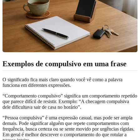
Exemplos de compulsivo em uma frase
O significado fica mais claro quando você vê como a palavra
funciona em diferentes expressões.
“Comportamento compulsivo” significa um comportamento repetido
que parece difícil de resistir. Exemplo: “A checagem compulsiva
dele dificultava sair de casa no horário”.
“Pessoa compulsiva” é uma expressão casual, mas pode ser ampla
demais. Pode significar alguém que repete comportamentos com
frequência, busca certeza ou se sente movido por urgências rígidas.
Em geral é melhor descrever o comportamento do que rotular a