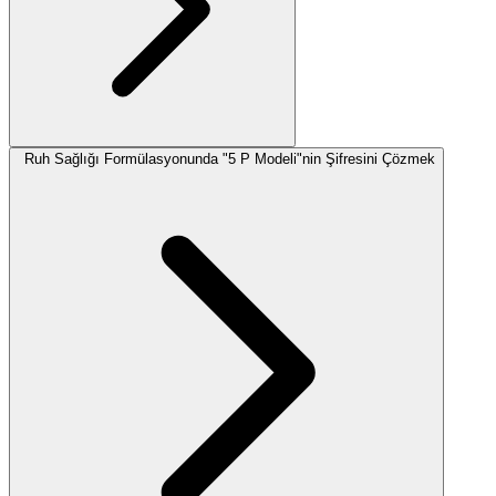
Ruh Sağlığı Formülasyonunda "5 P Modeli"nin Şifresini Çözmek