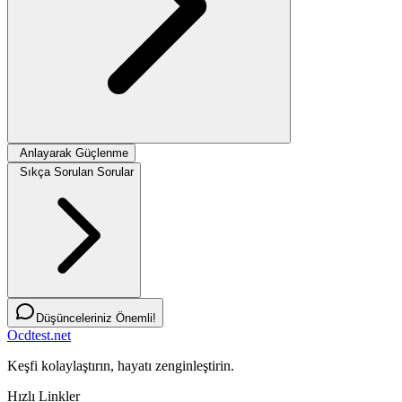
Anlayarak Güçlenme
Sıkça Sorulan Sorular
Düşünceleriniz Önemli!
Ocdtest.net
Keşfi kolaylaştırın, hayatı zenginleştirin.
Hızlı Linkler