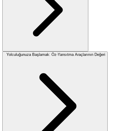
Yolculuğunuza Başlamak: Öz-Yansıtma Araçlarının Değeri