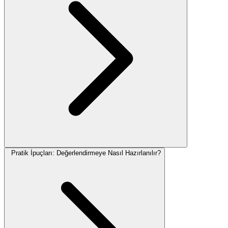
Pratik İpuçları: Değerlendirmeye Nasıl Hazırlanılır?