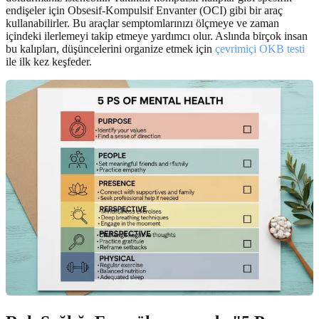
endişeler için Obsesif-Kompulsif Envanter (OCI) gibi bir araç
kullanabilirler. Bu araçlar semptomlarınızı ölçmeye ve zaman
içindeki ilerlemeyi takip etmeye yardımcı olur. Aslında birçok insan
bu kalıpları, düşüncelerini organize etmek için
çevrimiçi OKB testi
ile ilk kez keşfeder.