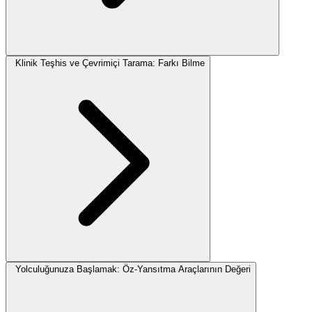
Klinik Teşhis ve Çevrimiçi Tarama: Farkı Bilme
Yolculuğunuza Başlamak: Öz-Yansıtma Araçlarının Değeri