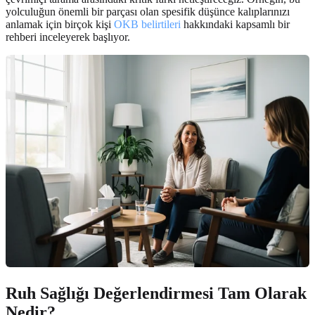
yolculuğun önemli bir parçası olan spesifik düşünce kalıplarınızı
anlamak için birçok kişi
OKB belirtileri
hakkındaki kapsamlı bir
rehberi inceleyerek başlıyor.
Ruh Sağlığı Değerlendirmesi Tam Olarak
Nedir?