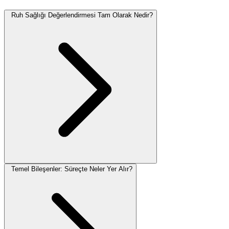
Ruh Sağlığı Değerlendirmesi Tam Olarak Nedir?
Temel Bileşenler: Süreçte Neler Yer Alır?