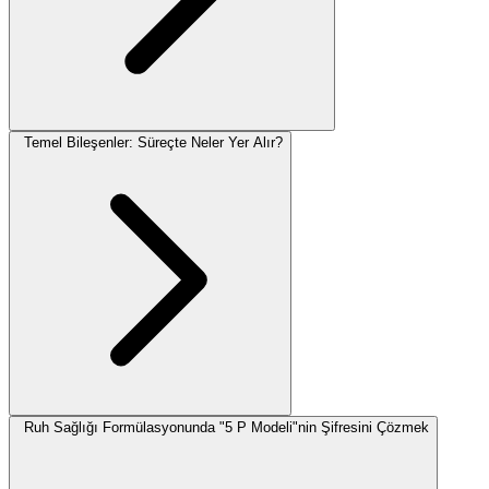
Temel Bileşenler: Süreçte Neler Yer Alır?
Ruh Sağlığı Formülasyonunda "5 P Modeli"nin Şifresini Çözmek