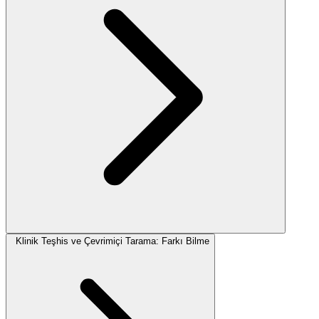
Klinik Teşhis ve Çevrimiçi Tarama: Farkı Bilme