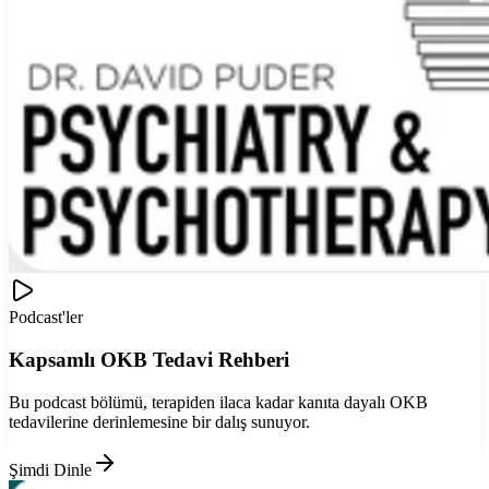
Podcast'ler
Kapsamlı OKB Tedavi Rehberi
Bu podcast bölümü, terapiden ilaca kadar kanıta dayalı OKB
tedavilerine derinlemesine bir dalış sunuyor.
Şimdi Dinle