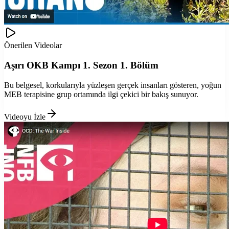
Önerilen Videolar
Aşırı OKB Kampı 1. Sezon 1. Bölüm
Bu belgesel, korkularıyla yüzleşen gerçek insanları gösteren, yoğun
MEB terapisine grup ortamında ilgi çekici bir bakış sunuyor.
Videoyu İzle