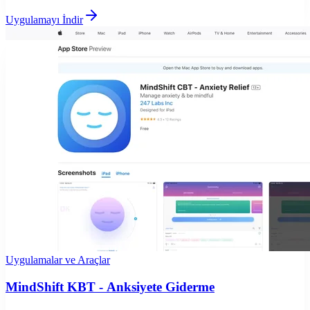
Uygulamayı İndir
Uygulamalar ve Araçlar
MindShift KBT - Anksiyete Giderme