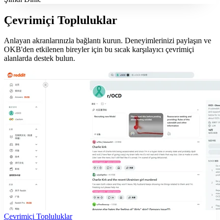
Çevrimiçi Topluluklar
Anlayan akranlarınızla bağlantı kurun. Deneyimlerinizi paylaşın ve
OKB'den etkilenen bireyler için bu sıcak karşılayıcı çevrimiçi
alanlarda destek bulun.
Çevrimiçi Topluluklar