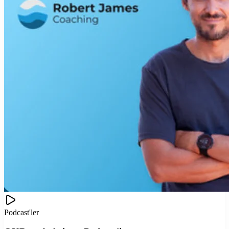
Podcast'ler