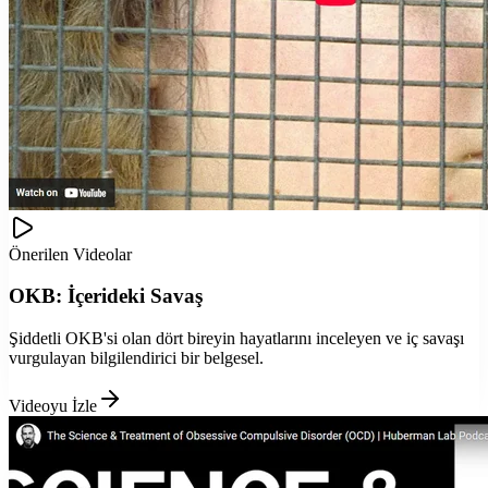
Önerilen Videolar
OKB: İçerideki Savaş
Şiddetli OKB'si olan dört bireyin hayatlarını inceleyen ve iç savaşı
vurgulayan bilgilendirici bir belgesel.
Videoyu İzle