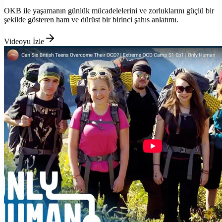
OKB ile yaşamanın günlük mücadelelerini ve zorluklarını güçlü bir
şekilde gösteren ham ve dürüst bir birinci şahıs anlatımı.
Videoyu İzle