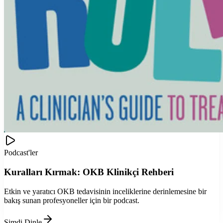
Podcast'ler
Kuralları Kırmak: OKB Klinikçi Rehberi
Etkin ve yaratıcı OKB tedavisinin inceliklerine derinlemesine bir
bakış sunan profesyoneller için bir podcast.
Şimdi Dinle