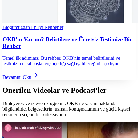
Blogumuzdan En İyi Rehberler
OKB'm Var mı? Belirtilere ve Ücretsiz Testimize Bir
Rehber
Temel ilk adımınız. Bu rehber, OKB'nin temel belirtilerini ve
testimizin nasıl başlangıç ​​açıklığı sağlayabileceğini açıklıyor.
Devamını Oku
Önerilen Videolar ve Podcast'ler
Dinleyerek ve izleyerek öğrenin. OKB ile yaşam hakkında
bilgilendirici belgesellerin, uzman konuşmalarının ve güçlü kişisel
öykülerin seçkin bir koleksiyonu.