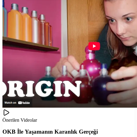
Önerilen Videolar
OKB İle Yaşamanın Karanlık Gerçeği