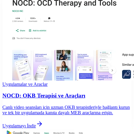
Uygulamalar ve Araçlar
NOCD: OKB Terapisi ve Araçları
Canlı video seansları için uzman OKB terapistleriyle bağlantı kurun
ve tek bir uygulamada kanıta dayalı MEB araçlarına erişin.
Uygulamayı İndir