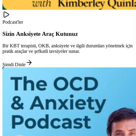
Podcast'ler
Sizin Anksiyete Araç Kutunuz
Bir KBT terapisti, OKB, anksiyete ve ilgili durumları yönetmek için
pratik araçlar ve şefkatli tavsiyeler sunar.
Şimdi Dinle