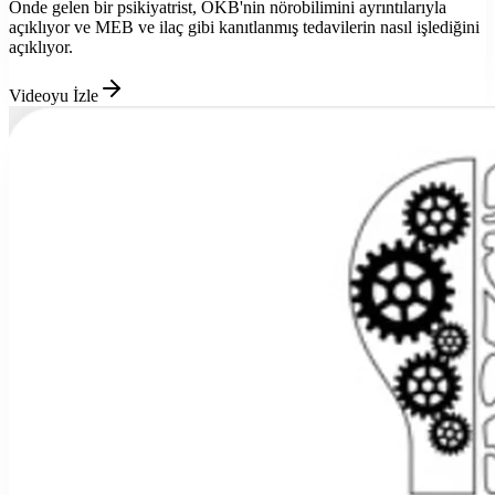
Önde gelen bir psikiyatrist, OKB'nin nörobilimini ayrıntılarıyla
açıklıyor ve MEB ve ilaç gibi kanıtlanmış tedavilerin nasıl işlediğini
açıklıyor.
Videoyu İzle