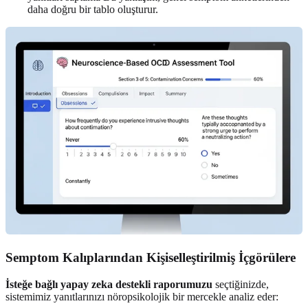
daha doğru bir tablo oluşturur.
Semptom Kalıplarından Kişiselleştirilmiş İçgörülere
İsteğe bağlı yapay zeka destekli raporumuzu
seçtiğinizde,
sistemimiz yanıtlarınızı nöropsikolojik bir mercekle analiz eder: