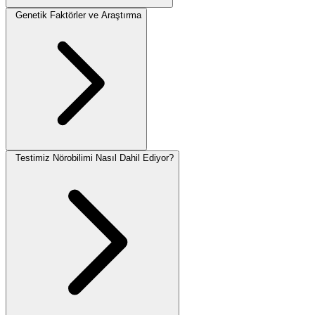
Genetik Faktörler ve Araştırma
Testimiz Nörobilimi Nasıl Dahil Ediyor?