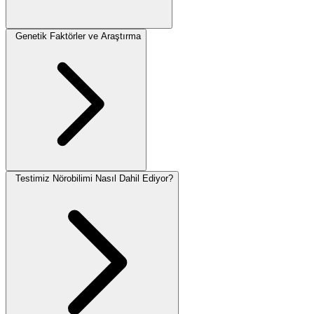
Genetik Faktörler ve Araştırma
Testimiz Nörobilimi Nasıl Dahil Ediyor?