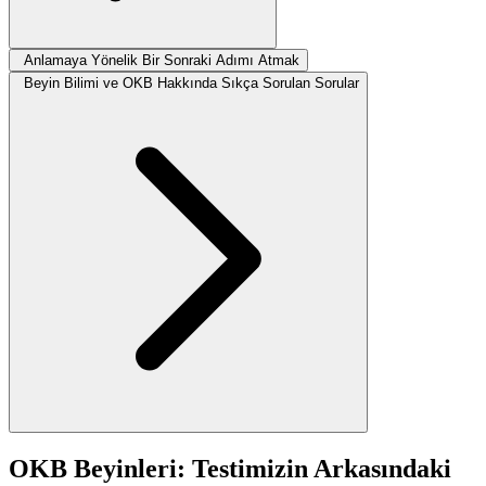
Anlamaya Yönelik Bir Sonraki Adımı Atmak
Beyin Bilimi ve OKB Hakkında Sıkça Sorulan Sorular
OKB Beyinleri: Testimizin Arkasındaki