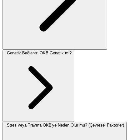
Genetik Bağlantı: OKB Genetik mi?
Stres veya Travma OKB'ye Neden Olur mu? (Çevresel Faktörler)