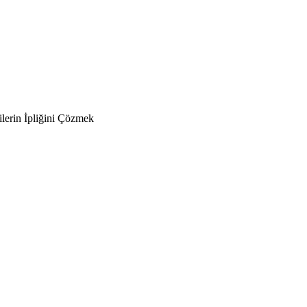
lerin İpliğini Çözmek