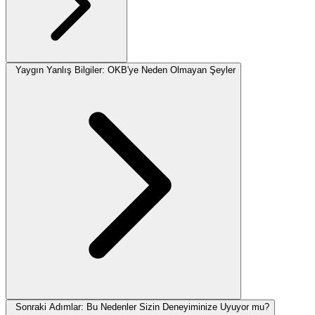
Yaygın Yanlış Bilgiler: OKB'ye Neden Olmayan Şeyler
Sonraki Adımlar: Bu Nedenler Sizin Deneyiminize Uyuyor mu?