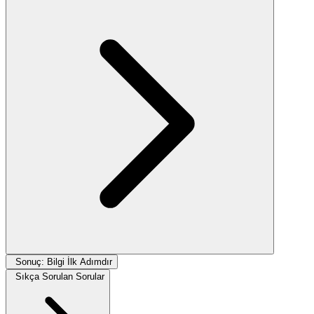
Sonuç: Bilgi İlk Adımdır
Sıkça Sorulan Sorular