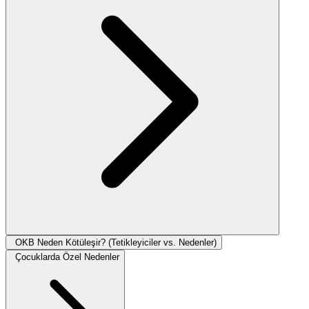
OKB Neden Kötüleşir? (Tetikleyiciler vs. Nedenler)
Çocuklarda Özel Nedenler