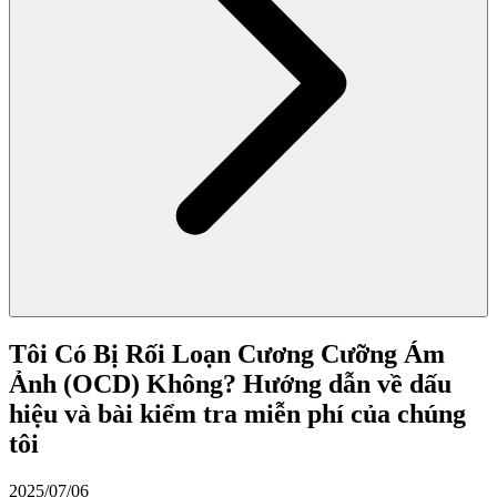
Tôi Có Bị Rối Loạn Cương Cưỡng Ám
Ảnh (OCD) Không? Hướng dẫn về dấu
hiệu và bài kiểm tra miễn phí của chúng
tôi
2025/07/06