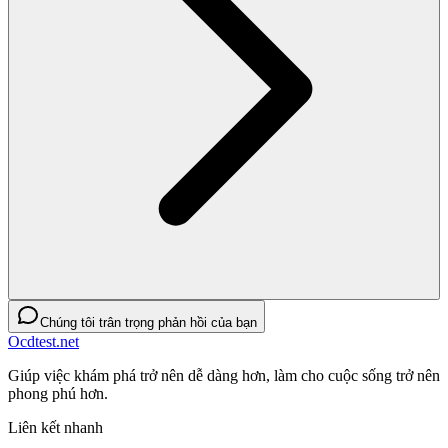
Chúng tôi trân trọng phản hồi của bạn
Ocdtest.net
Giúp việc khám phá trở nên dễ dàng hơn, làm cho cuộc sống trở nên
phong phú hơn.
Liên kết nhanh