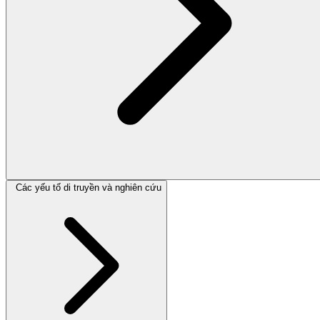
Các yếu tố di truyền và nghiên cứu