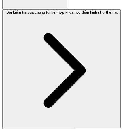
Bài kiểm tra của chúng tôi kết hợp khoa học thần kinh như thế nào