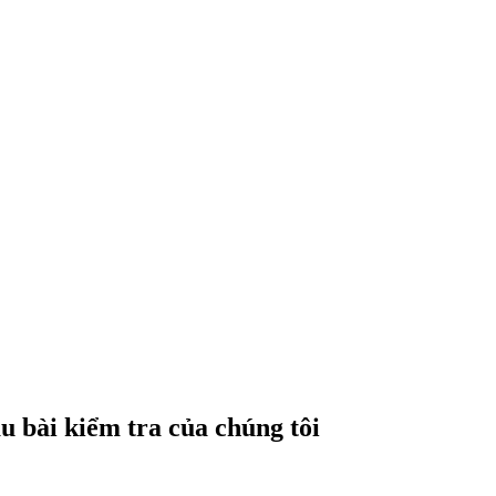
 bài kiểm tra của chúng tôi