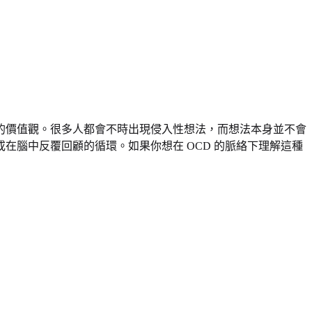
的價值觀。很多人都會不時出現侵入性想法，而想法本身並不會
腦中反覆回顧的循環。如果你想在 OCD 的脈絡下理解這種