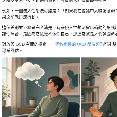
之所以令人不安，正是因為它們與這個人的價值觀相衝突。
例如，一個侵入性想法可能是：「如果我在會議中大喊怎麼辦
果之前就迅速行動。
這個差別並不總是完全清楚。有些侵入性想法會以衝動的形式
讓你痛苦，是因為它感覺不像你自己，那通常就是人們試圖命
對於與 OCD 有關的擔憂，
一個教育性的 OCD 篩檢起點
可能幫
專業評估。