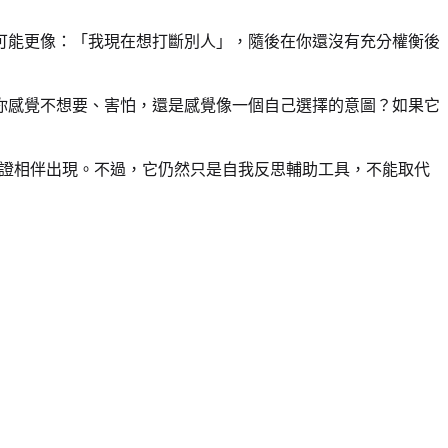
可能更像：「我現在想打斷別人」，隨後在你還沒有充分權衡後
你感覺不想要、害怕，還是感覺像一個自己選擇的意圖？如果它
證相伴出現。不過，它仍然只是自我反思輔助工具，不能取代