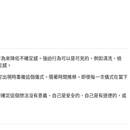
行為來降低不確定感。強迫行為可以是可見的，例如清洗、檢
定感。
定出現時重複這個儀式。隨著時間推移，即使每一次儀式在當下
對確定這個想法沒有意義、自己是安全的、自己是有道德的，或