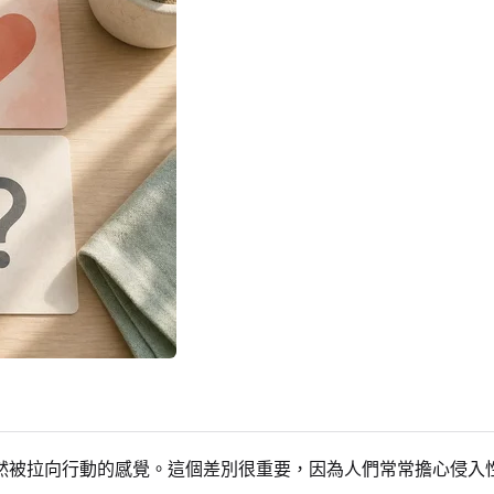
然被拉向行動的感覺。這個差別很重要，因為人們常常擔心侵入