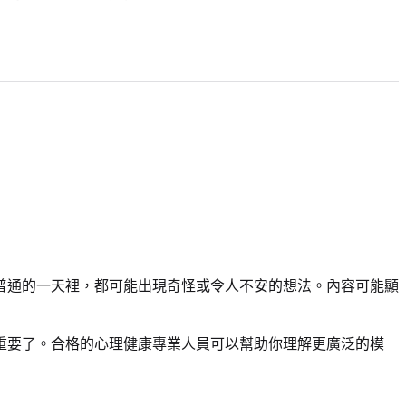
普通的一天裡，都可能出現奇怪或令人不安的想法。內容可能顯
重要了。合格的心理健康專業人員可以幫助你理解更廣泛的模