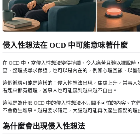
侵入性想法在 OCD 中可能意味著什麼
在 OCD 中，當侵入性想法變得持續、令人痛苦且難以擺脫
查、整理或尋求保證；也可以是內在的，例如心理回顧、以僵
這個循環可能是這樣的：侵入性想法出現，焦慮上升，當事人
看起來都有道理，當事人也可能感到越來越不自由。
這就是為什麼 OCD 中的侵入性想法不只關乎可怕的內容。
不會發生壞事。越是要求確定，大腦越可能再次產生懷疑的理
為什麼會出現侵入性想法