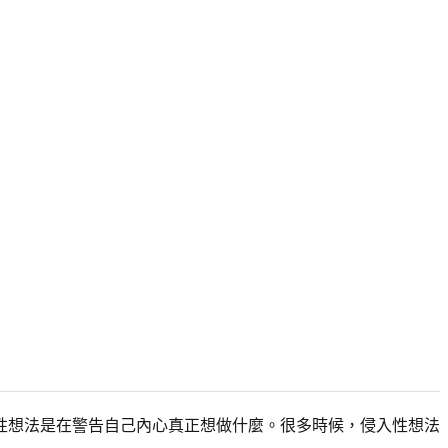
性想法是在警告自己內心真正想做什麼。很多時候，侵入性想法