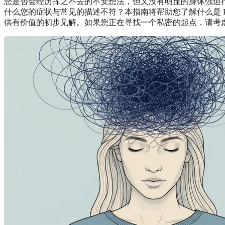
您是否会经历挥之不去的不安想法，但又没有明显的身体强迫行
什么您的症状与常见的描述不符？本指南将帮助您了解什么是 
供有价值的初步见解。如果您正在寻找一个私密的起点，请考