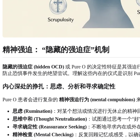
精神强迫： “隐藏的强迫症”机制
隐藏的强迫症 (hidden OCD)
或 Pure O 的决定性特征是
防止恐惧事件发生的绝望尝试。理解这些内在的仪式是识别 Pu
内心深处的挣扎：思虑、分析和寻求确定性
Pure O 患者会进行复杂的
精神强迫行为 (mental compulsions)
思虑 (Rumination)
：对某个想法或情况进行无休止的精神
思维中和 (Thought Neutralization)
：试图通过思考一个“好
寻求确定性 (Reassurance Seeking)
：不断地寻求内在或外
精神检查 (Mental Checking)
：反复回顾记忆或感受，以确