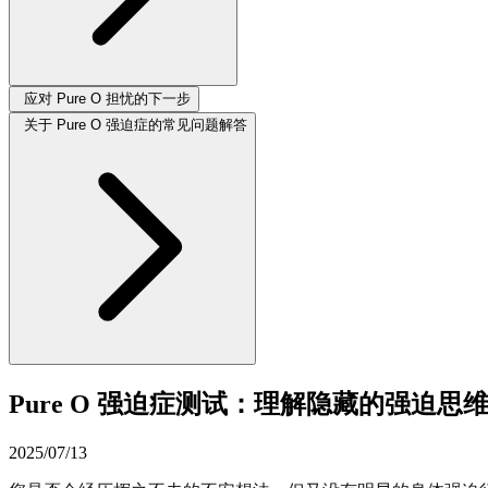
应对 Pure O 担忧的下一步
关于 Pure O 强迫症的常见问题解答
Pure O 强迫症测试：理解隐藏的强迫思
2025/07/13