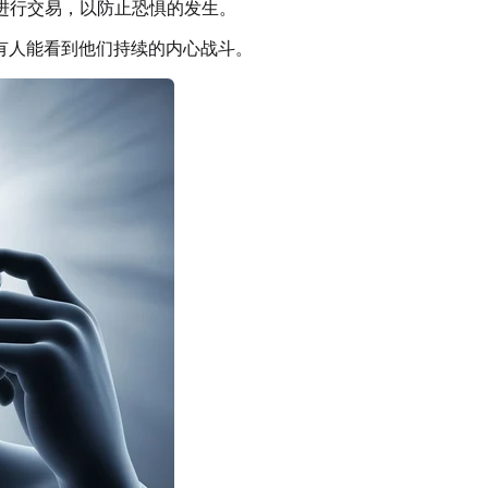
进行交易，以防止恐惧的发生。
有人能看到他们持续的内心战斗。