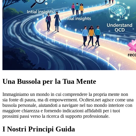
Una Bussola per la Tua Mente
Immaginiamo un mondo in cui comprendere la propria mente non
sia fonte di paura, ma di empowerment. Ocdtest.net agisce come una
bussola personale, aiutandoti a navigare nel tuo mondo interiore con
maggiore chiarezza e fornendo indicazioni affidabili per i tuoi
prossimi passi verso la ricerca di supporto professionale.
I Nostri Principi Guida