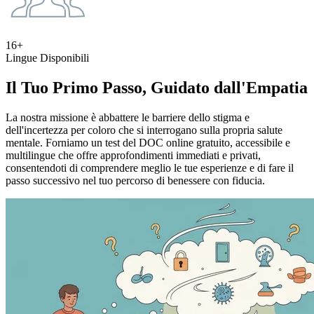
16+
Lingue Disponibili
Il Tuo Primo Passo, Guidato dall'Empatia
La nostra missione è abbattere le barriere dello stigma e
dell'incertezza per coloro che si interrogano sulla propria salute
mentale. Forniamo un test del DOC online gratuito, accessibile e
multilingue che offre approfondimenti immediati e privati,
consentendoti di comprendere meglio le tue esperienze e di fare il
passo successivo nel tuo percorso di benessere con fiducia.