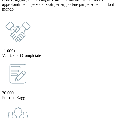
approfondimenti personalizzati per supportare più persone in tutto il
mondo.
11.000+
Valutazioni Completate
20.000+
Persone Raggiunte