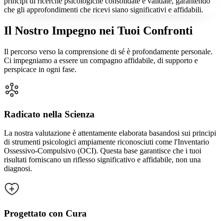
principi di ricerche psicologiche consolidate e validate, garantendo
che gli approfondimenti che ricevi siano significativi e affidabili.
Il Nostro Impegno nei Tuoi Confronti
Il percorso verso la comprensione di sé è profondamente personale.
Ci impegniamo a essere un compagno affidabile, di supporto e
perspicace in ogni fase.
Radicato nella Scienza
La nostra valutazione è attentamente elaborata basandosi sui principi
di strumenti psicologici ampiamente riconosciuti come l'Inventario
Ossessivo-Compulsivo (OCI). Questa base garantisce che i tuoi
risultati forniscano un riflesso significativo e affidabile, non una
diagnosi.
Progettato con Cura