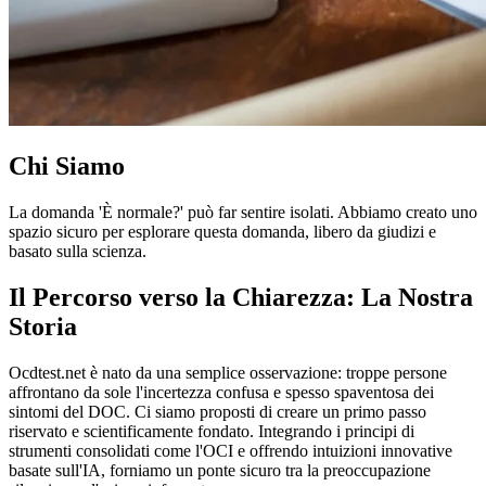
Chi Siamo
La domanda 'È normale?' può far sentire isolati. Abbiamo creato uno
spazio sicuro per esplorare questa domanda, libero da giudizi e
basato sulla scienza.
Il Percorso verso la Chiarezza: La Nostra
Storia
Ocdtest.net è nato da una semplice osservazione: troppe persone
affrontano da sole l'incertezza confusa e spesso spaventosa dei
sintomi del DOC. Ci siamo proposti di creare un primo passo
riservato e scientificamente fondato. Integrando i principi di
strumenti consolidati come l'OCI e offrendo intuizioni innovative
basate sull'IA, forniamo un ponte sicuro tra la preoccupazione