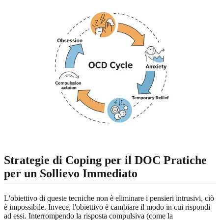
Strategie di Coping per il DOC
Pratiche
per un Sollievo Immediato
L'obiettivo di queste tecniche non è eliminare i pensieri intrusivi, ciò
è impossibile. Invece, l'obiettivo è cambiare il modo in cui rispondi
ad essi. Interrompendo la risposta compulsiva (come la