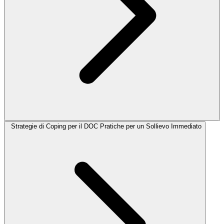
Strategie di Coping per il DOC Pratiche per un Sollievo Immediato