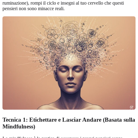
ruminazione), rompi il ciclo e insegni al tuo cervello che questi
pensieri non sono minacce reali.
Tecnica 1: Etichettare e Lasciar Andare (Basata sulla
Mindfulness)