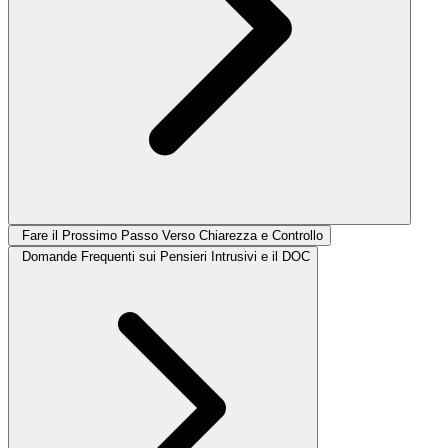
Fare il Prossimo Passo Verso Chiarezza e Controllo
Domande Frequenti sui Pensieri Intrusivi e il DOC