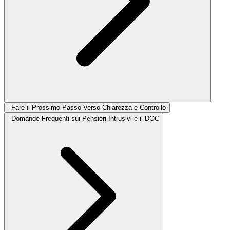
Fare il Prossimo Passo Verso Chiarezza e Controllo
Domande Frequenti sui Pensieri Intrusivi e il DOC