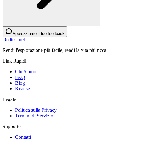
Apprezziamo il tuo feedback
Ocdtest.net
Rendi l'esplorazione più facile, rendi la vita più ricca.
Link Rapidi
Chi Siamo
FAQ
Blog
Risorse
Legale
Politica sulla Privacy
Termini di Servizio
Supporto
Contatti