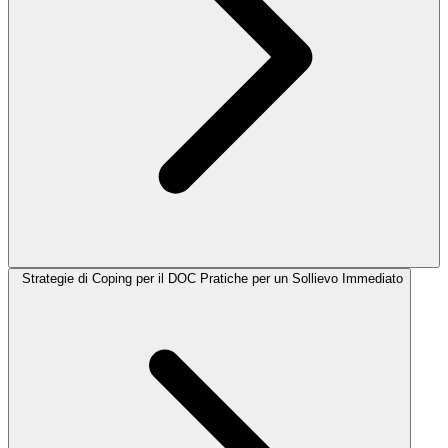
Strategie di Coping per il DOC Pratiche per un Sollievo Immediato