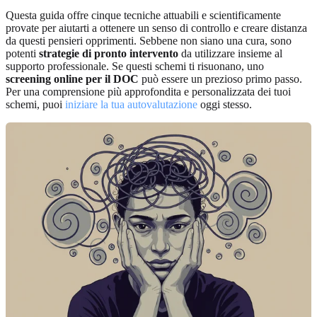
Questa guida offre cinque tecniche attuabili e scientificamente
provate per aiutarti a ottenere un senso di controllo e creare distanza
da questi pensieri opprimenti. Sebbene non siano una cura, sono
potenti
strategie di pronto intervento
da utilizzare insieme al
supporto professionale. Se questi schemi ti risuonano, uno
screening online per il DOC
può essere un prezioso primo passo.
Per una comprensione più approfondita e personalizzata dei tuoi
schemi, puoi
iniziare la tua autovalutazione
oggi stesso.