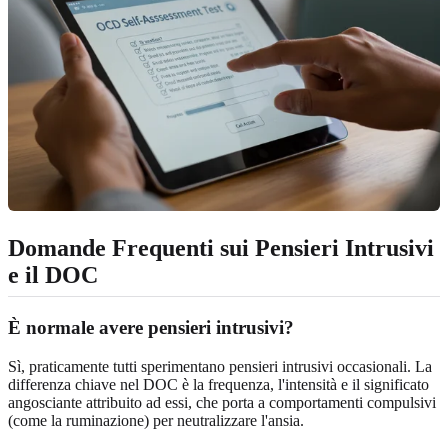
Domande Frequenti sui Pensieri Intrusivi
e il DOC
È normale avere pensieri intrusivi?
Sì, praticamente tutti sperimentano pensieri intrusivi occasionali. La
differenza chiave nel DOC è la frequenza, l'intensità e il significato
angosciante attribuito ad essi, che porta a comportamenti compulsivi
(come la ruminazione) per neutralizzare l'ansia.