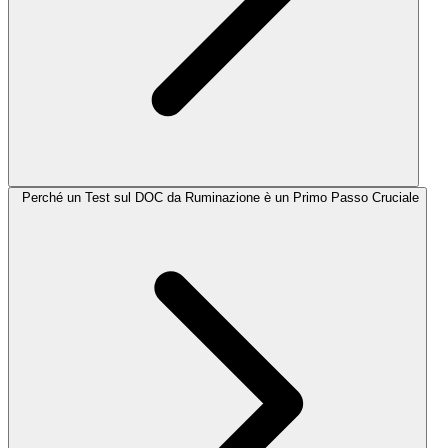
Perché un Test sul DOC da Ruminazione è un Primo Passo Cruciale