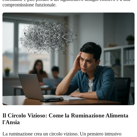
compromissione funzionale.
Il Circolo Vizioso: Come la Ruminazione Alimenta
l'Ansia
La ruminazione crea un circolo vizioso. Un pensiero intrusivo