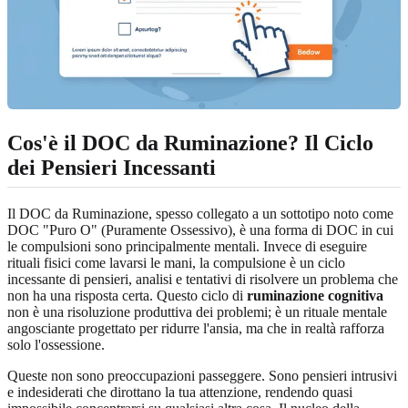
Cos'è il DOC da Ruminazione? Il Ciclo
dei Pensieri Incessanti
Il DOC da Ruminazione, spesso collegato a un sottotipo noto come
DOC "Puro O" (Puramente Ossessivo), è una forma di DOC in cui
le compulsioni sono principalmente mentali. Invece di eseguire
rituali fisici come lavarsi le mani, la compulsione è un ciclo
incessante di pensieri, analisi e tentativi di risolvere un problema che
non ha una risposta certa. Questo ciclo di
ruminazione cognitiva
non è una risoluzione produttiva dei problemi; è un rituale mentale
angosciante progettato per ridurre l'ansia, ma che in realtà rafforza
solo l'ossessione.
Queste non sono preoccupazioni passeggere. Sono pensieri intrusivi
e indesiderati che dirottano la tua attenzione, rendendo quasi