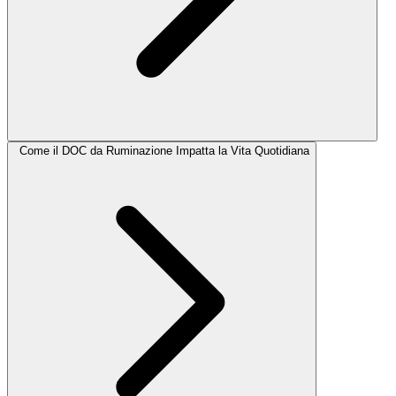
Come il DOC da Ruminazione Impatta la Vita Quotidiana