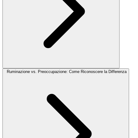
Ruminazione vs. Preoccupazione: Come Riconoscere la Differenza