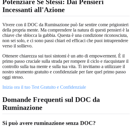
Potenziare Se Stessi: Dai Pensieri
Incessanti all'Azione
Vivere con il DOC da Ruminazione può far sentire come prigionieri
della propria mente. Ma comprendere la natura di questi pensieri è la
chiave che sblocca la gabbia. Questa è una condizione riconosciuta,
non sei solo, e ci sono passi chiari ed efficaci che puoi intraprendere
verso il sollievo.
Ottenere chiarezza sui tuoi sintomi è un atto di empowerment. È il
primo passo cruciale sulla strada per rompere il ciclo e riacquistare il
controllo sulla tua mente e sulla tua vita. Ti invitiamo a utilizzare il
nostro strumento gratuito e confidenziale per fare quel primo passo
oggi stesso.
Inizia ora il tuo Test Gratuito e Confidenziale
Domande Frequenti sul DOC da
Ruminazione
Si può avere ruminazione senza DOC?