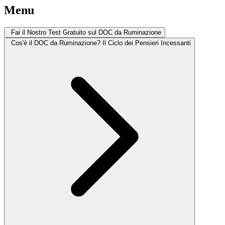
Menu
Fai il Nostro Test Gratuito sul DOC da Ruminazione
Cos'è il DOC da Ruminazione? Il Ciclo dei Pensieri Incessanti