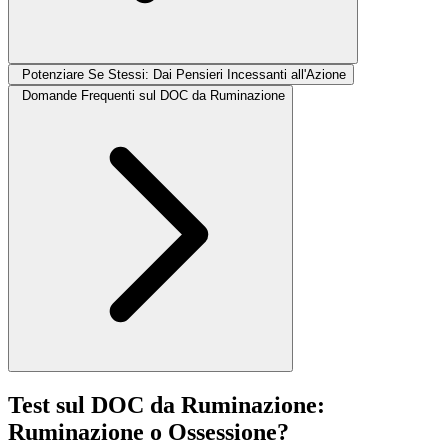
Potenziare Se Stessi: Dai Pensieri Incessanti all'Azione
Domande Frequenti sul DOC da Ruminazione
Test sul DOC da Ruminazione:
Ruminazione o Ossessione?