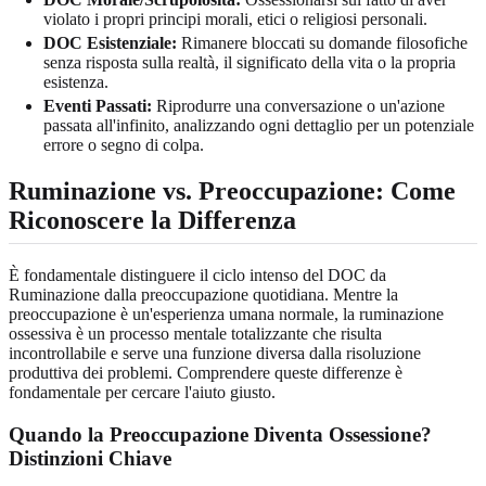
violato i propri principi morali, etici o religiosi personali.
DOC Esistenziale:
Rimanere bloccati su domande filosofiche
senza risposta sulla realtà, il significato della vita o la propria
esistenza.
Eventi Passati:
Riprodurre una conversazione o un'azione
passata all'infinito, analizzando ogni dettaglio per un potenziale
errore o segno di colpa.
Ruminazione vs. Preoccupazione: Come
Riconoscere la Differenza
È fondamentale distinguere il ciclo intenso del DOC da
Ruminazione dalla preoccupazione quotidiana. Mentre la
preoccupazione è un'esperienza umana normale, la ruminazione
ossessiva è un processo mentale totalizzante che risulta
incontrollabile e serve una funzione diversa dalla risoluzione
produttiva dei problemi. Comprendere queste differenze è
fondamentale per cercare l'aiuto giusto.
Quando la Preoccupazione Diventa Ossessione?
Distinzioni Chiave