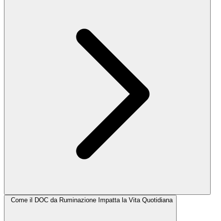
Come il DOC da Ruminazione Impatta la Vita Quotidiana