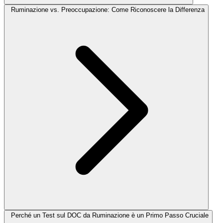
Ruminazione vs. Preoccupazione: Come Riconoscere la Differenza
Perché un Test sul DOC da Ruminazione è un Primo Passo Cruciale