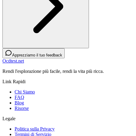
Apprezziamo il tuo feedback
Ocdtest.net
Rendi l'esplorazione più facile, rendi la vita più ricca.
Link Rapidi
Chi Siamo
FAQ
Blog
Risorse
Legale
Politica sulla Privacy
Termini di Servizio