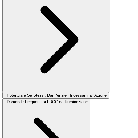
Potenziare Se Stessi: Dai Pensieri Incessanti all'Azione
Domande Frequenti sul DOC da Ruminazione