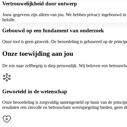
Vertrouwelijkheid door ontwerp
Jouw gegevens zijn alleen van jou. We hebben privacy ingebouwd in d
belofte.
Gebouwd op een fundament van onderzoek
Onze tool is geen giswerk. De beoordeling is gebaseerd op de princip
Onze toewijding aan jou
De reis naar zelfbegrip is diep persoonlijk. Wij beloven een betrouwbar
Geworteld in de wetenschap
Onze beoordeling is zorgvuldig samengesteld op basis van de princi
resultaten een zinvolle en betrouwbare weerspiegeling bieden, geen d