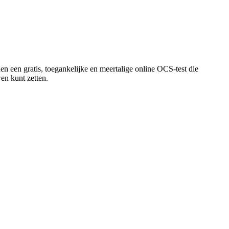
en een gratis, toegankelijke en meertalige online OCS-test die
en kunt zetten.