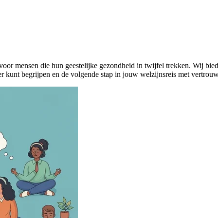
voor mensen die hun geestelijke gezondheid in twijfel trekken. Wij bied
er kunt begrijpen en de volgende stap in jouw welzijnsreis met vertrouw