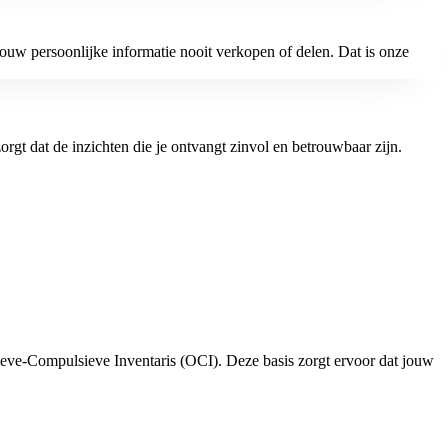
uw persoonlijke informatie nooit verkopen of delen. Dat is onze
gt dat de inzichten die je ontvangt zinvol en betrouwbaar zijn.
eve-Compulsieve Inventaris (OCI). Deze basis zorgt ervoor dat jouw