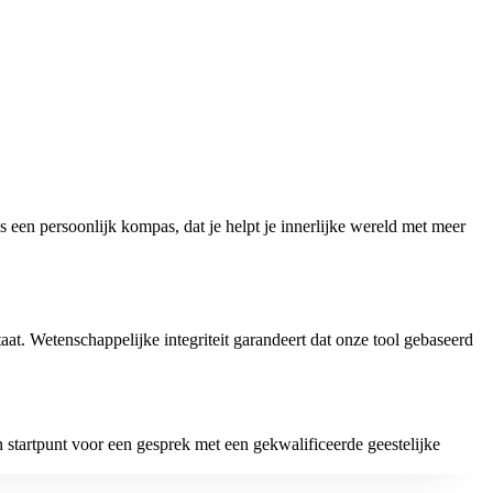
 een persoonlijk kompas, dat je helpt je innerlijke wereld met meer
at. Wetenschappelijke integriteit garandeert dat onze tool gebaseerd
n startpunt voor een gesprek met een gekwalificeerde geestelijke