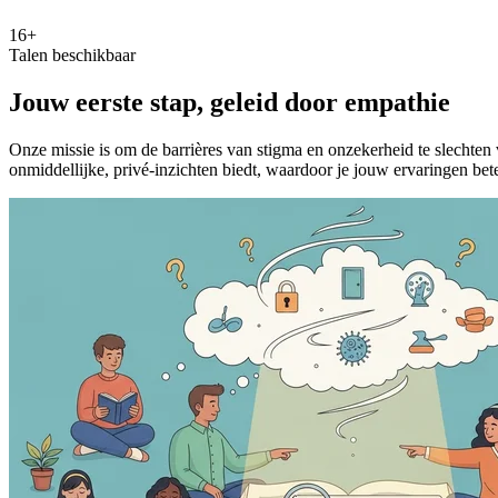
16+
Talen beschikbaar
Jouw eerste stap, geleid door empathie
Onze missie is om de barrières van stigma en onzekerheid te slechten 
onmiddellijke, privé-inzichten biedt, waardoor je jouw ervaringen bet