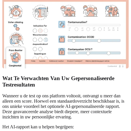
Wat Te Verwachten Van Uw Gepersonaliseerde
Testresultaten
Wanneer u de test op ons platform voltooit, ontvangt u meer dan
alleen een score. Hoewel een standaardoverzicht beschikbaar is, is
ons unieke voordeel het optionele AI-gepersonaliseerde rapport.
Deze geavanceerde analyse biedt diepere, meer contextuele
inzichten in uw persoonlijke ervaring.
Het AI-rapport kan u helpen begrijpen: