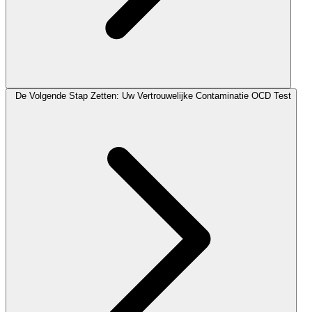
De Volgende Stap Zetten: Uw Vertrouwelijke Contaminatie OCD Test