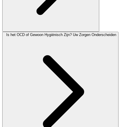
Is het OCD of Gewoon Hygiënisch Zijn? Uw Zorgen Onderscheiden