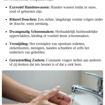
Excessief Handenwassen:
Handen wassen totdat ze rauw,
rood of gebarsten zijn.
Ritueel Douchen:
Een strikte, langdurige routine volgen onder
de douche, soms urenlang.
Dwangmatig Schoonmaken:
Herhaaldelijk huishoudelijke
oppervlakken, kleding of voedsel items schoonmaken.
Vermijding:
Het vermijden van openbare toiletten,
ziekenhuizen, menigten, handen schudden of zelfs het
omhelzen van geliefden.
Geruststelling Zoeken:
Constante vragen stellen aan anderen
of zij denken dat iets besmet is of dat u ziek bent.