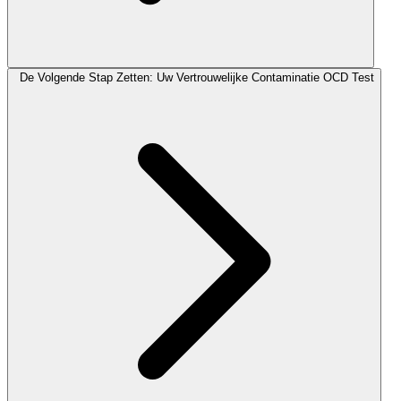
De Volgende Stap Zetten: Uw Vertrouwelijke Contaminatie OCD Test