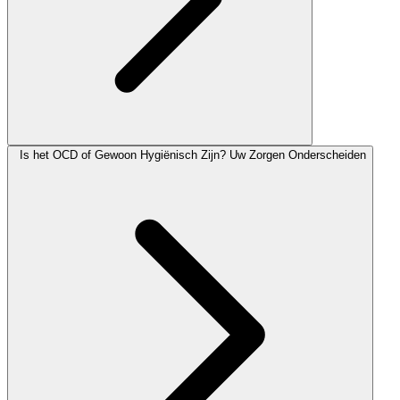
Is het OCD of Gewoon Hygiënisch Zijn? Uw Zorgen Onderscheiden