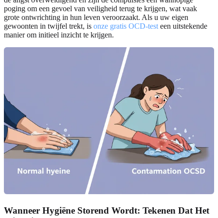
poging om een gevoel van veiligheid terug te krijgen, wat vaak
grote ontwrichting in hun leven veroorzaakt. Als u uw eigen
gewoonten in twijfel trekt, is
onze gratis OCD-test
een uitstekende
manier om initieel inzicht te krijgen.
Wanneer Hygiëne Storend Wordt: Tekenen Dat Het