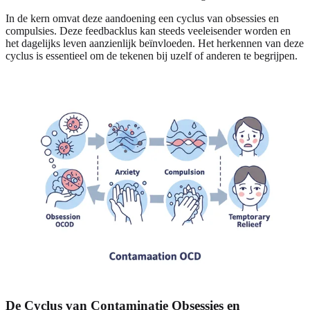
In de kern omvat deze aandoening een cyclus van obsessies en
compulsies. Deze feedbacklus kan steeds veeleisender worden en
het dagelijks leven aanzienlijk beïnvloeden. Het herkennen van deze
cyclus is essentieel om de tekenen bij uzelf of anderen te begrijpen.
De Cyclus van Contaminatie Obsessies en