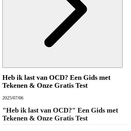
Heb ik last van OCD? Een Gids met
Tekenen & Onze Gratis Test
2025/07/06
"Heb ik
last van
OCD?" Een Gids met
Tekenen & Onze Gratis Test