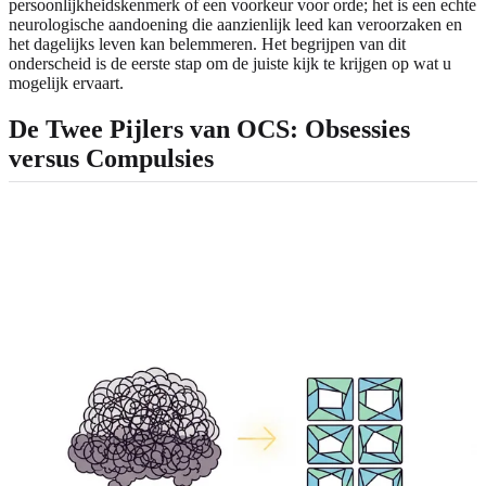
persoonlijkheidskenmerk of een voorkeur voor orde; het is een echte
neurologische aandoening die aanzienlijk leed kan veroorzaken en
het dagelijks leven kan belemmeren. Het begrijpen van dit
onderscheid is de eerste stap om de juiste kijk te krijgen op wat u
mogelijk ervaart.
De Twee Pijlers van OCS: Obsessies
versus Compulsies