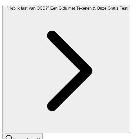
"Heb ik last van OCD?" Een Gids met Tekenen & Onze Gratis Test