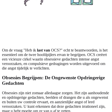
Om de vraag "Heb ik
last van
OCS?" echt te beantwoorden, is het
essentieel om de twee hoofdpijlers ervan te begrijpen. OCS creëert
een vicieuze cirkel waarin obsessieve gedachten intense angst
veroorzaken, en compulsieve gedragingen worden uitgevoerd om
die angst tijdelijk te verlichten.
Obsessies Begrijpen: De Ongewenste Opdringerige
Gedachten
Obsessies zijn niet zomaar alledaagse zorgen. Het zijn aanhoudende
en opdringerige gedachten, beelden of drangen die u als ongewenst
en buiten uw controle ervaart, en aanzienlijke angst of leed
veroorzaken. U kunt erkennen dat deze gedachten irrationeel zijn,
maar u hebt moeite om ze van u af te zetten.