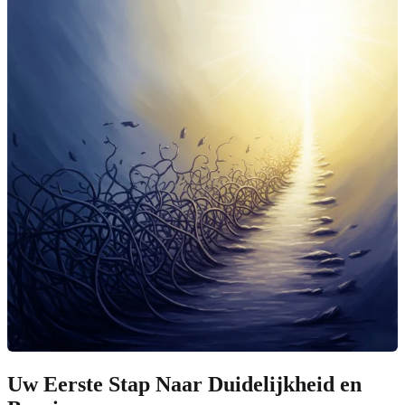
Uw Eerste Stap Naar Duidelijkheid en