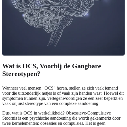
Wat is OCS, Voorbij de Gangbare
Stereotypen?
Wanneer veel mensen "OCS" horen, stellen ze zich vaak iemand
voor die uitzonderlijk netjes is of vaak zijn handen wast. Hoewel dit
symptomen kunnen zijn, vertegenwoordigen ze een zeer beperkt en
vaak onjuist stereotype van een complexe aandoening.
Dus, wat is OCS in werkelijkheid? Obsessieve-Compulsieve
Stoornis is een psychische aandoening die wordt gekenmerkt door
twee kernelementen: obsessies en compulsies. Het is geen