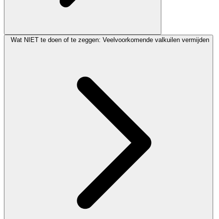
Wat NIET te doen of te zeggen: Veelvoorkomende valkuilen vermijden