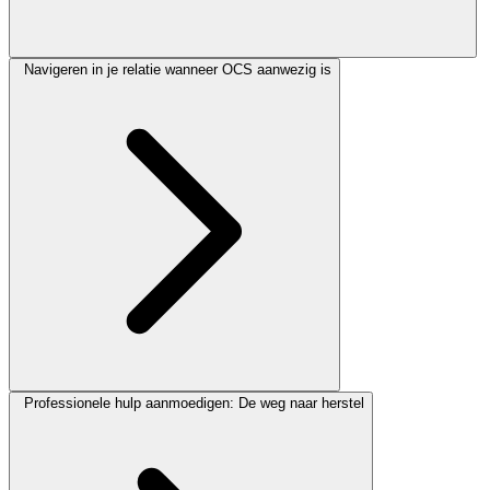
Navigeren in je relatie wanneer OCS aanwezig is
Professionele hulp aanmoedigen: De weg naar herstel