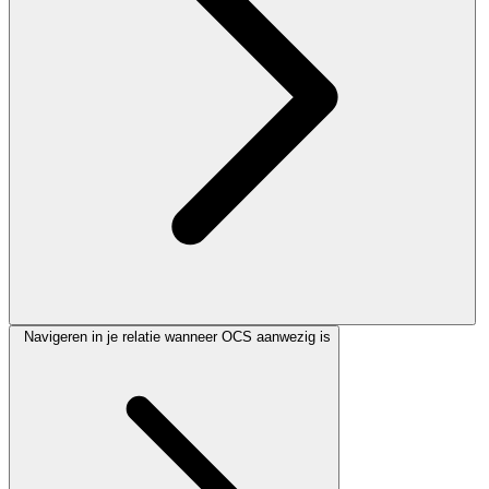
Navigeren in je relatie wanneer OCS aanwezig is