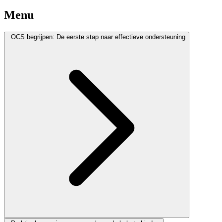
Menu
OCS begrijpen: De eerste stap naar effectieve ondersteuning