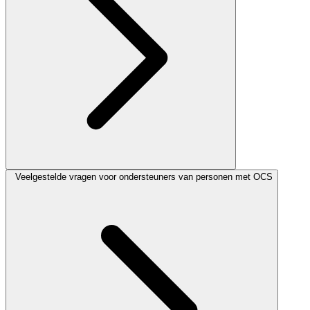
Veelgestelde vragen voor ondersteuners van personen met OCS