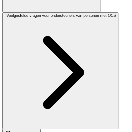
Veelgestelde vragen voor ondersteuners van personen met OCS