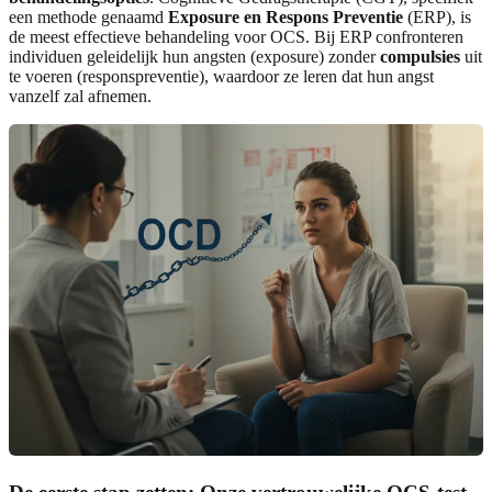
een methode genaamd
Exposure en Respons Preventie
(ERP), is
de meest effectieve behandeling voor OCS. Bij ERP confronteren
individuen geleidelijk hun angsten (exposure) zonder
compulsies
uit
te voeren (responspreventie), waardoor ze leren dat hun angst
vanzelf zal afnemen.