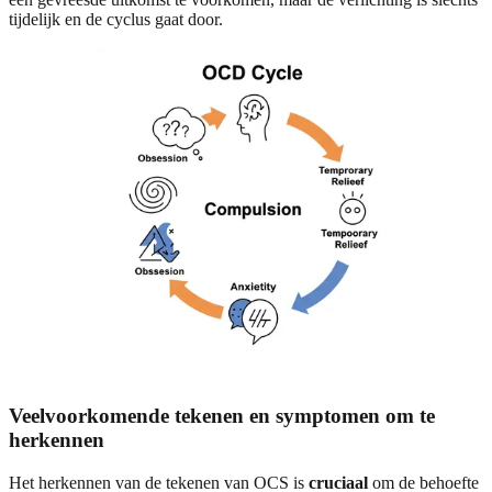
tijdelijk en de cyclus gaat door.
Veelvoorkomende tekenen en symptomen om te
herkennen
Het herkennen van de tekenen van OCS is
cruciaal
om de behoefte