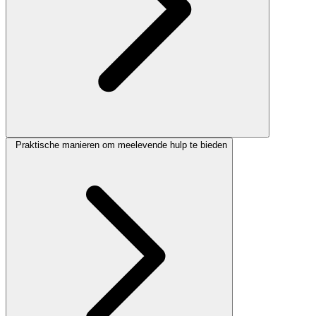
Praktische manieren om meelevende hulp te bieden