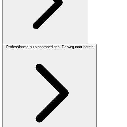
Professionele hulp aanmoedigen: De weg naar herstel