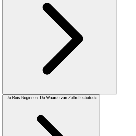
Je Reis Beginnen: De Waarde van Zelfreflectietools