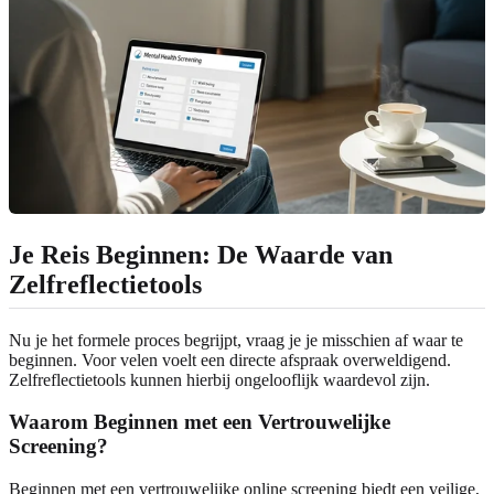
Je Reis Beginnen: De Waarde van
Zelfreflectietools
Nu je het formele proces begrijpt, vraag je je misschien af waar te
beginnen. Voor velen voelt een directe afspraak overweldigend.
Zelfreflectietools kunnen hierbij ongelooflijk waardevol zijn.
Waarom Beginnen met een Vertrouwelijke
Screening?
Beginnen met een vertrouwelijke online screening biedt een veilige,