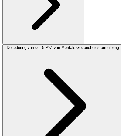
Decodering van de "5 P's" van Mentale Gezondheidsformulering