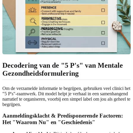
Decodering van de "5 P's" van Mentale
Gezondheidsformulering
Om de verzamelde informatie te begrijpen, gebruiken veel clinici het
"5 P's"-raamwerk. Dit model helpt je verhaal in een samenhangend
narratief te organiseren, voorbij een simpel label om jou als geheel te
begrijpen.
Aanmeldingsklacht & Predisponerende Factoren:
Het "Waarom Nu" en "Geschiedenis"