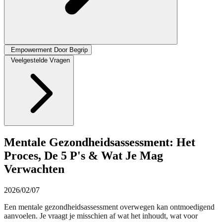
Empowerment Door Begrip
Veelgestelde Vragen
Mentale Gezondheidsassessment: Het
Proces, De 5 P's & Wat Je Mag
Verwachten
2026/02/07
Een mentale gezondheidsassessment overwegen kan ontmoedigend
aanvoelen. Je vraagt je misschien af wat het inhoudt, wat voor