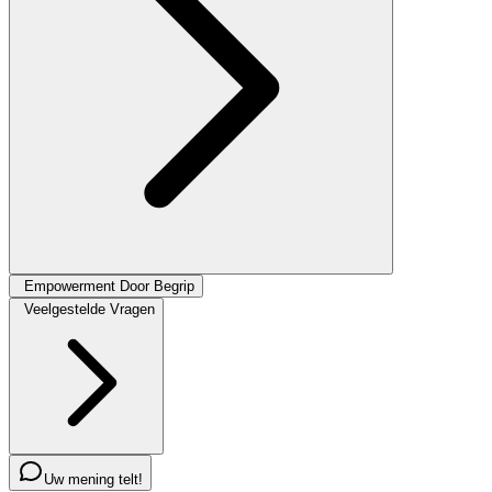
Empowerment Door Begrip
Veelgestelde Vragen
Uw mening telt!