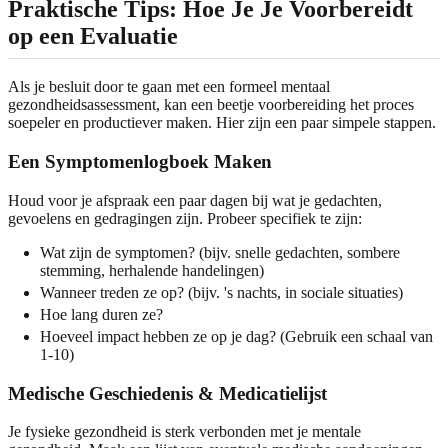
Praktische Tips: Hoe Je Je Voorbereidt
op een Evaluatie
Als je besluit door te gaan met een formeel mentaal
gezondheidsassessment, kan een beetje voorbereiding het proces
soepeler en productiever maken. Hier zijn een paar simpele stappen.
Een Symptomenlogboek Maken
Houd voor je afspraak een paar dagen bij wat je gedachten,
gevoelens en gedragingen zijn. Probeer specifiek te zijn:
Wat zijn de symptomen? (bijv. snelle gedachten, sombere
stemming, herhalende handelingen)
Wanneer treden ze op? (bijv. 's nachts, in sociale situaties)
Hoe lang duren ze?
Hoeveel impact hebben ze op je dag? (Gebruik een schaal van
1-10)
Medische Geschiedenis & Medicatielijst
Je fysieke gezondheid is sterk verbonden met je mentale