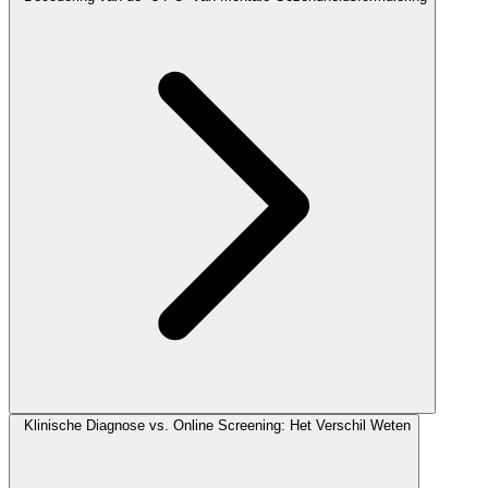
Klinische Diagnose vs. Online Screening: Het Verschil Weten