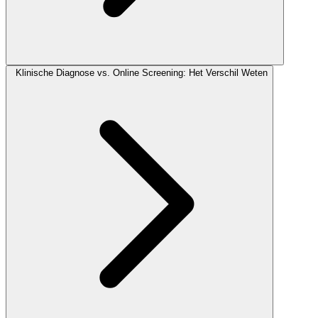
Klinische Diagnose vs. Online Screening: Het Verschil Weten