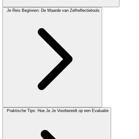
Je Reis Beginnen: De Waarde van Zelfreflectietools
Praktische Tips: Hoe Je Je Voorbereidt op een Evaluatie