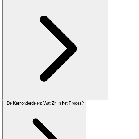
De Kernonderdelen: Wat Zit in het Proces?