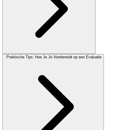
Praktische Tips: Hoe Je Je Voorbereidt op een Evaluatie