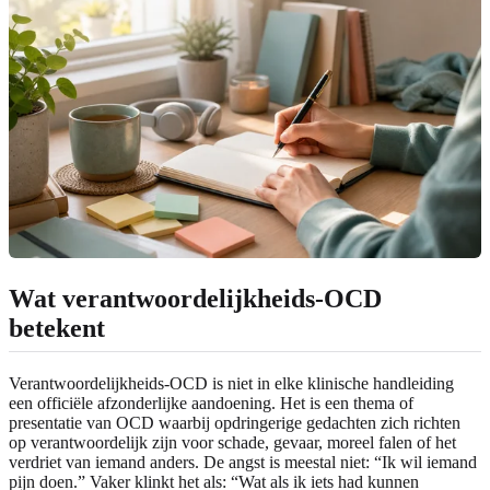
Wat verantwoordelijkheids-OCD
betekent
Verantwoordelijkheids-OCD is niet in elke klinische handleiding
een officiële afzonderlijke aandoening. Het is een thema of
presentatie van OCD waarbij opdringerige gedachten zich richten
op verantwoordelijk zijn voor schade, gevaar, moreel falen of het
verdriet van iemand anders. De angst is meestal niet: “Ik wil iemand
pijn doen.” Vaker klinkt het als: “Wat als ik iets had kunnen