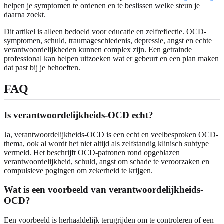
helpen je symptomen te ordenen en te beslissen welke steun je
daarna zoekt.
Dit artikel is alleen bedoeld voor educatie en zelfreflectie. OCD-
symptomen, schuld, traumageschiedenis, depressie, angst en echte
verantwoordelijkheden kunnen complex zijn. Een getrainde
professional kan helpen uitzoeken wat er gebeurt en een plan maken
dat past bij je behoeften.
FAQ
Is verantwoordelijkheids-OCD echt?
Ja, verantwoordelijkheids-OCD is een echt en veelbesproken OCD-
thema, ook al wordt het niet altijd als zelfstandig klinisch subtype
vermeld. Het beschrijft OCD-patronen rond opgeblazen
verantwoordelijkheid, schuld, angst om schade te veroorzaken en
compulsieve pogingen om zekerheid te krijgen.
Wat is een voorbeeld van verantwoordelijkheids-
OCD?
Een voorbeeld is herhaaldelijk terugrijden om te controleren of een