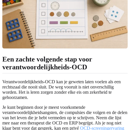
Een zachte volgende stap voor
verantwoordelijkheids-OCD
Verantwoordelijkheids-OCD kan je geweten laten voelen als een
rechtszaal die nooit sluit. De weg vooruit is niet onverschillig
worden. Het is leren zorgen zonder elke eis om zekerheid te
gehoorzamen.
Je kunt beginnen door je meest voorkomende
verantwoordelijkheidsangsten, de compulsies die volgen en de delen
van het leven die je hebt vermeden op te schrijven. Neem die lijst
mee naar een therapeut die OCD en ERP begrijpt. Als je nog niet
klaar bent voor dat gesprek, kan een privé
OCD-screeningervaring