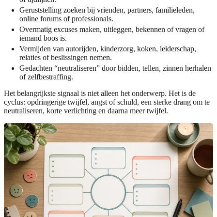
Geruststelling zoeken bij vrienden, partners, familieleden,
online forums of professionals.
Overmatig excuses maken, uitleggen, bekennen of vragen of
iemand boos is.
Vermijden van autorijden, kinderzorg, koken, leiderschap,
relaties of beslissingen nemen.
Gedachten “neutraliseren” door bidden, tellen, zinnen herhalen
of zelfbestraffing.
Het belangrijkste signaal is niet alleen het onderwerp. Het is de
cyclus: opdringerige twijfel, angst of schuld, een sterke drang om te
neutraliseren, korte verlichting en daarna meer twijfel.