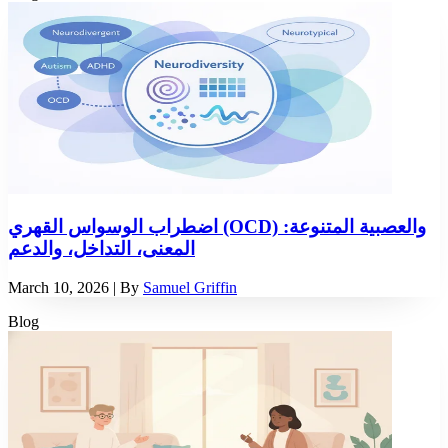
اضطراب الوسواس القهري (OCD) والعصبية المتنوعة:
المعنى، التداخل، والدعم
March 10, 2026
| By
Samuel Griffin
Blog