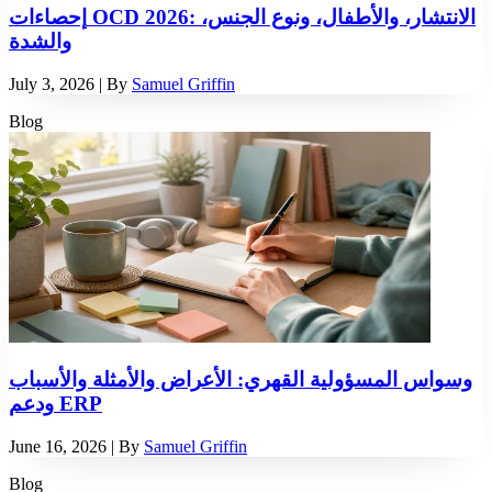
إحصاءات OCD 2026: الانتشار، والأطفال، ونوع الجنس،
والشدة
July 3, 2026
| By
Samuel Griffin
Blog
وسواس المسؤولية القهري: الأعراض والأمثلة والأسباب
ودعم ERP
June 16, 2026
| By
Samuel Griffin
Blog