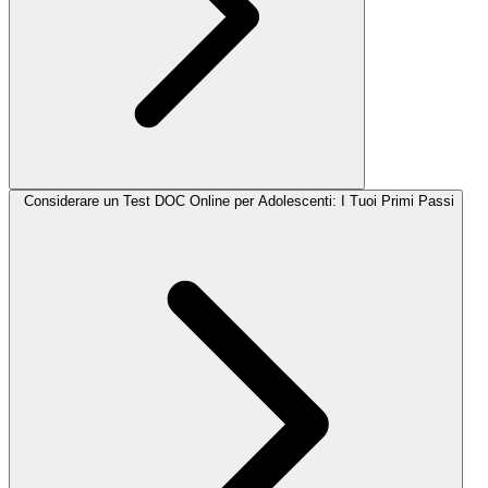
Considerare un Test DOC Online per Adolescenti: I Tuoi Primi Passi