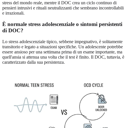
stress del mondo reale, mentre il DOC crea un ciclo continuo di
pensieri intrusivi e rituali neutralizzanti che sembrano incontrollabili
e irrazionali.
È normale stress adolescenziale o sintomi persistenti
di DOC?
Lo stress adolescenziale tipico, sebbene impegnativo, è solitamente
transitorio e legato a situazioni specifiche. Un adolescente potrebbe
essere ansioso per una settimana prima di un esame importante, ma
quell'ansia si attenua una volta che il test è finito. Il DOC, tuttavia, è
caratterizzato dalla sua persistenza.