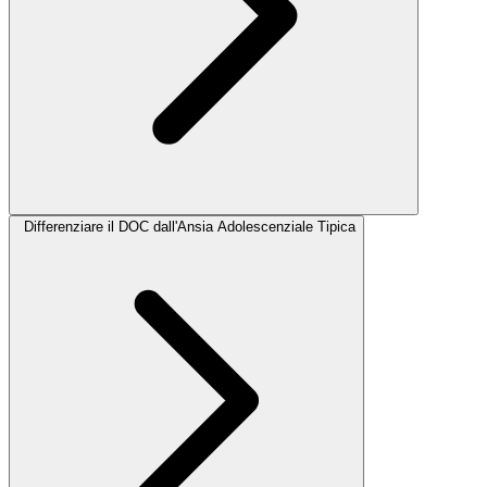
Differenziare il DOC dall'Ansia Adolescenziale Tipica