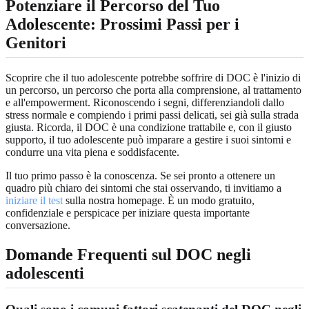
Potenziare il Percorso del Tuo
Adolescente: Prossimi Passi per i
Genitori
Scoprire che il tuo adolescente potrebbe soffrire di DOC è l'inizio di
un percorso, un percorso che porta alla comprensione, al trattamento
e all'empowerment. Riconoscendo i segni, differenziandoli dallo
stress normale e compiendo i primi passi delicati, sei già sulla strada
giusta. Ricorda, il DOC è una condizione trattabile e, con il giusto
supporto, il tuo adolescente può imparare a gestire i suoi sintomi e
condurre una vita piena e soddisfacente.
Il tuo primo passo è la conoscenza. Se sei pronto a ottenere un
quadro più chiaro dei sintomi che stai osservando, ti invitiamo a
iniziare il test
sulla nostra homepage. È un modo gratuito,
confidenziale e perspicace per iniziare questa importante
conversazione.
Domande Frequenti sul DOC negli
adolescenti