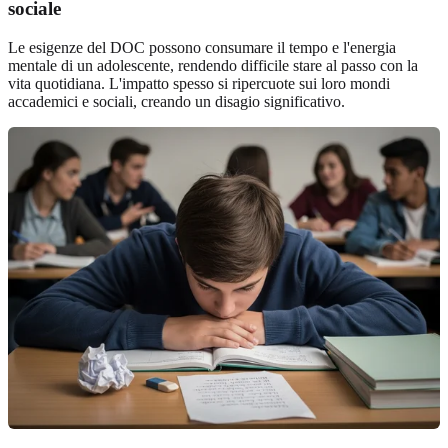
sociale
Le esigenze del DOC possono consumare il tempo e l'energia
mentale di un adolescente, rendendo difficile stare al passo con la
vita quotidiana. L'impatto spesso si ripercuote sui loro mondi
accademici e sociali, creando un disagio significativo.