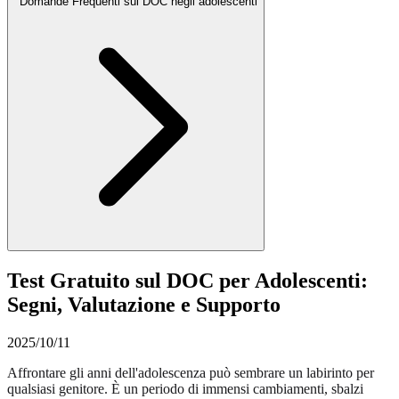
Domande Frequenti sul DOC negli adolescenti
Test Gratuito sul DOC per Adolescenti:
Segni, Valutazione e Supporto
2025/10/11
Affrontare gli anni dell'adolescenza può sembrare un labirinto per
qualsiasi genitore. È un periodo di immensi cambiamenti, sbalzi