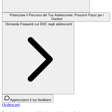
Potenziare il Percorso del Tuo Adolescente: Prossimi Passi per i
Genitori
Domande Frequenti sul DOC negli adolescenti
Apprezziamo il tuo feedback
Ocdtest.net