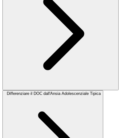
Differenziare il DOC dall'Ansia Adolescenziale Tipica