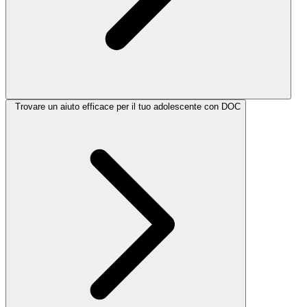
Trovare un aiuto efficace per il tuo adolescente con DOC