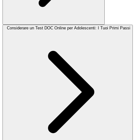
Considerare un Test DOC Online per Adolescenti: I Tuoi Primi Passi