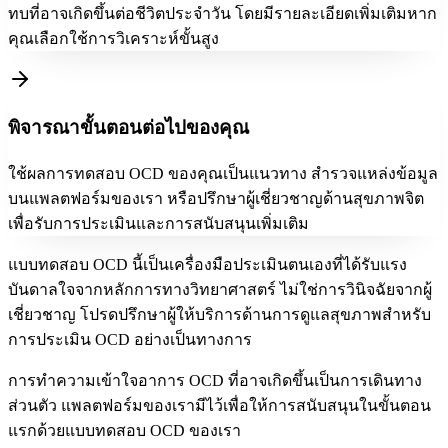
ทบที่อาจเกิดขึ้นต่อชีวิตประจำวัน โดยมีรายละเอียดเพิ่มเติมหาก
คุณเลือกใช้การวิเคราะห์ขั้นสูง
พิจารณาขั้นตอนต่อไปของคุณ
ใช้ผลการทดสอบ OCD ของคุณเป็นแนวทาง สำรวจแหล่งข้อมูล
บนแพลตฟอร์มของเรา หรือปรึกษาผู้เชี่ยวชาญด้านสุขภาพจิต
เพื่อรับการประเมินและการสนับสนุนเพิ่มเติม
แบบทดสอบ OCD นี้เป็นเครื่องมือประเมินตนเองที่ได้รับแรง
บันดาลใจจากหลักการทางวิทยาศาสตร์ ไม่ใช่การวินิจฉัยจากผู้
เชี่ยวชาญ โปรดปรึกษาผู้ให้บริการด้านการดูแลสุขภาพสำหรับ
การประเมิน OCD อย่างเป็นทางการ
การทำความเข้าใจอาการ OCD ที่อาจเกิดขึ้นเป็นการเดินทาง
ส่วนตัว แพลตฟอร์มของเรามีไว้เพื่อให้การสนับสนุนในขั้นตอน
แรกด้วยแบบทดสอบ OCD ของเรา