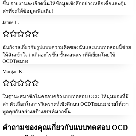
ขึ้น รายงานละเอียดนั้นให้ข้อมูลเชิงลึกอย่างเหลือเชื่อและคุ้ม
ค่าที่จะให้ข้อมูลเพิ่มเติม!
Jamie L.
ฉันกังวลเกี่ยวกับรูปแบบความคิดของฉันและแบบทดสอบนี้ช่วย
ให้ฉันเข้าใจว่าเกิดอะไรขึ้น ขั้นตอนแรกที่ดีเยี่ยมโดยใช้
OCDTest.net
Morgan K.
ในฐานะสมาชิกในครอบครัว แบบทดสอบ OCD ให้มุมมองที่มี
ค่า ตัวเลือกในการวิเคราะห์เชิงลึกบน OCDTest.net ช่วยให้เรา
พูดคุยกันอย่างสร้างสรรค์มากขึ้น
คำถามของคุณเกี่ยวกับแบบทดสอบ OCD