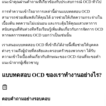
แนะนำคุณผ่านคำถามที่เกี่ยวข้องกับประสบการณ์ OCD ทั่วไป
การทำความเข้าใจอาการเหล่านี้ผ่านแบบทดสอบ OCD
สามารถช่วยเพิ่มพลังให้คุณได้ อาจช่วยให้เกิดความกระจ่างใน
เบื้องต้น ลดความไม่แน่นอน และกระตุ้นให้คุณแสวงหาการ
สนับสนุนที่ทันท่วงทีหรือเรียนรู้เพิ่มเติมเกี่ยวกับการจัดการ OCD
หากผลการทดสอบ OCD บอกว่าเป็นเช่นนั้น
เราเสนอแบบทดสอบ OCD ที่เข้าถึงได้ง่ายนี้เพื่อช่วยให้บุคคล
ต่างๆ รวมถึงผู้ป่วยที่สงสัยและครอบครัวของพวกเขา ได้รับ
ความเข้าใจเบื้องต้นเกี่ยวกับลักษณะของ OCD ก่อนที่จะขอคำ
แนะนำจากผู้เชี่ยวชาญ
แบบทดสอบ OCD ของเราทำงานอย่างไร?
ตอบคำถามอย่างรอบคอบ