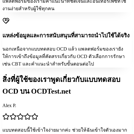
แพลตฟอร์มของเรามีคำแนะนำที่ชัดเจนและอินเทอร์เฟซที่ใช้
งานง่ายสำหรับผู้ใช้ทุกคน
แหล่งข้อมูลและการสนับสนุนที่สามารถนำไปใช้ได้จริง
นอกเหนือจากแบบทดสอบ OCD แล้ว แพลตฟอร์มของเรายัง
ให้การเข้าถึงข้อมูลที่คัดสรรเกี่ยวกับ OCD ตัวเลือกการรักษา
เช่น CBT และคำแนะนำสำหรับขั้นตอนต่อไป
สิ่งที่ผู้ใช้ของเราพูดเกี่ยวกับแบบทดสอบ
OCD บน OCDTest.net
Alex P.
แบบทดสอบนี้ใช้เข้าใจง่ายมากค่ะ ช่วยให้ฉันเข้าใจตัวเองมาก