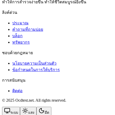
ทําให้การสํารวจง่ายขึ้น ทําให้ชีวิตสมบูรณ์ยิ่งขึ้น
ลิงค์ด่วน
ประมาณ
คำถามที่ถามบ่อย
บล็อก
ทรัพยากร
ชอบด้วยกฎหมาย
นโยบายความเป็นส่วนตัว
ข้อกําหนดในการให้บริการ
การสนับสนุน
ติดต่อ
© 2025 Ocdtest.net. All rights reserved.
ระบบ
แสง
มืด