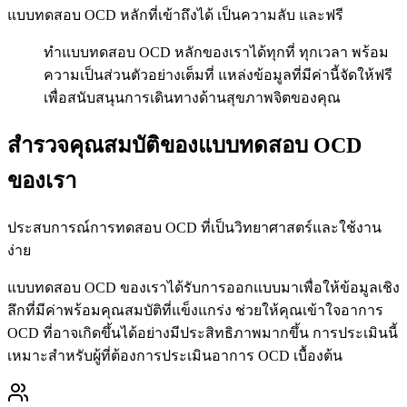
แบบทดสอบ OCD หลักที่เข้าถึงได้ เป็นความลับ และฟรี
ทำแบบทดสอบ OCD หลักของเราได้ทุกที่ ทุกเวลา พร้อม
ความเป็นส่วนตัวอย่างเต็มที่ แหล่งข้อมูลที่มีค่านี้จัดให้ฟรี
เพื่อสนับสนุนการเดินทางด้านสุขภาพจิตของคุณ
สำรวจคุณสมบัติของแบบทดสอบ OCD
ของเรา
ประสบการณ์การทดสอบ OCD ที่เป็นวิทยาศาสตร์และใช้งาน
ง่าย
แบบทดสอบ OCD ของเราได้รับการออกแบบมาเพื่อให้ข้อมูลเชิง
ลึกที่มีค่าพร้อมคุณสมบัติที่แข็งแกร่ง ช่วยให้คุณเข้าใจอาการ
OCD ที่อาจเกิดขึ้นได้อย่างมีประสิทธิภาพมากขึ้น การประเมินนี้
เหมาะสำหรับผู้ที่ต้องการประเมินอาการ OCD เบื้องต้น